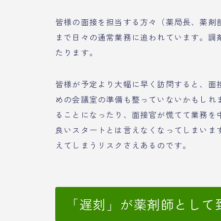
皆様の面接を担当する方々（薬局長、薬剤
まで日々の通常業務に追われています。調
たります。
皆様が予定より大幅に早く訪問すると、面
めの会議室の準備も整っていないかもしれ
ることになったり、面接官が慌てて業務を
良いスタートとは言えなくなってしまいま
えてしまうリスクさえあるのです。
「遅刻」が薬剤師として