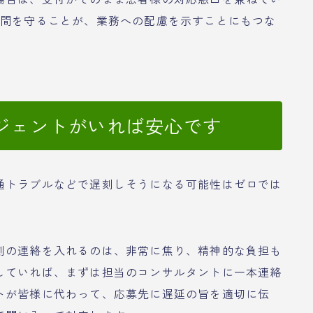
時間を守ることが、業務への配慮を示すことにもつな
ジェントがいれば安心です
通トラブルなどで遅刻しそうになる可能性はゼロでは
刻の連絡を入れるのは、非常に焦り、精神的な負担も
していれば、まずは担当のコンサルタントに一本連絡
トが皆様に代わって、応募先に遅延の旨を適切に伝