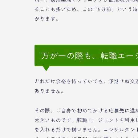
ることも多いため、この「5分前」という
がります。
万が一の際も、転職エー
どれだけ余裕を持っていても、予期せぬ交
ありません。
その際、ご自身で初めてかける応募先に遅
大きいものです。転職エージェントを利用
を入れるだけで構いません。コンサルタン