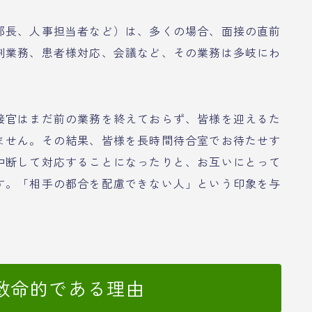
部長、人事担当者など）は、多くの場合、面接の直前
剤業務、患者様対応、会議など、その業務は多岐にわ
接官はまだ前の業務を終えておらず、皆様を迎えるた
ません。その結果、皆様を長時間待合室でお待たせす
中断して対応することになったりと、お互いにとって
す。「相手の都合を配慮できない人」という印象を与
致命的である理由