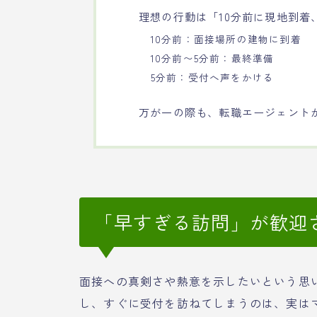
理想の行動は「10分前に現地到着
10分前：面接場所の建物に到着
10分前〜5分前：最終準備
5分前：受付へ声をかける
万が一の際も、転職エージェント
「早すぎる訪問」が歓迎
面接への真剣さや熱意を示したいという思い
し、すぐに受付を訪ねてしまうのは、実は