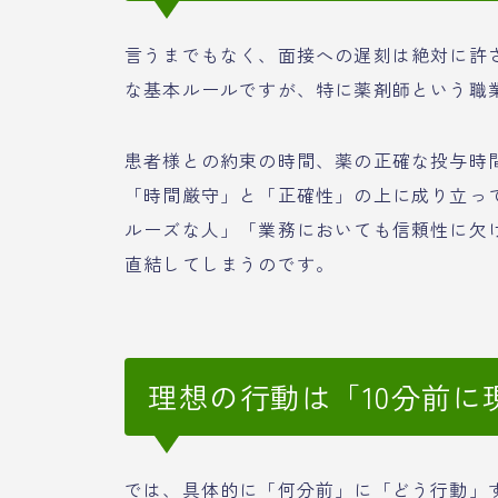
言うまでもなく、面接への遅刻は絶対に許
な基本ルールですが、特に薬剤師という職
患者様との約束の時間、薬の正確な投与時
「時間厳守」と「正確性」の上に成り立っ
ルーズな人」「業務においても信頼性に欠
直結してしまうのです。
理想の行動は「10分前に
では、具体的に「何分前」に「どう行動」