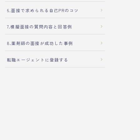
6.面接で求められる自己PRのコツ
7.模擬面接の質問内容と回答例
8.薬剤師の面接が成功した事例
転職エージェントに登録する