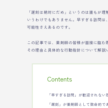
「遅刻は絶対にだめ」というのは誰もが理
いうわけでもありません。早すぎる訪問は
可能性さえあるのです。
この記事では、薬剤師の皆様が面接に臨む
その理由と具体的な行動指針について解説
Contents
「早すぎる訪問」が歓迎されない
「遅刻」が薬剤師として致命的で