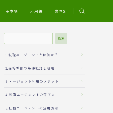
基本編
応用編
業界別
検索
1.転職エージェントとは何か？
2.面接準備の基礎概念と戦略
3.エージェント利用のメリット
4.転職エージェントの選び方
5.転職エージェントの活用方法