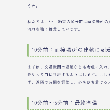
うか。
私たちは、**「約束の10分前に面接場所
流れを強く推奨しています。
10分前：面接場所の建物に到
まずは、交通機関の遅延なども考慮に入れ、
物や入り口に到着するようにします。もし
ず、近隣で時間を調整し、心を落ち着ける
10分前〜5分前：最終準備