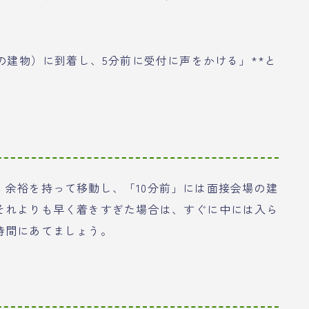
場の建物）に到着し、5分前に受付に声をかける」**と
余裕を持って移動し、「10分前」には面接会場の建
それよりも早く着きすぎた場合は、すぐに中には入ら
時間にあてましょう。