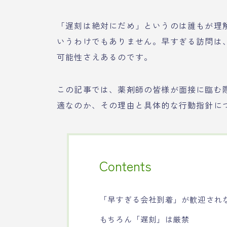
「遅刻は絶対にだめ」というのは誰もが理
いうわけでもありません。早すぎる訪問は
可能性さえあるのです。
この記事では、薬剤師の皆様が面接に臨む
適なのか、その理由と具体的な行動指針に
Contents
「早すぎる会社到着」が歓迎され
もちろん「遅刻」は厳禁