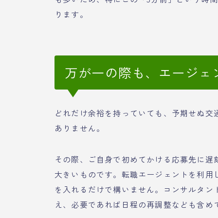
ります。
万が一の際も、エージェ
どれだけ余裕を持っていても、予期せぬ交
ありません。
その際、ご自身で初めてかける応募先に遅
大きいものです。転職エージェントを利用
を入れるだけで構いません。コンサルタン
え、必要であれば日程の再調整なども含め