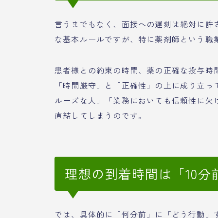
言うまでもなく、面接への遅刻は絶対に許
な基本ルールですが、特に薬剤師という職
患者様との約束の時間、薬の正確な投与時
「時間厳守」と「正確性」の上に成り立っ
ルーズな人」「業務においても信頼性に欠
直結してしまうのです。
理想の到着時間は「10分
では、具体的に「何分前」に「どう行動」