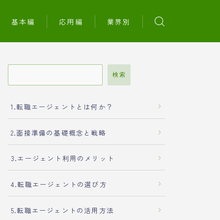
基本編
応用編
業界別
検索
1.転職エージェントとは何か？
2.面接準備の基礎概念と戦略
3.エージェント利用のメリット
4.転職エージェントの選び方
5.転職エージェントの活用方法