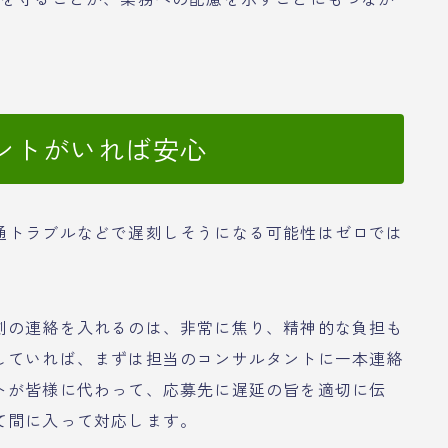
ントがいれば安心
通トラブルなどで遅刻しそうになる可能性はゼロでは
刻の連絡を入れるのは、非常に焦り、精神的な負担も
していれば、まずは担当のコンサルタントに一本連絡
トが皆様に代わって、応募先に遅延の旨を適切に伝
て間に入って対応します。