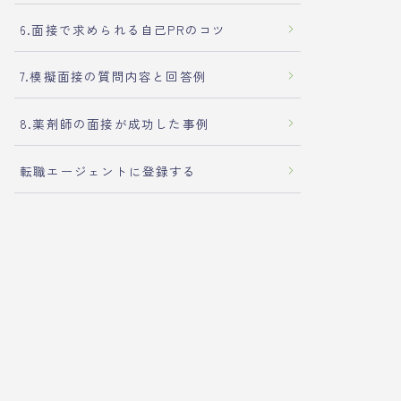
6.面接で求められる自己PRのコツ
7.模擬面接の質問内容と回答例
8.薬剤師の面接が成功した事例
転職エージェントに登録する