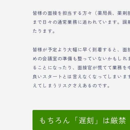
皆様の面接を担当する方々（薬局長、薬剤
まで日々の通常業務に追われています。調
たります。
皆様が予定より大幅に早く到着すると、面
めの会議室の準備も整っていないかもしれ
ることになったり、面接官が慌てて業務を
良いスタートとは言えなくなってしまいま
えてしまうリスクさえあるのです。
もちろん「遅刻」は厳禁