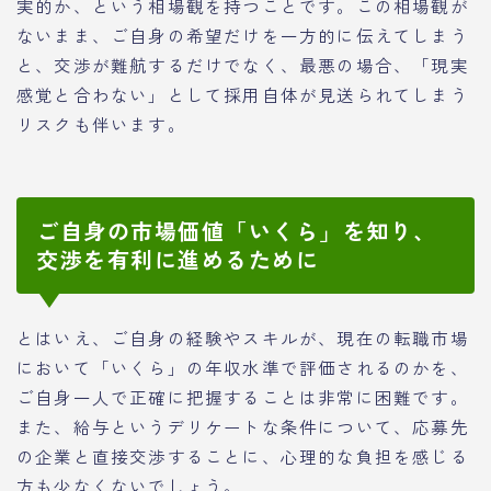
実的か、という相場観を持つことです。この相場観が
ないまま、ご自身の希望だけを一方的に伝えてしまう
と、交渉が難航するだけでなく、最悪の場合、「現実
感覚と合わない」として採用自体が見送られてしまう
リスクも伴います。
ご自身の市場価値「いくら」を知り、
交渉を有利に進めるために
とはいえ、ご自身の経験やスキルが、現在の転職市場
において「いくら」の年収水準で評価されるのかを、
ご自身一人で正確に把握することは非常に困難です。
また、給与というデリケートな条件について、応募先
の企業と直接交渉することに、心理的な負担を感じる
方も少なくないでしょう。