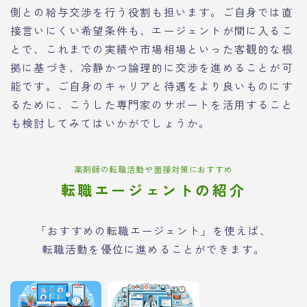
側との給与交渉を行う役割も担います。ご自身では直
接言いにくい希望条件も、エージェントが間に入るこ
とで、これまでの実績や市場相場といった客観的な根
拠に基づき、冷静かつ論理的に交渉を進めることが可
能です。ご自身のキャリアと待遇をより良いものにす
るために、こうした専門家のサポートを活用すること
も検討してみてはいかがでしょうか。
薬剤師の転職活動や面接対策におすすめ
転職エージェントの紹介
「おすすめの転職エージェント」を使えば、
転職活動を優位に進めることができます。