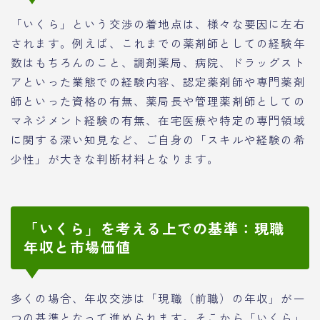
「いくら」という交渉の着地点は、様々な要因に左右
されます。例えば、これまでの薬剤師としての経験年
数はもちろんのこと、調剤薬局、病院、ドラッグスト
アといった業態での経験内容、認定薬剤師や専門薬剤
師といった資格の有無、薬局長や管理薬剤師としての
マネジメント経験の有無、在宅医療や特定の専門領域
に関する深い知見など、ご自身の「スキルや経験の希
少性」が大きな判断材料となります。
「いくら」を考える上での基準：現職
年収と市場価値
多くの場合、年収交渉は「現職（前職）の年収」が一
つの基準となって進められます。そこから「いくら」