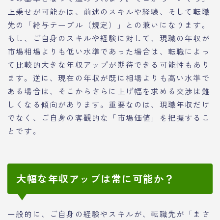
上乗せが可能かは、前述のスキルや経験、そして転職
先の「給与テーブル（規定）」との兼いになります。
もし、ご自身のスキルや経験に対して、現職の年収が
市場相場よりも低い水準であった場合は、転職によっ
て比較的大きな年収アップが期待できる可能性もあり
ます。逆に、現在の年収が既に相場よりも高い水準で
ある場合は、そこからさらに上げ幅を求める交渉は難
しくなる傾向があります。重要なのは、現職年収だけ
でなく、ご自身の客観的な「市場価値」を把握するこ
とです。
大幅な年収アップは常に可能か？
一般的に、ご自身の経験やスキルが、転職先が「まさ