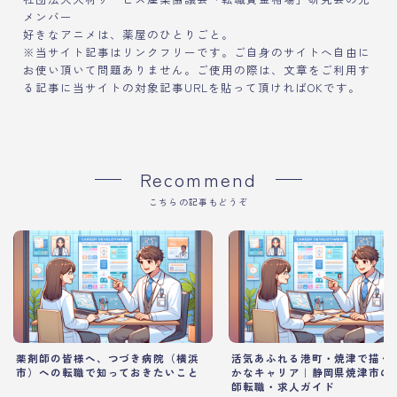
メンバー
好きなアニメは、薬屋のひとりごと。
※当サイト記事はリンクフリーです。ご自身のサイトへ自由に
お使い頂いて問題ありません。ご使用の際は、文章をご利用す
る記事に当サイトの対象記事URLを貼って頂ければOKです。
Recommend
こちらの記事もどうぞ
薬剤師の皆様へ、つづき病院（横浜
活気あふれる港町・焼津で描く
市）への転職で知っておきたいこと
かなキャリア｜静岡県焼津市の
師転職・求人ガイド