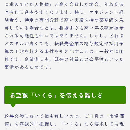
に求めていた人物像」と高く合致した場合、年収交渉
は有利に進みやすくなります。特に、マネジメント経
験者や、特定の専門分野で高い実績を持つ薬剤師を急
募している場合などは、相場よりも高い年収額が提示
される可能性もゼロではありません。しかし、どれほ
どスキルが高くても、転職先企業の給与規定や採用予
算の上限を超える条件を引き出すことは、一般的に困
難です。企業側にも、既存の社員との公平性といった
事情があるためです。
希望額「いくら」を伝える難しさ
給与交渉において最も難しいのは、ご自身の「市場価
値」を客観的に把握し、「いくら」なら要求しても現