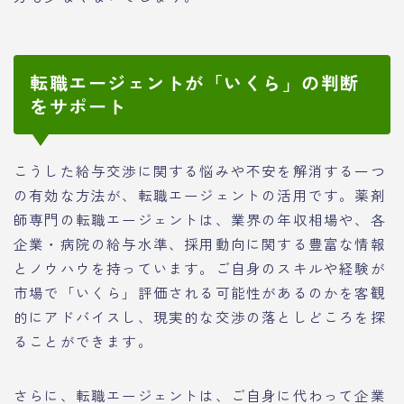
転職エージェントが「いくら」の判断
をサポート
こうした給与交渉に関する悩みや不安を解消する一つ
の有効な方法が、転職エージェントの活用です。薬剤
師専門の転職エージェントは、業界の年収相場や、各
企業・病院の給与水準、採用動向に関する豊富な情報
とノウハウを持っています。ご自身のスキルや経験が
市場で「いくら」評価される可能性があるのかを客観
的にアドバイスし、現実的な交渉の落としどころを探
ることができます。
さらに、転職エージェントは、ご自身に代わって企業