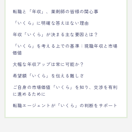
転職と「年収」、薬剤師の皆様の関心事
「いくら」に明確な答えはない理由
年収「いくら」が決まる主な要因とは？
「いくら」を考える上での基準：現職年収と市場
価値
大幅な年収アップは常に可能か？
希望額「いくら」を伝える難しさ
ご自身の市場価値「いくら」を知り、交渉を有利
に進めるために
転職エージェントが「いくら」の判断をサポート