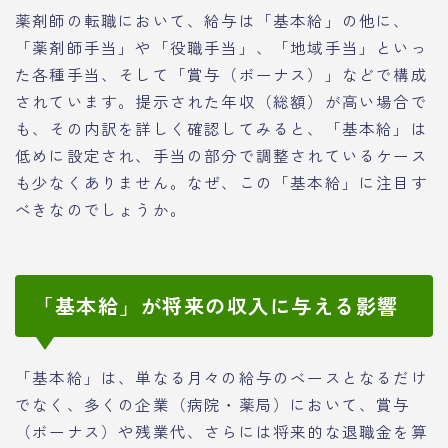
薬剤師の転職において、給与は「基本給」の他に、
「薬剤師手当」や「役職手当」、「地域手当」といっ
た各種手当、そして「賞与（ボーナス）」などで構成
されています。提示された年収（総額）が高い場合で
も、その内訳を詳しく確認してみると、「基本給」は
低めに設定され、手当の部分で調整されているケース
も少なくありません。なぜ、この「基本給」に注目す
べきなのでしょうか。
「基本給」が将来の収入に与える影響
「基本給」は、単なる月々の給与のベースとなるだけ
でなく、多くの企業（病院・薬局）において、賞与
（ボーナス）や残業代、さらには将来的な退職金を算