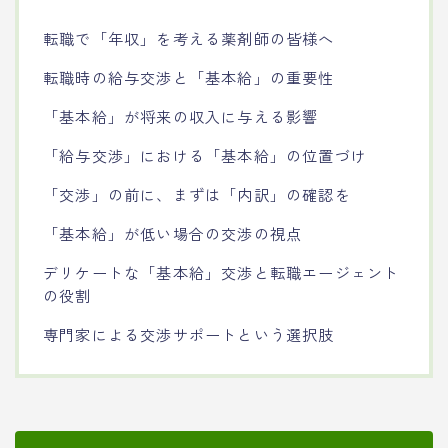
転職で「年収」を考える薬剤師の皆様へ
転職時の給与交渉と「基本給」の重要性
「基本給」が将来の収入に与える影響
「給与交渉」における「基本給」の位置づけ
「交渉」の前に、まずは「内訳」の確認を
「基本給」が低い場合の交渉の視点
デリケートな「基本給」交渉と転職エージェント
の役割
専門家による交渉サポートという選択肢