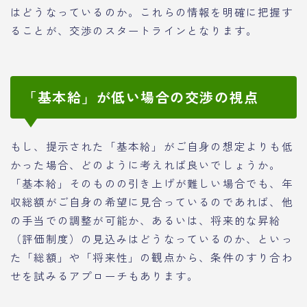
はどうなっているのか。これらの情報を明確に把握す
ることが、交渉のスタートラインとなります。
「基本給」が低い場合の交渉の視点
もし、提示された「基本給」がご自身の想定よりも低
かった場合、どのように考えれば良いでしょうか。
「基本給」そのものの引き上げが難しい場合でも、年
収総額がご自身の希望に見合っているのであれば、他
の手当での調整が可能か、あるいは、将来的な昇給
（評価制度）の見込みはどうなっているのか、といっ
た「総額」や「将来性」の観点から、条件のすり合わ
せを試みるアプローチもあります。