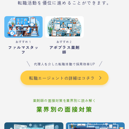
転職活動を優位に進めることができます。
おすすめ１
おすすめ２
ファルマスタッ
アポプラス薬剤
フ
師
代理人を介した転職活動で採用効率UP
転職エージェントの詳細はコチラ
薬剤師の面接対策を業界別に読み解く
業界別の面接対策