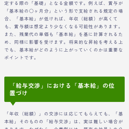
定する際の「基礎」となる金額です。例えば、賞与が
「基本給の○ヶ月分」という形で支給される規定の場
合、「基本給」が低ければ、年収（総額）が高くて
も、賞与額は想定より少なくなる可能性があります。
また、残業代の単価も「基本給」を基に計算されるた
め、同様に影響を受けます。将来的な昇給を考える上
でも、基本給がどのように上がっていくのかは重要な
ポイントです。
「給与交渉」における「基本給」の位
置づけ
「年収（総額）」の交渉には応じてもらえても、「基
本給」そのものの「給与交渉」は、実は難しい場合が