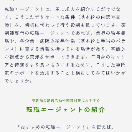
転職エージェントは、単に求人を紹介するだけでな
く、こうしたデリケートな条件（基本給の内訳や交
渉）を、皆様に代わって行う役割も担っています。薬
剤師専門の転職エージェントであれば、業界の給与相
場や、各企業・病院の給与体系（基本給と手当のバラ
ンス）に関する情報を持っている場合があり、客観的
な視点から交渉をサポートできます。ご自身のキャリ
アと待遇をより良いものにするために、こうした専門
家のサポートを活用することも検討してみてはいかが
でしょうか。
薬剤師の転職活動や面接対策におすすめ
転職エージェントの紹介
「おすすめの転職エージェント」を使えば、