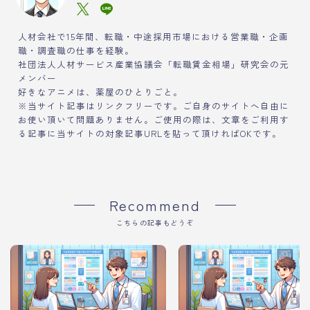
人材会社で15年間、転職・中途採用市場における営業職・企画
職・調査職の仕事を経験。
社団法人人材サービス産業協議会「転職賃金相場」研究会の元
メンバー
好きなアニメは、薬屋のひとりごと。
※当サイト記事はリンクフリーです。ご自身のサイトへ自由に
お使い頂いて問題ありません。ご使用の際は、文章をご利用す
る記事に当サイトの対象記事URLを貼って頂ければOKです。
Recommend
こちらの記事もどうぞ