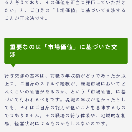
ると考えており、その価値を正当に評価していただき
たい」と、ご自身の「市場価値」に基づいて交渉する
ことが正攻法です。
重要なのは「市場価値」に基づいた交
渉
給与交渉の基本は、前職の年収額がどうであったか以
上に、ご自身のスキルや経験が、転職市場においてど
れくらいの価値があるのか、という「市場価値」に基
づいて行われるべきです。現職の年収が低かったとし
ても、それはご自身の能力が低いことを意味するもの
ではありません。その職場の給与体系や、地域的な相
場、経営状況によるものかもしれないのです。