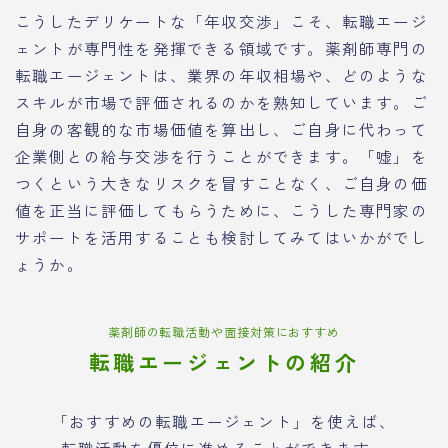
こうしたデリケートな「年収交渉」こそ、転職エージ
ェントが専門性を発揮できる領域です。薬剤師専門の
転職エージェントは、業界の年収相場や、どのような
スキルが市場で評価されるのかを熟知しています。ご
自身の客観的な市場価値を算出し、ご自身に代わって
企業側との給与交渉を行うことができます。「嘘」を
つくという大きなリスクを冒すことなく、ご自身の価
値を正当に評価してもらうために、こうした専門家の
サポートを活用することも検討してみてはいかがでし
ょうか。
薬剤師の転職活動や面接対策におすすめ
転職エージェントの紹介
「おすすめの転職エージェント」を使えば、
転職活動を優位に進めることができます。