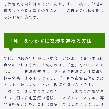
り消される可能性も十分にあります。同様に、他社の
選考状況や提示額を偽ることも、ご自身の信頼を損ね
る危険な行為です。
「嘘」をつかずに交渉を進める方法
では、現職の年収が低い場合、どのように交渉すれば
良いのでしょうか。大切なのは、「嘘」をつくことで
はなく、「現職の年収は、あくまで現職の評価基準や
給与体系によるものであり、ご自身の市場価値とは必
ずしも一致しない」という視点を持つことです。
「嘘」でごまかすのではなく、「これまでの経験やス
キル（例：在宅医療の経験、マネジメントスキル、専
門資格など）を、貴社（貴院）ではこのように活かせ