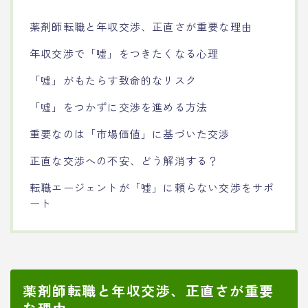
薬剤師転職と年収交渉、正直さが重要な理由
年収交渉で「嘘」をつきたくなる心理
「嘘」がもたらす致命的なリスク
「嘘」をつかずに交渉を進める方法
重要なのは「市場価値」に基づいた交渉
正直な交渉への不安、どう解消する？
転職エージェントが「嘘」に頼らない交渉をサポ
ート
薬剤師転職と年収交渉、正直さが重要