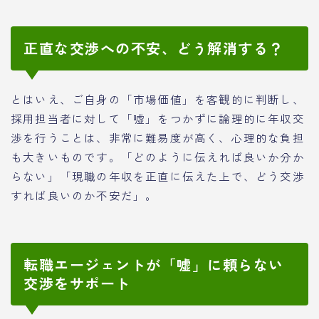
正直な交渉への不安、どう解消する？
とはいえ、ご自身の「市場価値」を客観的に判断し、
採用担当者に対して「嘘」をつかずに論理的に年収交
渉を行うことは、非常に難易度が高く、心理的な負担
も大きいものです。「どのように伝えれば良いか分か
らない」「現職の年収を正直に伝えた上で、どう交渉
すれば良いのか不安だ」。
転職エージェントが「嘘」に頼らない
交渉をサポート