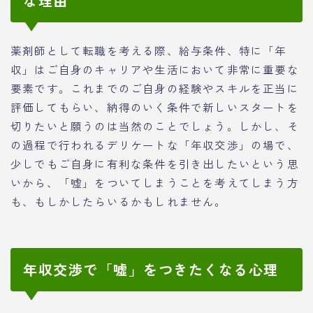
な理由
薬剤師として転職を考える際、給与条件、特に「年
収」はご自身のキャリアや生活において非常に重要な
要素です。これまでのご自身の経験やスキルを正当に
評価してもらい、納得のいく条件で新しいスタートを
切りたいと願うのは当然のことでしょう。しかし、そ
の過程で行われるデリケートな「年収交渉」の場で、
少しでもご自身に有利な条件を引き出したいという思
いから、「嘘」をついてしまうことを考えてしまう方
も、もしかしたらいるかもしれません。
年収交渉で「嘘」をつきたくなる心理