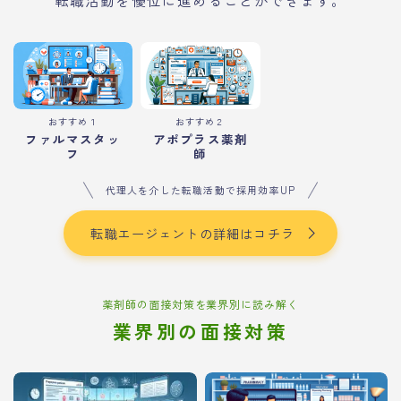
おすすめ１
おすすめ２
ファルマスタッ
アポプラス薬剤
フ
師
代理人を介した転職活動で採用効率UP
転職エージェントの詳細はコチラ
薬剤師の面接対策を業界別に読み解く
業界別の面接対策