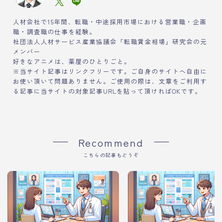
人材会社で15年間、転職・中途採用市場における営業職・企画
職・調査職の仕事を経験。
社団法人人材サービス産業協議会「転職賃金相場」研究会の元
メンバー
好きなアニメは、薬屋のひとりごと。
※当サイト記事はリンクフリーです。ご自身のサイトへ自由に
お使い頂いて問題ありません。ご使用の際は、文章をご利用す
る記事に当サイトの対象記事URLを貼って頂ければOKです。
Recommend
こちらの記事もどうぞ