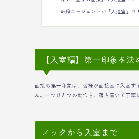
転職エージェントが「入退室」マ
【入室編】第一印象を決
面接の第一印象は、皆様が面接室に入室す
ん。一つひとつの動作を、落ち着いて丁寧
ノックから入室まで