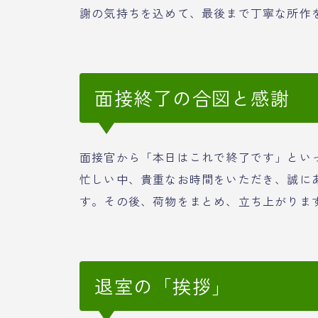
謝の気持ちを込めて、最後まで丁寧な所作
面接終了の合図と感謝
面接官から「本日はこれで終了です」とい
忙しい中、貴重なお時間をいただき、誠に
す。その後、荷物をまとめ、立ち上がりま
退室の「挨拶」