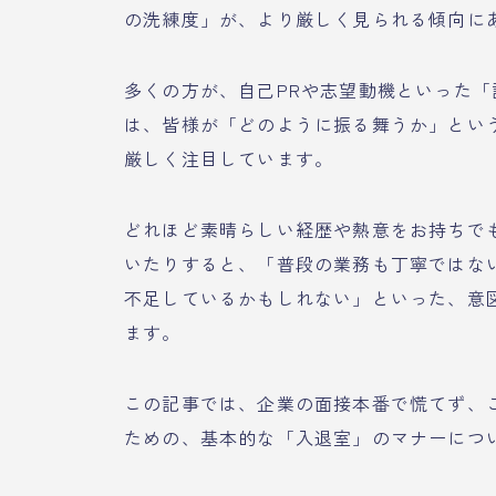
の洗練度」が、より厳しく見られる傾向に
多くの方が、自己PRや志望動機といった
は、皆様が「どのように振る舞うか」とい
厳しく注目しています。
どれほど素晴らしい経歴や熱意をお持ちで
いたりすると、「普段の業務も丁寧ではな
不足しているかもしれない」といった、意
ます。
この記事では、企業の面接本番で慌てず、
ための、基本的な「入退室」のマナーにつ