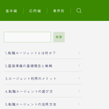
基本編
応用編
業界別
検索
1.転職エージェントとは何か？
2.面接準備の基礎概念と戦略
3.エージェント利用のメリット
4.転職エージェントの選び方
5.転職エージェントの活用方法