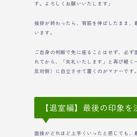
す。よろしくお願いいたします」
挨拶が終わったら、背筋を伸ばしたまま、最
います。
ご自身の判断で先に座ることはせず、必ず
れてから、「失礼いたします」と再び軽く
反対側）に自立させて置くのがマナーです
【退室編】最後の印象を
面接がどれほど上手くいったと感じても、