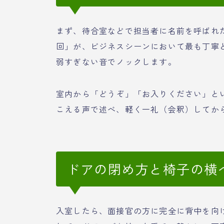
まず、待合室などで担当者に名前を呼ばれ
回」が、ビジネスシーンにおいて最も丁寧
弱すぎない音でノックします。
室内から「どうぞ」「お入りください」と
こえる声で述べ、軽く一礼（会釈）してか
ドアの閉め方と椅子の横
入室したら、面接官の方に完全に背中を向