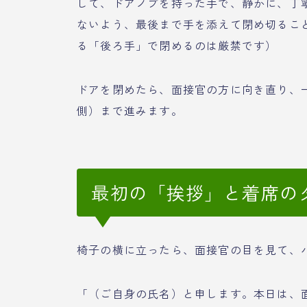
して、ドアノブを持った手で、静かに、丁
ないよう、最後まで手を添えて閉め切るこ
る「後ろ手」で閉めるのは厳禁です）
ドアを閉めたら、面接官の方に向き直り、
側）まで進みます。
最初の「挨拶」と着席の
椅子の横に立ったら、面接官の目を見て、
「（ご自身の氏名）と申します。本日は、