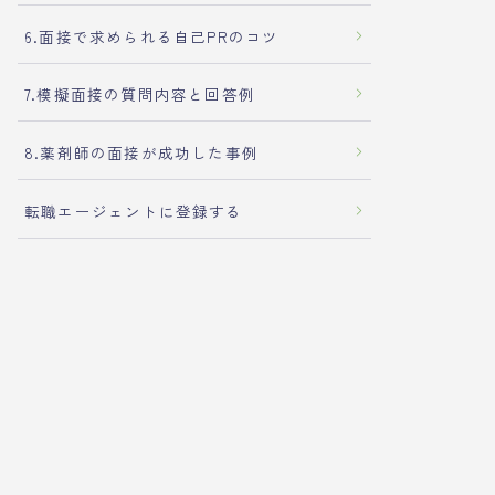
6.面接で求められる自己PRのコツ
7.模擬面接の質問内容と回答例
8.薬剤師の面接が成功した事例
転職エージェントに登録する