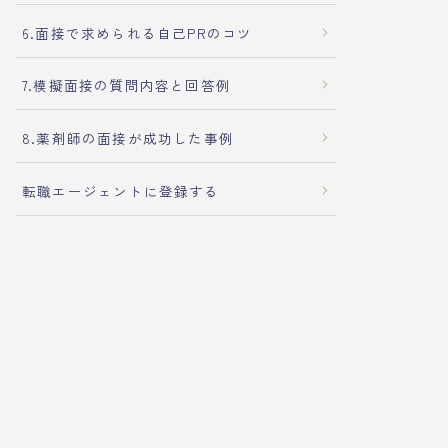
6.面接で求められる自己PRのコツ
7.模擬面接の質問内容と回答例
8.薬剤師の面接が成功した事例
転職エージェントに登録する