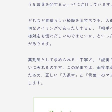
うな言葉を発するか」**に注目しています
どれほど素晴らしい経歴をお持ちでも、入
切なタイミングであったりすると、「相手
様対応も慌ただしいのではないか」といっ
があります。
薬剤師として求められる「丁寧さ」「誠実
いに表れるのです。この記事では、面接本
ための、正しい「入退室」と「言葉」のマ
します。