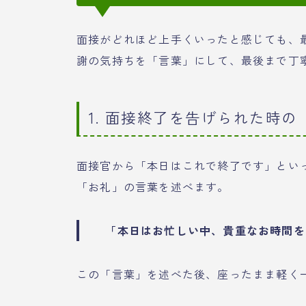
面接がどれほど上手くいったと感じても、
謝の気持ちを「言葉」にして、最後まで丁
1. 面接終了を告げられた時の
面接官から「本日はこれで終了です」とい
「お礼」の言葉を述べます。
「本日はお忙しい中、貴重なお時間を
この「言葉」を述べた後、座ったまま軽く