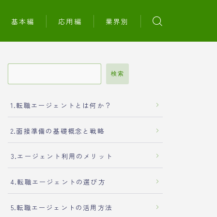
基本編
応用編
業界別
検索
1.転職エージェントとは何か？
2.面接準備の基礎概念と戦略
3.エージェント利用のメリット
4.転職エージェントの選び方
5.転職エージェントの活用方法