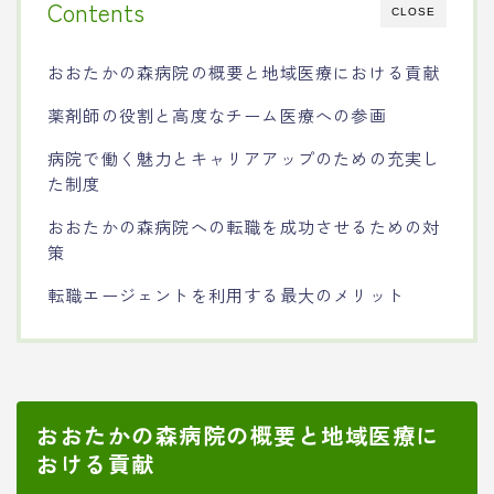
Contents
CLOSE
おおたかの森病院の概要と地域医療における貢献
薬剤師の役割と高度なチーム医療への参画
病院で働く魅力とキャリアアップのための充実し
た制度
おおたかの森病院への転職を成功させるための対
策
転職エージェントを利用する最大のメリット
おおたかの森病院の概要と地域医療に
おける貢献