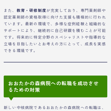
また、
教育・研修制度
が充実しており、専門薬剤師や
認定薬剤師の資格取得に向けた支援も積極的に行われ
ています。最新の環境で、多様な症例経験と組織的な
サポートにより、継続的に自己研鑽を積むことが可能
です。将来的に特定分野のスペシャリストや指導的な
立場を目指したいとお考えの方にとって、成長を実感
できる環境です。
おおたかの森病院への転職を成功させ
るための対策
新しい中核病院であるおおたかの森病院への転職は、