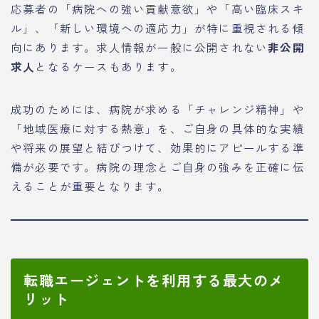
応募者の「病院への強い貢献意欲」や「高い臨床スキ
ル」、「新しい環境への適応力」が特に重視される傾
向にあります。求人情報が一般に公開されない
非公開
求人
となるケースもあります。
成功のためには、病院が求める「チャレンジ精神」や
「地域医療に対する熱意」を、ご自身の具体的な実績
や将来の展望と結びつけて、効果的にアピールする準
備が必要です。病院の理念とご自身の強みを正確に伝
えることが重要となります。
転職エージェントを利用する最大のメ
リット