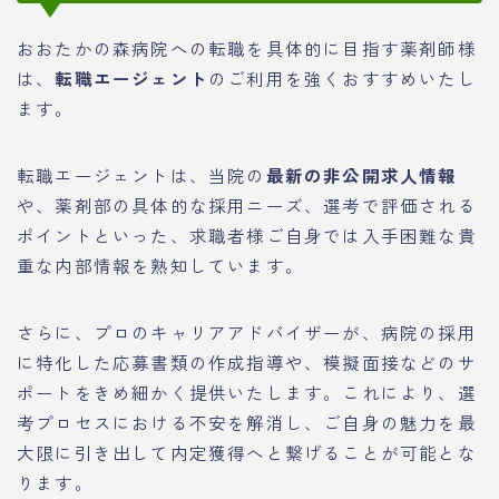
おおたかの森病院への転職を具体的に目指す薬剤師様
は、
転職エージェント
のご利用を強くおすすめいたし
ます。
転職エージェントは、当院の
最新の非公開求人情報
や、薬剤部の具体的な採用ニーズ、選考で評価される
ポイントといった、求職者様ご自身では入手困難な貴
重な内部情報を熟知しています。
さらに、プロのキャリアアドバイザーが、病院の採用
に特化した応募書類の作成指導や、模擬面接などのサ
ポートをきめ細かく提供いたします。これにより、選
考プロセスにおける不安を解消し、ご自身の魅力を最
大限に引き出して内定獲得へと繋げることが可能とな
ります。