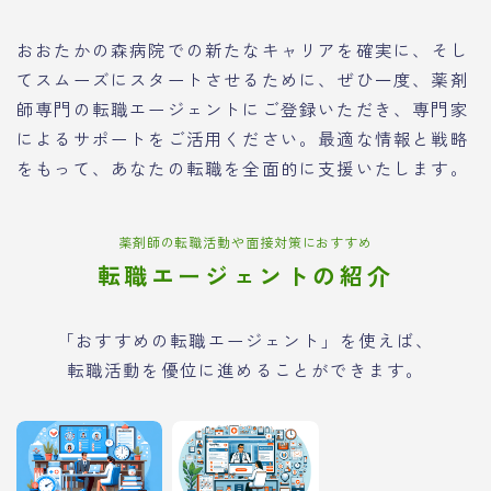
おおたかの森病院での新たなキャリアを確実に、そし
てスムーズにスタートさせるために、ぜひ一度、薬剤
師専門の転職エージェントにご登録いただき、専門家
によるサポートをご活用ください。最適な情報と戦略
をもって、あなたの転職を全面的に支援いたします。
薬剤師の転職活動や面接対策におすすめ
転職エージェントの紹介
「おすすめの転職エージェント」を使えば、
転職活動を優位に進めることができます。