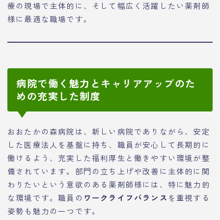
療の現場で主体的に、そして幅広く活躍したい薬剤師
様に最適な職場です。
病院で働く魅力とキャリアアップのた
めの充実した制度
おおたかの森病院は、新しい病院でありながら、安定
した医療法人を基盤に持ち、職員が安心して長期的に
働けるよう、充実した福利厚生と働きやすい環境が整
備されています。部門の立ち上げや改善に主体的に関
わりたいという意欲のある薬剤師様には、特に魅力的
な環境です。職員の
ワークライフバランス
を重視する
姿勢も魅力の一つです。