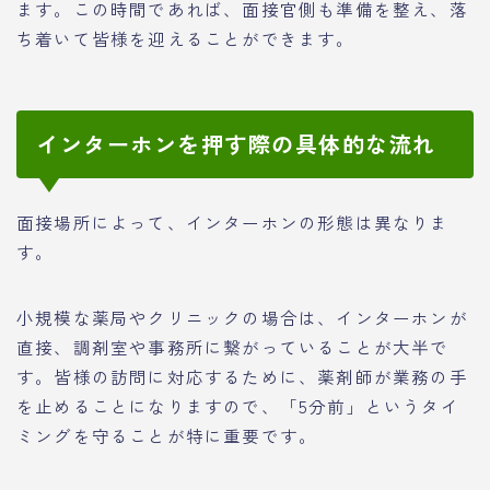
ます。この時間であれば、面接官側も準備を整え、落
ち着いて皆様を迎えることができます。
インターホンを押す際の具体的な流れ
面接場所によって、インターホンの形態は異なりま
す。
小規模な薬局やクリニックの場合は、インターホンが
直接、調剤室や事務所に繋がっていることが大半で
す。皆様の訪問に対応するために、薬剤師が業務の手
を止めることになりますので、「5分前」というタイ
ミングを守ることが特に重要です。