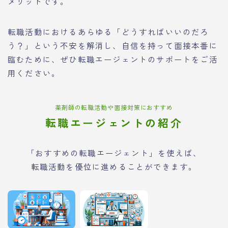
メリットです。
転職活動におけるあらゆる「どうすればいいのだろ
う？」という不安を解消し、自信を持って面接本番に
臨むために、ぜひ転職エージェントのサポートをご活
用ください。
薬剤師の転職活動や面接対策におすすめ
転職エージェントの紹介
「おすすめの転職エージェント」を使えば、
転職活動を優位に進めることができます。