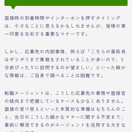
面接時の到着時間やインターホンを押すタイミング
は、小さなことに思えるかもしれませんが、皆様の第
一印象を左右する重要なマナーです。
しかし、応募先の内部事情、例えば「こちらの薬局長
はギリギリまで業務をされていることが多いので、5
分前ぴったりに訪問するのが望ましい」といった細か
な情報は、ご自身で調べることは困難です。
転職エージェントは、こうした応募先の事情や面接官
の傾向まで把握しているケースも少なくありません。
面接の受け答えといった本質的な準備はもちろんのこ
と、当日のこうした細かなマナーに関する不安まで、
事前に解消できるのがエージェントを活用する大きな