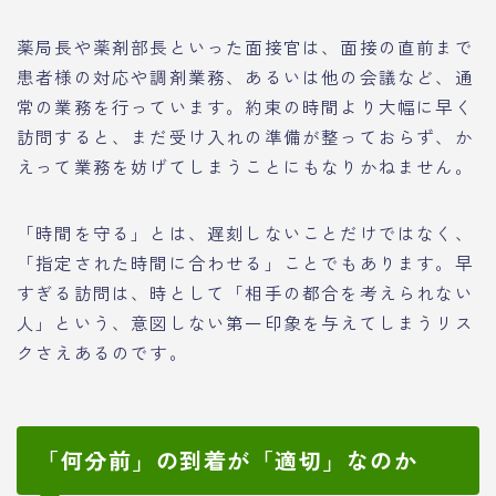
薬局長や薬剤部長といった面接官は、面接の直前まで
患者様の対応や調剤業務、あるいは他の会議など、通
常の業務を行っています。約束の時間より大幅に早く
訪問すると、まだ受け入れの準備が整っておらず、か
えって業務を妨げてしまうことにもなりかねません。
「時間を守る」とは、遅刻しないことだけではなく、
「指定された時間に合わせる」ことでもあります。早
すぎる訪問は、時として「相手の都合を考えられない
人」という、意図しない第一印象を与えてしまうリス
クさえあるのです。
「何分前」の到着が「適切」なのか