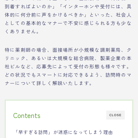
到着すればよいのか」「インターホンや受付には、具
体的に何分前に声をかけるべきか」といった、社会人
としての基本的なマナーで不安に感じられる方も少な
くありません。
特に薬剤師の場合、面接場所が小規模な調剤薬局、ク
リニック、あるいは大規模な総合病院、製薬企業の本
社ビルなど、応募先によって受付の形態も様々です。
どの状況でもスマートに対応できるよう、訪問時のマ
ナーについて詳しく解説いたします。
Contents
CLOSE
「早すぎる訪問」が迷惑になってしまう理由