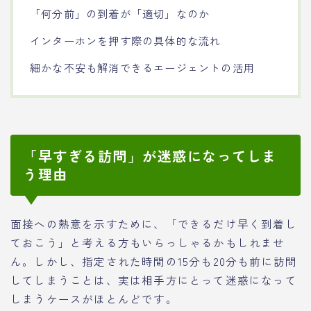
「何分前」の到着が「適切」なのか
インターホンを押す際の具体的な流れ
細かな不安も解消できるエージェントの活用
「早すぎる訪問」が迷惑になってしま
う理由
面接への熱意を示すために、「できるだけ早く到着し
ておこう」と考える方もいらっしゃるかもしれませ
ん。しかし、指定された時間の15分も20分も前に訪問
してしまうことは、実は相手方にとって迷惑になって
しまうケースがほとんどです。