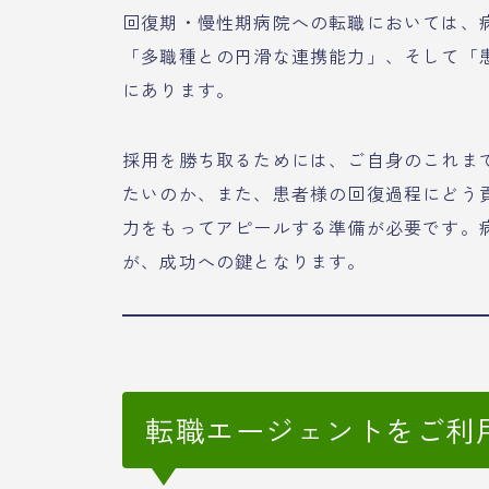
回復期・慢性期病院への転職においては、
「多職種との円滑な連携能力」、そして「
にあります。
採用を勝ち取るためには、ご自身のこれま
たいのか、また、患者様の回復過程にどう
力をもってアピールする準備が必要です。
が、成功への鍵となります。
転職エージェントをご利