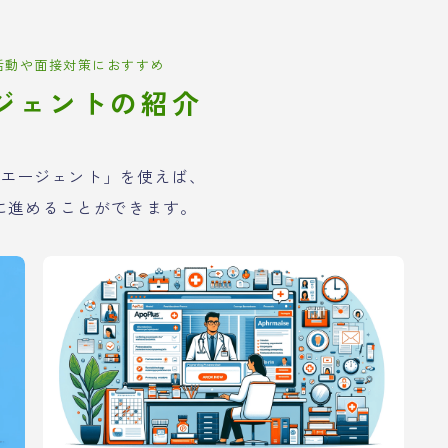
活動や面接対策におすすめ
ジェントの紹介
エージェント」を使えば、
に進めることができます。