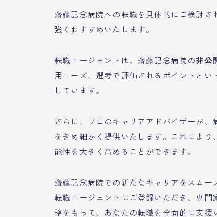
齋藤記念病院への転職を具体的にご検討さ
強くおすすめいたします。
転職エージェントは、齋藤記念病院の
非公
用ニーズ、選考で評価されるポイントとい
しています。
さらに、プロのキャリアアドバイザーが、
をきめ細かく提供いたします。これにより
能性を大きく高めることができます。
齋藤記念病院での新たなキャリアをスムー
転職エージェントにご登録いただき、専門
略をもって、あなたの転職を全面的に支援