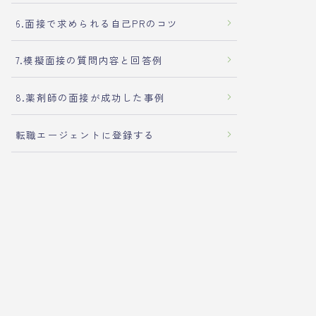
6.面接で求められる自己PRのコツ
7.模擬面接の質問内容と回答例
8.薬剤師の面接が成功した事例
転職エージェントに登録する