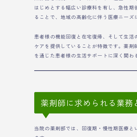
はじめとする幅広い診療科を有し、急性期
ることで、地域の高齢化に伴う医療ニーズ
患者様の機能回復と在宅復帰、そして生活
ケアを提供していることが特徴です。薬剤
を通じた患者様の生活サポートに深く関わ
薬剤師に求められる業務
当院の薬剤部では、回復期・慢性期医療と