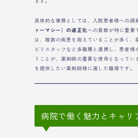
ます。
具体的な業務としては、入院患者様への調
ァーマシー）の適正化
への貢献が特に重要
は、複数の疾患を抱えていることが多く、
ビリスタッフなど多職種と連携し、患者様
うことが、薬剤師の重要な使命となってい
を提供したい薬剤師様に適した職場です。
病院で働く魅力とキャリ