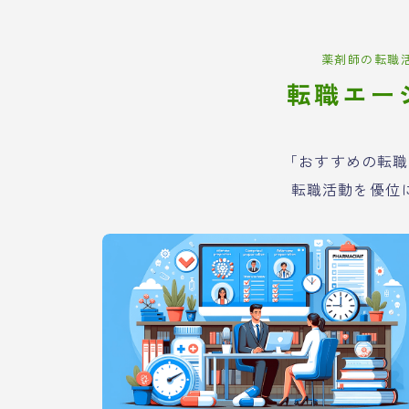
薬剤師の転職
転職エー
「おすすめの転職
転職活動を優位