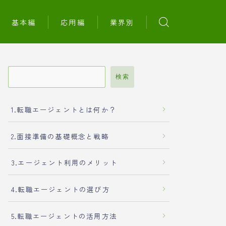
基本編
応用編
業界別
検索
1.転職エージェントとは何か？
2.面接準備の基礎概念と戦略
3.エージェント利用のメリット
4.転職エージェントの選び方
5.転職エージェントの活用方法