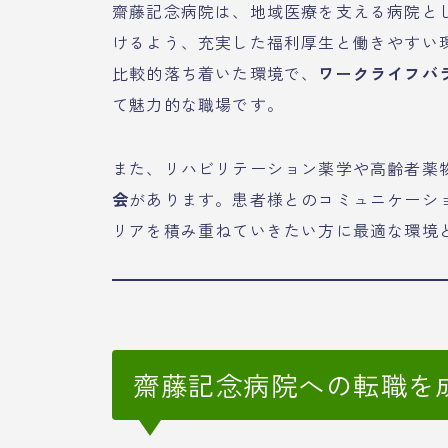
齋藤記念病院は、地域医療を支える病院と
けるよう、充実した福利厚生と働きやすい
比較的落ち着いた環境で、
ワークライフバ
て魅力的な職場です。
また、リハビリテーション薬学や高齢者薬
会
があります。患者様とのコミュニケーシ
リアを積み重ねていきたい方に最適な環境
齋藤記念病院への転職を