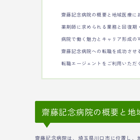
齋藤記念病院の概要と地域医療に
薬剤師に求められる業務と回復期
病院で働く魅力とキャリア形成の
齋藤記念病院への転職を成功させ
転職エージェントをご利用いただ
齋藤記念病院の概要と地
齋藤記念病院は、埼玉県川口市に位置し、