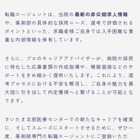
転職エージェントは、当院の
最新の非公開求人情報
や、薬剤部の具体的な採用ニーズ、選考で評価される
ポイントといった、求職者様ご自身では入手困難な貴
重な内部情報を保有しています。
さらに、プロのキャリアアドバイザーが、病院の採用
に特化した応募書類の作成指導や、模擬面接などのサ
ポートをきめ細かく提供いたします。これにより、選
考プロセスにおける不安を解消し、ご自身の魅力を最
大限に引き出して内定獲得へと繋げることが可能とな
ります。
さいたま北部医療センターでの新たなキャリアを確実
に、そしてスムーズにスタートさせるために、ぜひ一
度、薬剤師専門の転職エージェントにご登録いただ