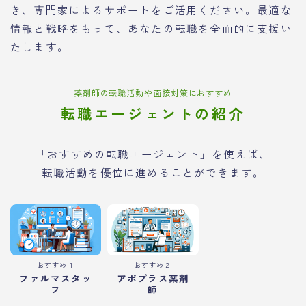
き、専門家によるサポートをご活用ください。最適な
情報と戦略をもって、あなたの転職を全面的に支援い
たします。
薬剤師の転職活動や面接対策におすすめ
転職エージェントの紹介
「おすすめの転職エージェント」を使えば、
転職活動を優位に進めることができます。
おすすめ１
おすすめ２
ファルマスタッ
アポプラス薬剤
フ
師