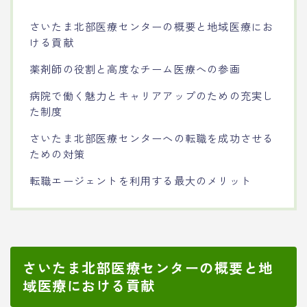
さいたま北部医療センターの概要と地域医療にお
ける貢献
薬剤師の役割と高度なチーム医療への参画
病院で働く魅力とキャリアアップのための充実し
た制度
さいたま北部医療センターへの転職を成功させる
ための対策
転職エージェントを利用する最大のメリット
さいたま北部医療センターの概要と地
域医療における貢献