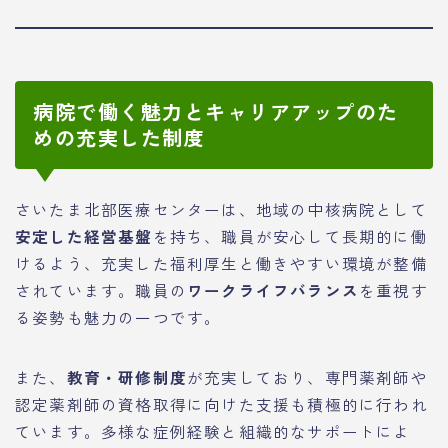
病院で働く魅力とキャリアアップのた
めの充実した制度
さいたま北部医療センターは、地域の中核病院として
安定した経営基盤
を持ち、職員が安心して長期的に働
けるよう、充実した福利厚生と働きやすい環境が整備
されています。職員の
ワークライフバランス
を重視す
る姿勢も魅力の一つです。
また、
教育・研修制度
が充実しており、専門薬剤師や
認定薬剤師の資格取得に向けた支援も積極的に行われ
ています。多様な症例経験と組織的なサポートによ