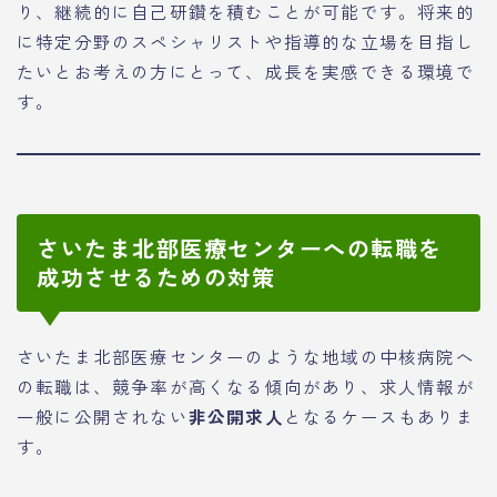
り、継続的に自己研鑽を積むことが可能です。将来的
に特定分野のスペシャリストや指導的な立場を目指し
たいとお考えの方にとって、成長を実感できる環境で
す。
さいたま北部医療センターへの転職を
成功させるための対策
さいたま北部医療センターのような地域の中核病院へ
の転職は、競争率が高くなる傾向があり、求人情報が
一般に公開されない
非公開求人
となるケースもありま
す。