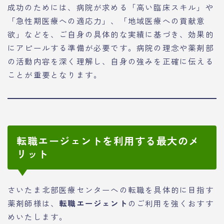
成功のためには、病院が求める「高い臨床スキル」や
「急性期医療への適応力」、「地域医療への貢献意
欲」などを、ご自身の具体的な実績に基づき、効果的
にアピールする準備が必要です。病院の理念や薬剤部
の活動内容を深く理解し、自身の強みを正確に伝える
ことが重要となります。
転職エージェントを利用する最大のメ
リット
さいたま北部医療センターへの転職を具体的に目指す
薬剤師様は、
転職エージェント
のご利用を強くおすす
めいたします。