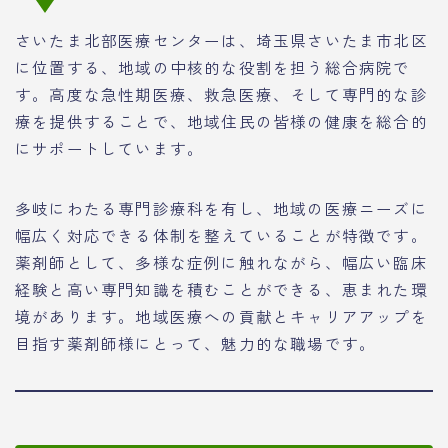
さいたま北部医療センターは、埼玉県さいたま市北区
に位置する、地域の中核的な役割を担う総合病院で
す。高度な急性期医療、救急医療、そして専門的な診
療を提供することで、地域住民の皆様の健康を総合的
にサポートしています。
多岐にわたる専門診療科を有し、地域の医療ニーズに
幅広く対応できる体制を整えていることが特徴です。
薬剤師として、多様な症例に触れながら、幅広い臨床
経験と高い専門知識を積むことができる、恵まれた環
境があります。地域医療への貢献とキャリアアップを
目指す薬剤師様にとって、魅力的な職場です。