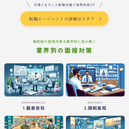
代理人を介した転職活動で採用効率UP
転職エージェントの詳細はコチラ
薬剤師の面接対策を業界別に読み解く
業界別の面接対策
pharmaceutical
pharmacy
1.製薬会社
2.調剤薬局