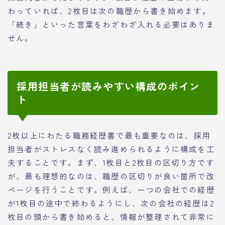
わっていれば、2枚目は次の職歴から書き始めます。
「続き」といった言葉をわざわざ入れる必要はありま
せん。
採用担当者が読みやすい構成のポイン
ト
2枚以上にわたる職務経歴書で最も重要なのは、採用
担当者がストレスなく読み進められるように構成を工
夫することです。まず、1枚目と2枚目の区切り方です
が、最も理想的なのは、職歴の区切りが良い箇所で改
ページを行うことです。例えば、一つの会社での経歴
が1枚目の途中で終わるようにし、次の会社の経歴は2
枚目の頭から書き始めると、情報が整理されて非常に