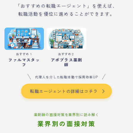
「おすすめの転職エージェント」を使えば、
転職活動を優位に進めることができます。
おすすめ１
おすすめ２
ファルマスタッ
アポプラス薬剤
フ
師
代理人を介した転職活動で採用効率UP
転職エージェントの詳細はコチラ
薬剤師の面接対策を業界別に読み解く
業界別の面接対策