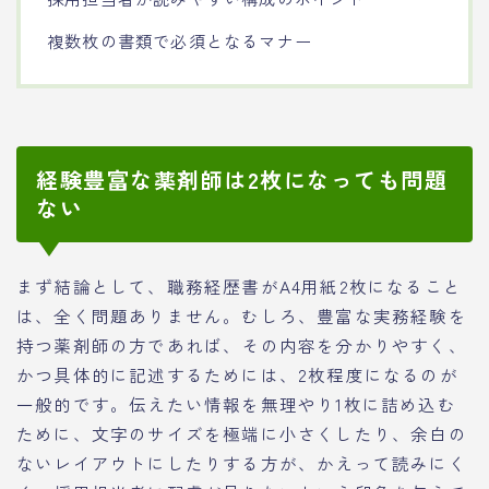
複数枚の書類で必須となるマナー
経験豊富な薬剤師は2枚になっても問題
ない
まず結論として、職務経歴書がA4用紙2枚になること
は、全く問題ありません。むしろ、豊富な実務経験を
持つ薬剤師の方であれば、その内容を分かりやすく、
かつ具体的に記述するためには、2枚程度になるのが
一般的です。伝えたい情報を無理やり1枚に詰め込む
ために、文字のサイズを極端に小さくしたり、余白の
ないレイアウトにしたりする方が、かえって読みにく