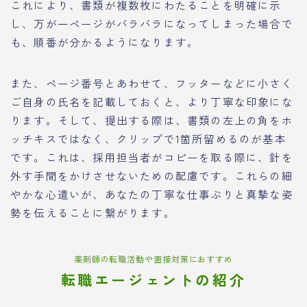
これにより、書類が複数枚にわたることを明確に示
し、万が一ページがバラバラになってしまった場合で
も、順番が分かるようになります。
また、ページ番号とあわせて、フッターなどに小さく
ご自身の氏名を記載しておくと、より丁寧な印象にな
ります。そして、提出する際は、書類の左上の角をホ
ッチキスではなく、クリップで1箇所留めるのが基本
です。これは、採用担当者がコピーを取る際に、針を
外す手間をかけさせないための配慮です。これらの細
やかな心遣いが、あなたの丁寧な仕事ぶりと真摯な姿
勢を伝えることに繋がります。
薬剤師の転職活動や面接対策におすすめ
転職エージェントの紹介