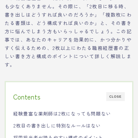
も少なくありません。その際に、「2枚目に移る時、
書き出しはどうすれば良いのだろうか」「複数枚にわ
たる書類は、どう構成すれば良いのか」と、その書き
方に悩んでしまう方もいらっしゃるでしょう。この記
事では、あなたのキャリアを効果的に、かつ分かりや
すく伝えるための、2枚以上にわたる職務経歴書の正
しい書き方と構成のポイントについて詳しく解説しま
す。
Contents
CLOSE
経験豊富な薬剤師は2枚になっても問題ない
2枚目の書き出しに特別なルールはない
採用担当者が読みやすい構成のポイント