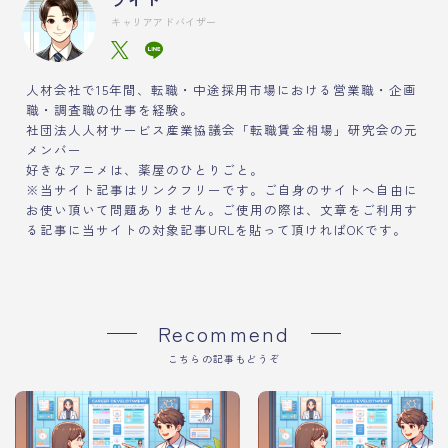
キャリアアドバイザー
人材会社で15年間、転職・中途採用市場における営業職・企画
職・調査職の仕事を経験。
社団法人人材サービス産業協議会「転職賃金相場」研究会の元
メンバー
好きなアニメは、薬屋のひとりごと。
※当サイト記事はリンクフリーです。ご自身のサイトへ自由に
お使い頂いて問題ありません。ご使用の際は、文章をご利用す
る記事に当サイトの対象記事URLを貼って頂ければOKです。
Recommend
こちらの記事もどうぞ