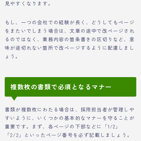
見やすくなります。
もし、一つの会社での経験が長く、どうしてもページ
をまたいでしまう場合は、文章の途中で改ページされ
るのではなく、業務内容の箇条書きの区切りなど、意
味が途切れない箇所で改ページするように配慮しまし
ょう。
複数枚の書類で必須となるマナー
書類が複数枚にわたる場合は、採用担当者が管理しや
すいように、いくつかの基本的なマナーを守ることが
重要です。まず、各ページの下部などに「1/2」
「2/2」といったページ番号を必ず記載しましょう。