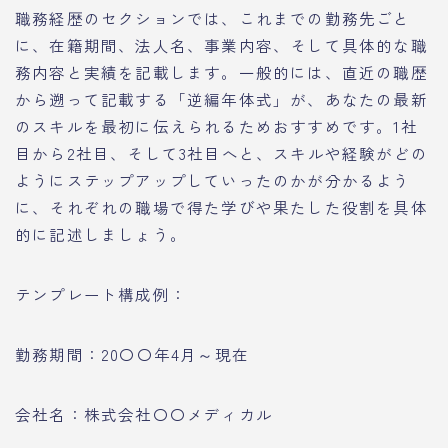
職務経歴のセクションでは、これまでの勤務先ごと
に、在籍期間、法人名、事業内容、そして具体的な職
務内容と実績を記載します。一般的には、直近の職歴
から遡って記載する「逆編年体式」が、あなたの最新
のスキルを最初に伝えられるためおすすめです。1社
目から2社目、そして3社目へと、スキルや経験がどの
ようにステップアップしていったのかが分かるよう
に、それぞれの職場で得た学びや果たした役割を具体
的に記述しましょう。
テンプレート構成例：
勤務期間：20〇〇年4月～現在
会社名：株式会社〇〇メディカル