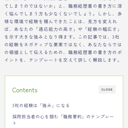
てしまうのではないか」と、職務経歴書の書き方に深
く悩んでしまう方も少なくないでしょう。しかし、多
様な環境で経験を積んできたことは、見方を変えれ
ば、あなたの「適応能力の高さ」や「経験の幅広さ」
を示す大きな強みとなり得ます。この記事では、3社
の経験をネガティブな要素ではなく、あなたならでは
の価値として伝えるための、職務経歴書の書き方のポ
イントを、テンプレートを交えて詳しく解説します。
Contents
CLOSE
3社の経験は「強み」になる
採用担当者の心を掴む「職務要約」のテンプレー
ト