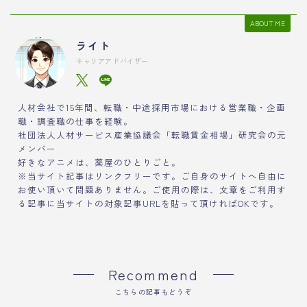
ABOUT ME
ライト
キャリアアドバイザー
人材会社で15年間、転職・中途採用市場における営業職・企画
職・調査職の仕事を経験。
社団法人人材サービス産業協議会「転職賃金相場」研究会の元
メンバー
好きなアニメは、薬屋のひとりごと。
※当サイト記事はリンクフリーです。ご自身のサイトへ自由に
お使い頂いて問題ありません。ご使用の際は、文章をご利用す
る記事に当サイトの対象記事URLを貼って頂ければOKです。
Recommend
こちらの記事もどうぞ