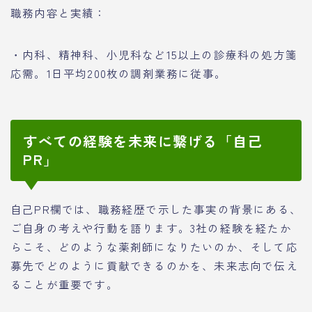
職務内容と実績：
・内科、精神科、小児科など15以上の診療科の処方箋
応需。1日平均200枚の調剤業務に従事。
すべての経験を未来に繋げる「自己
PR」
自己PR欄では、職務経歴で示した事実の背景にある、
ご自身の考えや行動を語ります。3社の経験を経たか
らこそ、どのような薬剤師になりたいのか、そして応
募先でどのように貢献できるのかを、未来志向で伝え
ることが重要です。