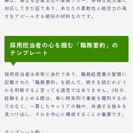
対応してきた証であり、あなたの柔軟性と総合力の高
さをアピールする絶好の材料なのです。
採用担当者の心を掴む「職務要約」の
テンプレート
採用担当者は非常に多忙であり、職務経歴書の冒頭に
記載された「職務要約」を読んで、続きを読むかどう
かを判断すると言っても過言ではありません。3社の
経験をまとめる際は、単に時系列で事実を羅列するの
ではなく、一貫したキャリアの軸や、共通する強みを
見つけ出し、それを中心に構成することが重要です。
テンプレート例：