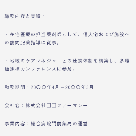
職務内容と実績：
・在宅医療の担当薬剤師として、個人宅および施設へ
の訪問服薬指導に従事。
・地域のケアマネジャーとの連携体制を構築し、多職
種連携カンファレンスに参加。
勤務期間：20〇〇年4月～20〇〇年3月
会社名：株式会社□□ファーマシー
事業内容：総合病院門前薬局の運営