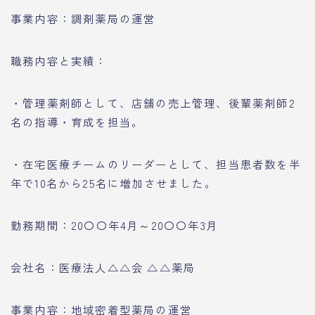
事業内容：調剤薬局の運営
職務内容と実績：
・管理薬剤師として、店舗の売上管理、後輩薬剤師2
名の指導・育成を担当。
・在宅医療チームのリーダーとして、担当患者数を半
年で10名から25名に増加させました。
勤務期間：20〇〇年4月～20〇〇年3月
会社名：医療法人△△会 △△薬局
事業内容：地域密着型薬局の運営