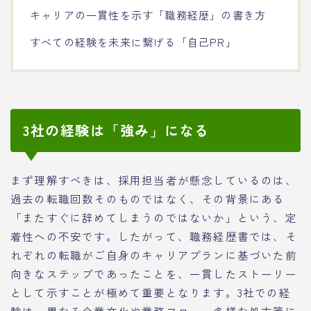
キャリアの一貫性を示す「職務経歴」の書き方
すべての経験を未来に繋げる「自己PR」
3社の経験は「強み」になる
まず理解すべきは、採用担当者が懸念しているのは、
過去の転職回数そのものではなく、その背景にある
「またすぐに辞めてしまうのではないか」という、定
着性への不安です。したがって、職務経歴書では、そ
れぞれの転職がご自身のキャリアプランに基づいた前
向きなステップであったことを、一貫したストーリー
として示すことが極めて重要となります。3社での経
験は、異なる企業文化や業務フロー、多様な処方箋に