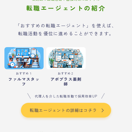
転職エージェントの紹介
「おすすめの転職エージェント」を使えば、
転職活動を優位に進めることができます。
おすすめ１
おすすめ２
ファルマスタッ
アポプラス薬剤
フ
師
代理人を介した転職活動で採用効率UP
転職エージェントの詳細はコチラ