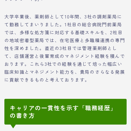
大学卒業後、薬剤師として10年間、3社の調剤薬局に
て勤務してまいりました。1社目の総合病院門前薬局
では、多様な処方箋に対応する基礎スキルを、2社目
の地域密着型薬局では、在宅医療と多職種連携の専門
性を深めました。直近の3社目では管理薬剤師とし
て、店舗運営と後輩育成のマネジメント経験を積んで
おります。これら3社での経験を通じて培った幅広い
臨床知識とマネジメント能力を、貴局のさらなる発展
に貢献できるものと考えております。
キャリアの一貫性を示す「職務経歴」
の書き方