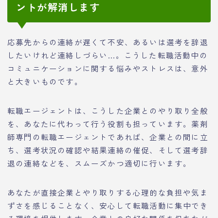
ントが解消します
応募先からの連絡が遅くて不安、あるいは選考を辞退
したいけれど連絡しづらい…。こうした転職活動中の
コミュニケーションに関する悩みやストレスは、意外
と大きいものです。
転職エージェントは、こうした企業とのやり取り全般
を、あなたに代わって行う役割も担っています。薬剤
師専門の転職エージェントであれば、企業との間に立
ち、選考状況の確認や結果連絡の催促、そして選考辞
退の連絡などを、スムーズかつ適切に行います。
あなたが直接企業とやり取りする心理的な負担や気ま
ずさを感じることなく、安心して転職活動に集中でき