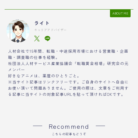
ABOUT ME
ライト
キャリアアドバイザー
人材会社で15年間、転職・中途採用市場における営業職・企画
職・調査職の仕事を経験。
社団法人人材サービス産業協議会「転職賃金相場」研究会の元
メンバー
好きなアニメは、薬屋のひとりごと。
※当サイト記事はリンクフリーです。ご自身のサイトへ自由に
お使い頂いて問題ありません。ご使用の際は、文章をご利用す
る記事に当サイトの対象記事URLを貼って頂ければOKです。
Recommend
こちらの記事もどうぞ