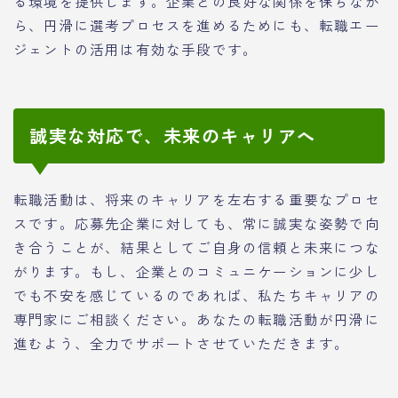
る環境を提供します。企業との良好な関係を保ちなが
ら、円滑に選考プロセスを進めるためにも、転職エー
ジェントの活用は有効な手段です。
誠実な対応で、未来のキャリアへ
転職活動は、将来のキャリアを左右する重要なプロセ
スです。応募先企業に対しても、常に誠実な姿勢で向
き合うことが、結果としてご自身の信頼と未来につな
がります。もし、企業とのコミュニケーションに少し
でも不安を感じているのであれば、私たちキャリアの
専門家にご相談ください。あなたの転職活動が円滑に
進むよう、全力でサポートさせていただきます。