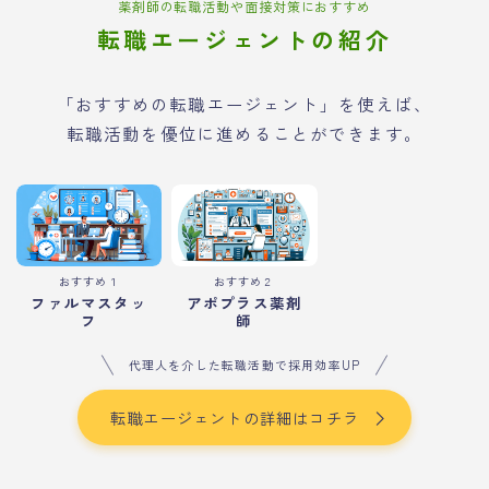
薬剤師の転職活動や面接対策におすすめ
転職エージェントの紹介
「おすすめの転職エージェント」を使えば、
転職活動を優位に進めることができます。
おすすめ１
おすすめ２
ファルマスタッ
アポプラス薬剤
フ
師
代理人を介した転職活動で採用効率UP
転職エージェントの詳細はコチラ