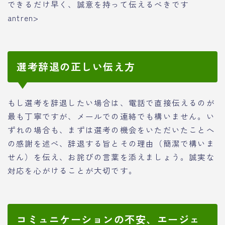
できるだけ早く、誠意を持って伝えるべきです
antren>
選考辞退の正しい伝え方
もし選考を辞退したい場合は、電話で直接伝えるのが
最も丁寧ですが、メールでの連絡でも構いません。い
ずれの場合も、まずは選考の機会をいただいたことへ
の感謝を述べ、辞退する旨とその理由（簡潔で構いま
せん）を伝え、お詫びの言葉を添えましょう。誠実な
対応を心がけることが大切です。
コミュニケーションの不安、エージェ