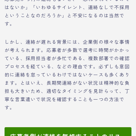
はないか」「いわゆるサイレント、連絡なしで不採用
ということなのだろうか」と不安になるのは当然で
す。
しかし、連絡が遅れる背景には、企業側の様々な事情
が考えられます。応募者が多数で選考に時間がかかっ
ている、採用担当者が多忙である、複数部署での確認
プロセスを経ている、などの理由です。必ずしも意図
的に連絡を怠っているわけではないケースも多くあり
ます。とはいえ、長期間連絡がない状況は精神的な負
担も大きいため、適切なタイミングを見計らって、丁
寧な言葉遣いで状況を確認することも一つの方法で
す。