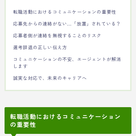
転職活動におけるコミュニケーションの重要性
応募先からの連絡がない…「放置」されている？
応募者側が連絡を無視することのリスク
選考辞退の正しい伝え方
コミュニケーションの不安、エージェントが解消
します
誠実な対応で、未来のキャリアへ
転職活動におけるコミュニケーション
の重要性