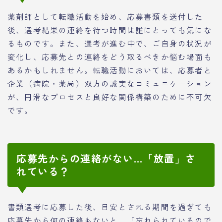
薬剤師として転職活動を始め、応募書類を送付した
後、選考結果の連絡を待つ時間は誰にとっても気にな
るものです。また、選考が進む中で、ご自身の状況が
変化し、応募先との連絡をどう取るべきか悩む場面も
あるかもしれません。転職活動においては、応募者と
企業（病院・薬局）双方の誠実なコミュニケーション
が、円滑なプロセスと良好な関係構築のために不可欠
です。
応募先からの連絡がない…「放置」さ
れている？
書類選考に応募した後、目安とされる期間を過ぎても
応募先から何の連絡もないと、「忘れられているので