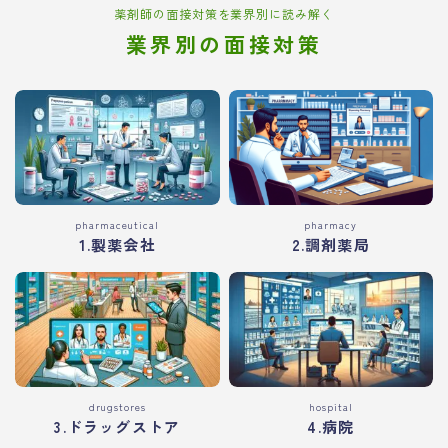
薬剤師の面接対策を業界別に読み解く
業界別の面接対策
pharmaceutical
pharmacy
1.製薬会社
2.調剤薬局
drugstores
hospital
3.ドラッグストア
4.病院