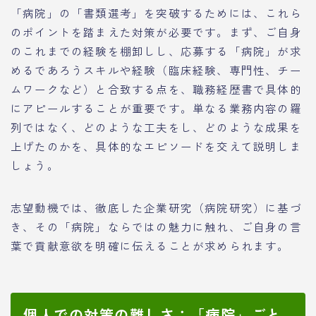
「病院」の「書類選考」を突破するためには、これら
のポイントを踏まえた対策が必要です。まず、ご自身
のこれまでの経験を棚卸しし、応募する「病院」が求
めるであろうスキルや経験（臨床経験、専門性、チー
ムワークなど）と合致する点を、職務経歴書で具体的
にアピールすることが重要です。単なる業務内容の羅
列ではなく、どのような工夫をし、どのような成果を
上げたのかを、具体的なエピソードを交えて説明しま
しょう。
志望動機では、徹底した企業研究（病院研究）に基づ
き、その「病院」ならではの魅力に触れ、ご自身の言
葉で貢献意欲を明確に伝えることが求められます。
個人での対策の難しさ：「病院」ごと