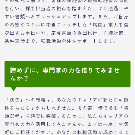
を行い、採用担当者の視点を踏まえた、より通過しや
すい書類へとブラッシュアップします。また、ご自身
の希望やスキルに本当にマッチした「病院」求人を選
び出すお手伝いや、応募書類の提出代行、面接対策、
条件交渉まで、転職活動全体をサポートします。
諦めずに、専門家の力を借りてみませ
んか？
「病院」への転職は、あなたのキャリアに新たな可能
性をもたらすかもしれません。その第一歩である「書
類選考」を確実に突破するために、私たちキャリアの
専門家の力を活用してみませんか。まずは一度、お気
軽にご相談ください。あなたの転職活動が成功するよ