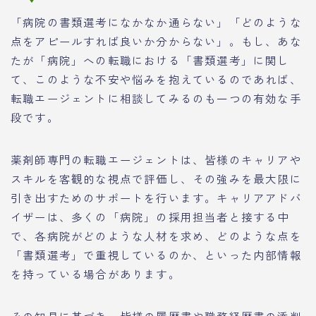
「病院の書類選考になかなか通らない」「どのような
点をアピールすれば良いか分からない」。もし、あな
たが「病院」への転職における「書類選考」に関し
て、このような不安や悩みを抱えているのであれば、
転職エージェントに相談してみるのも一つの有効な手
段です。
薬剤師専門の転職エージェントは、皆様のキャリアや
スキルを客観的な視点で評価し、その強みを最大限に
引き出すためのサポートを行います。キャリアアドバ
イザーは、多くの「病院」の採用担当者と接する中
で、各病院がどのような人材を求め、どのような点を
「書類選考」で重視しているのか、といった内部情報
を持っている場合があります。
その知見に基づき、皆様の履歴書や職務経歴書の添削