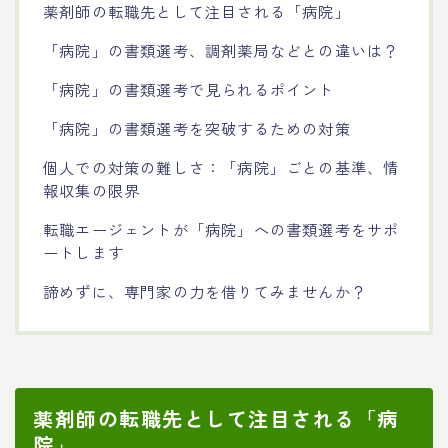
薬剤師の転職先として注目される「病院」
「病院」の書類選考、調剤薬局などとの違いは？
「病院」の書類選考で見られるポイント
「病院」の書類選考を突破するための対策
個人での対策の難しさ：「病院」ごとの基準、情
報収集の限界
転職エージェントが「病院」への書類選考をサポ
ートします
諦めずに、専門家の力を借りてみませんか？
薬剤師の転職先として注目される「病
院」