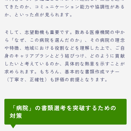
てきたのか、コミュニケーション能力や協調性がある
か、といった点が見られます。
そして、志望動機も重要です。数ある医療機関の中か
ら「なぜ、この病院を選んだのか」、その病院の理念
や特徴、地域における役割などを理解した上で、ご自
身のキャリアプランとどう結びつけ、どのように貢献
したいと考えているのか、具体的な熱意を示すことが
求められます。もちろん、基本的な書類作成マナー
（丁寧さ、正確性）も評価の前提となります。
「病院」の書類選考を突破するための
対策