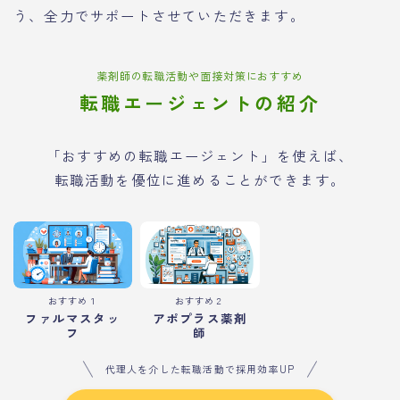
う、全力でサポートさせていただきます。
薬剤師の転職活動や面接対策におすすめ
転職エージェントの紹介
「おすすめの転職エージェント」を使えば、
転職活動を優位に進めることができます。
おすすめ１
おすすめ２
ファルマスタッ
アポプラス薬剤
フ
師
代理人を介した転職活動で採用効率UP