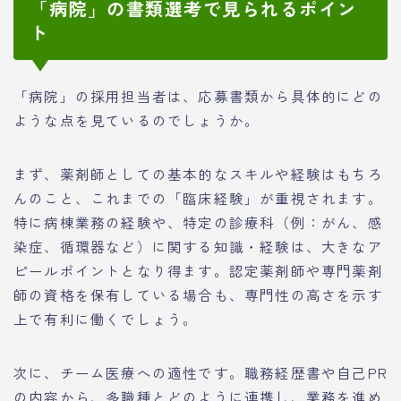
「病院」の書類選考で見られるポイン
ト
「病院」の採用担当者は、応募書類から具体的にどの
ような点を見ているのでしょうか。
まず、薬剤師としての基本的なスキルや経験はもちろ
んのこと、これまでの「臨床経験」が重視されます。
特に病棟業務の経験や、特定の診療科（例：がん、感
染症、循環器など）に関する知識・経験は、大きなア
ピールポイントとなり得ます。認定薬剤師や専門薬剤
師の資格を保有している場合も、専門性の高さを示す
上で有利に働くでしょう。
次に、チーム医療への適性です。職務経歴書や自己PR
の内容から、多職種とどのように連携し、業務を進め