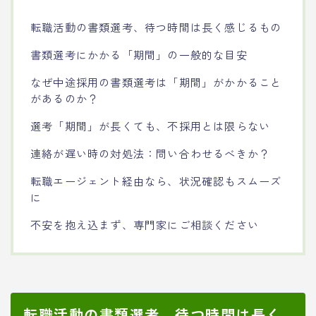
転職活動の書類選考、待つ時間は長く感じるもの
書類選考にかかる「期間」の一般的な目安
なぜ中途採用の書類選考は「期間」がかかること
があるのか？
選考「期間」が長くても、不採用とは限らない
連絡が遅い時の対処法：問い合わせるべきか？
転職エージェント経由なら、状況確認もスムーズ
に
不安を抱え込まず、専門家にご相談ください
転職活動の書類選考、待つ時間は長く