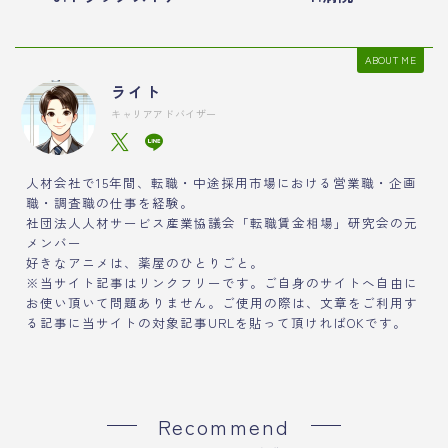
ABOUT ME
ライト
キャリアアドバイザー
人材会社で15年間、転職・中途採用市場における営業職・企画
職・調査職の仕事を経験。
社団法人人材サービス産業協議会「転職賃金相場」研究会の元
メンバー
好きなアニメは、薬屋のひとりごと。
※当サイト記事はリンクフリーです。ご自身のサイトへ自由に
お使い頂いて問題ありません。ご使用の際は、文章をご利用す
る記事に当サイトの対象記事URLを貼って頂ければOKです。
Recommend