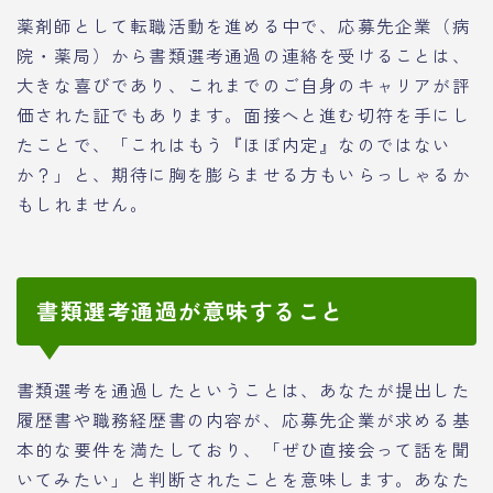
薬剤師として転職活動を進める中で、応募先企業（病
院・薬局）から書類選考通過の連絡を受けることは、
大きな喜びであり、これまでのご自身のキャリアが評
価された証でもあります。面接へと進む切符を手にし
たことで、「これはもう『ほぼ内定』なのではない
か？」と、期待に胸を膨らませる方もいらっしゃるか
もしれません。
書類選考通過が意味すること
書類選考を通過したということは、あなたが提出した
履歴書や職務経歴書の内容が、応募先企業が求める基
本的な要件を満たしており、「ぜひ直接会って話を聞
いてみたい」と判断されたことを意味します。あなた