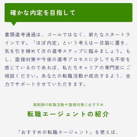
確かな内定を目指して
書類選考通過は、ゴールではなく、新たなスタートラ
インです。「ほぼ内定」という考えは一旦脇に置き、
気を引き締めて次の選考ステップに臨みましょう。も
し、面接対策や今後の選考プロセスに少しでも不安を
感じているのであれば、私たちキャリアの専門家にご
相談ください。あなたの転職活動が成功するよう、全
力でサポートさせていただきます。
薬剤師の転職活動や面接対策におすすめ
転職エージェントの紹介
「おすすめの転職エージェント」を使えば、