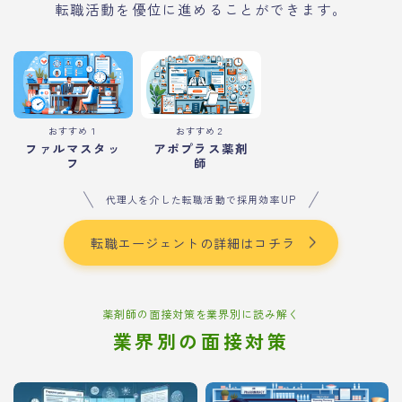
転職活動を優位に進めることができます。
おすすめ１
おすすめ２
ファルマスタッ
アポプラス薬剤
フ
師
代理人を介した転職活動で採用効率UP
転職エージェントの詳細はコチラ
薬剤師の面接対策を業界別に読み解く
業界別の面接対策