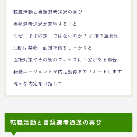
転職活動と書類選考通過の喜び
書類選考通過が意味すること
なぜ「ほぼ内定」ではないのか？ 面接の重要性
油断は禁物、面接準備をしっかりと
面接対策やその後のプロセスに不安がある場合
転職エージェントが内定獲得までサポートします
確かな内定を目指して
転職活動と書類選考通過の喜び