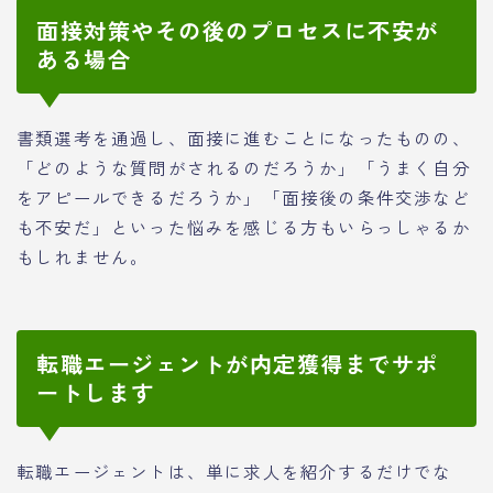
面接対策やその後のプロセスに不安が
ある場合
書類選考を通過し、面接に進むことになったものの、
「どのような質問がされるのだろうか」「うまく自分
をアピールできるだろうか」「面接後の条件交渉など
も不安だ」といった悩みを感じる方もいらっしゃるか
もしれません。
転職エージェントが内定獲得までサポ
ートします
転職エージェントは、単に求人を紹介するだけでな