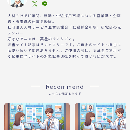
人材会社で15年間、転職・中途採用市場における営業職・企画
職・調査職の仕事を経験。
社団法人人材サービス産業協議会「転職賃金相場」研究会の元
メンバー
好きなアニメは、薬屋のひとりごと。
※当サイト記事はリンクフリーです。ご自身のサイトへ自由に
お使い頂いて問題ありません。ご使用の際は、文章をご利用す
る記事に当サイトの対象記事URLを貼って頂ければOKです。
Recommend
こちらの記事もどうぞ