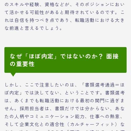
のスキルや経験、資格などが、そのポジションにおい
て活かせる可能性があると期待されているのです。こ
れは自信を持つべき点であり、転職活動における大き
な前進と言えるでしょう。
なぜ「ほぼ内定」ではないのか？ 面接
の重要性
しかし、ここで注意したいのは、「書類選考通過＝ほ
ぼ内定」では決してない、ということです。書類選考
は、あくまでも転職活動における最初の関門に過ぎま
せん。採用担当者は、書類だけでは分からない、あな
たの人柄やコミュニケーション能力、仕事への熱意、
そして企業文化との適合性（カルチャーフィット）な