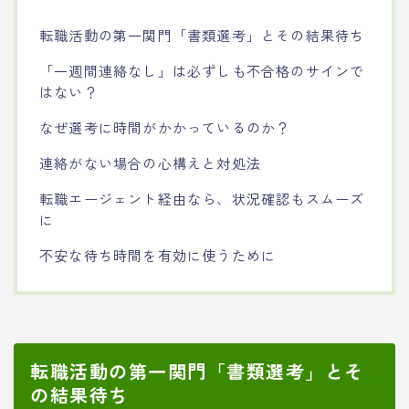
転職活動の第一関門「書類選考」とその結果待ち
「一週間連絡なし」は必ずしも不合格のサインで
はない？
なぜ選考に時間がかかっているのか？
連絡がない場合の心構えと対処法
転職エージェント経由なら、状況確認もスムーズ
に
不安な待ち時間を有効に使うために
転職活動の第一関門「書類選考」とそ
の結果待ち