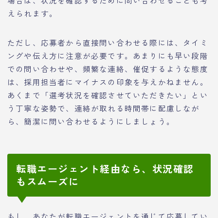
場合は、状況を確認するために問い合わせることも考
えられます。
ただし、応募者から直接問い合わせる際には、タイミ
ングや伝え方に注意が必要です。あまりにも早い段階
での問い合わせや、頻繁な連絡、催促するような態度
は、採用担当者にマイナスの印象を与えかねません。
あくまで「選考状況を確認させていただきたい」とい
う丁寧な姿勢で、連絡が取れる時間帯に配慮しなが
ら、簡潔に問い合わせるようにしましょう。
転職エージェント経由なら、状況確認
もスムーズに
もし、あなたが転職エージェントを通じて応募してい