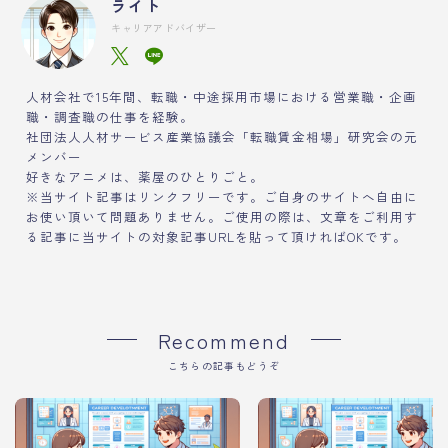
ライト
キャリアアドバイザー
人材会社で15年間、転職・中途採用市場における営業職・企画
職・調査職の仕事を経験。
社団法人人材サービス産業協議会「転職賃金相場」研究会の元
メンバー
好きなアニメは、薬屋のひとりごと。
※当サイト記事はリンクフリーです。ご自身のサイトへ自由に
お使い頂いて問題ありません。ご使用の際は、文章をご利用す
る記事に当サイトの対象記事URLを貼って頂ければOKです。
Recommend
こちらの記事もどうぞ