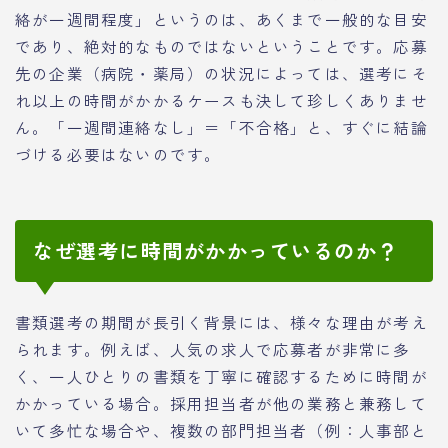
絡が一週間程度」というのは、あくまで一般的な目安
であり、絶対的なものではないということです。応募
先の企業（病院・薬局）の状況によっては、選考にそ
れ以上の時間がかかるケースも決して珍しくありませ
ん。「一週間連絡なし」＝「不合格」と、すぐに結論
づける必要はないのです。
なぜ選考に時間がかかっているのか？
書類選考の期間が長引く背景には、様々な理由が考え
られます。例えば、人気の求人で応募者が非常に多
く、一人ひとりの書類を丁寧に確認するために時間が
かかっている場合。採用担当者が他の業務と兼務して
いて多忙な場合や、複数の部門担当者（例：人事部と