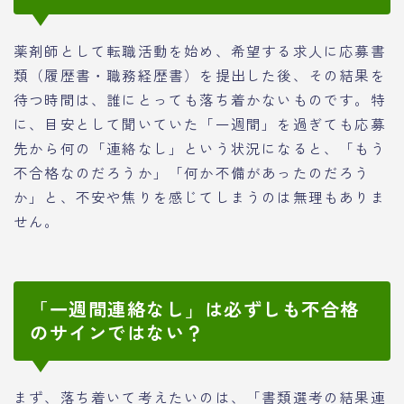
薬剤師として転職活動を始め、希望する求人に応募書
類（履歴書・職務経歴書）を提出した後、その結果を
待つ時間は、誰にとっても落ち着かないものです。特
に、目安として聞いていた「一週間」を過ぎても応募
先から何の「連絡なし」という状況になると、「もう
不合格なのだろうか」「何か不備があったのだろう
か」と、不安や焦りを感じてしまうのは無理もありま
せん。
「一週間連絡なし」は必ずしも不合格
のサインではない？
まず、落ち着いて考えたいのは、「書類選考の結果連