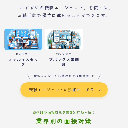
「おすすめの転職エージェント」を使えば、
転職活動を優位に進めることができます。
おすすめ１
おすすめ２
ファルマスタッ
アポプラス薬剤
フ
師
代理人を介した転職活動で採用効率UP
転職エージェントの詳細はコチラ
薬剤師の面接対策を業界別に読み解く
業界別の面接対策