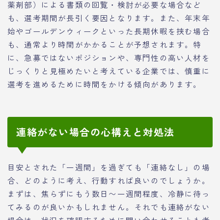
薬剤部）による書類の回覧・検討が必要な場合など
も、選考期間が長引く要因となります。また、年末年
始やゴールデンウィークといった長期休暇を挟む場合
も、通常より時間がかかることが予想されます。特
に、急募ではないポジションや、専門性の高い人材を
じっくりと見極めたいと考えている企業では、慎重に
選考を進めるために時間をかける傾向があります。
連絡がない場合の心構えと対処法
目安とされた「一週間」を過ぎても「連絡なし」の場
合、どのように考え、行動すれば良いのでしょうか。
まずは、焦らずにもう数日〜一週間程度、冷静に待っ
てみるのが良いかもしれません。それでも連絡がない