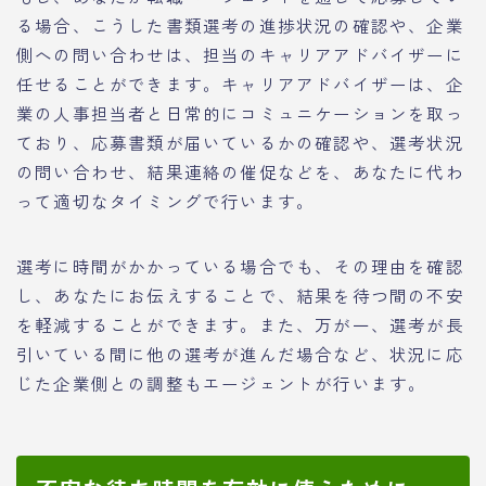
る場合、こうした書類選考の進捗状況の確認や、企業
側への問い合わせは、担当のキャリアアドバイザーに
任せることができます。キャリアアドバイザーは、企
業の人事担当者と日常的にコミュニケーションを取っ
ており、応募書類が届いているかの確認や、選考状況
の問い合わせ、結果連絡の催促などを、あなたに代わ
って適切なタイミングで行います。
選考に時間がかかっている場合でも、その理由を確認
し、あなたにお伝えすることで、結果を待つ間の不安
を軽減することができます。また、万が一、選考が長
引いている間に他の選考が進んだ場合など、状況に応
じた企業側との調整もエージェントが行います。