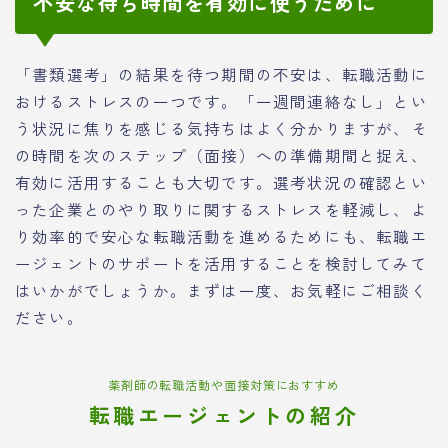
不安な待ち時間を有効に使うために
「書類選考」の結果を待つ期間の不安は、転職活動に
おけるストレスの一つです。「一週間連絡なし」とい
う状況に焦りを感じる気持ちはよく分かりますが、そ
の時間を次のステップ（面接）への準備期間と捉え、
有効に活用することも大切です。選考状況の確認とい
った企業とのやり取りに関するストレスを軽減し、よ
り効率的で安心な転職活動を進めるためにも、転職エ
ージェントのサポートを活用することを検討してみて
はいかがでしょうか。まずは一度、お気軽にご相談く
ださい。
薬剤師の転職活動や面接対策におすすめ
転職エージェントの紹介