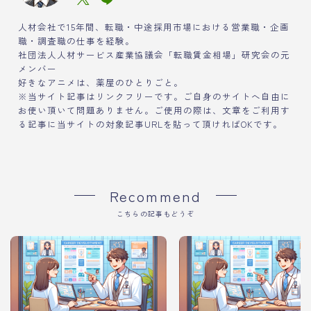
人材会社で15年間、転職・中途採用市場における営業職・企画
職・調査職の仕事を経験。
社団法人人材サービス産業協議会「転職賃金相場」研究会の元
メンバー
好きなアニメは、薬屋のひとりごと。
※当サイト記事はリンクフリーです。ご自身のサイトへ自由に
お使い頂いて問題ありません。ご使用の際は、文章をご利用す
る記事に当サイトの対象記事URLを貼って頂ければOKです。
Recommend
こちらの記事もどうぞ