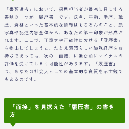
「書類選考」において、採用担当者が最初に目にする
書類の一つが「履歴書」です。氏名、年齢、学歴、職
歴、資格といった基本的な情報はもちろんのこと、顔
写真や記述内容全体から、あなたの第一印象が形成さ
れます。ここで、丁寧さや正確性に欠ける「履歴書」
を提出してしまうと、たとえ素晴らしい職務経歴をお
持ちであっても、次の「面接」に進む前にマイナスの
評価を受けてしまう可能性があります。「履歴書」
は、あなたの社会人としての基本的な資質を示す鏡で
もあるのです。
「面接」を見据えた「履歴書」の書き
方