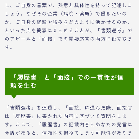
し、ご自身の言葉で、熱意と具体性を持って記述しま
しょう。なぜその企業（病院・薬局）で働きたいの
か、ご自身の経験や強みをどのように活かせるのか、
といった点を簡潔にまとめることが、「書類選考」で
のアピールと「面接」での質疑応答の両方に役立ちま
す。
「履歴書」と「面接」での一貫性が信
頼を生む
「書類選考」を通過し、「面接」に進んだ際、面接官
は「履歴書」に書かれた内容に基づいて質問をしま
す。ここで、「履歴書」の記載内容とあなたの発言に
矛盾があると、信頼性を損ねてしまう可能性がありま