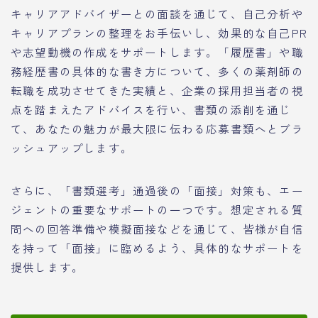
キャリアアドバイザーとの面談を通じて、自己分析や
キャリアプランの整理をお手伝いし、効果的な自己PR
や志望動機の作成をサポートします。「履歴書」や職
務経歴書の具体的な書き方について、多くの薬剤師の
転職を成功させてきた実績と、企業の採用担当者の視
点を踏まえたアドバイスを行い、書類の添削を通じ
て、あなたの魅力が最大限に伝わる応募書類へとブラ
ッシュアップします。
さらに、「書類選考」通過後の「面接」対策も、エー
ジェントの重要なサポートの一つです。想定される質
問への回答準備や模擬面接などを通じて、皆様が自信
を持って「面接」に臨めるよう、具体的なサポートを
提供します。