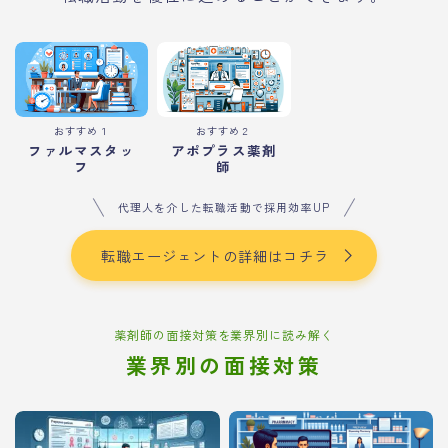
おすすめ１
おすすめ２
ファルマスタッ
アポプラス薬剤
フ
師
代理人を介した転職活動で採用効率UP
転職エージェントの詳細はコチラ
薬剤師の面接対策を業界別に読み解く
業界別の面接対策