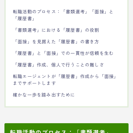
転職活動のプロセス：「書類選考」「面接」と
「履歴書」
「書類選考」における「履歴書」の役割
「面接」を見据えた「履歴書」の書き方
「履歴書」と「面接」での一貫性が信頼を生む
「履歴書」作成、個人で行うことの難しさ
転職エージェントが「履歴書」作成から「面接」
までサポートします
確かな一歩を踏み出すために
転職活動のプロセス：「書類選考」