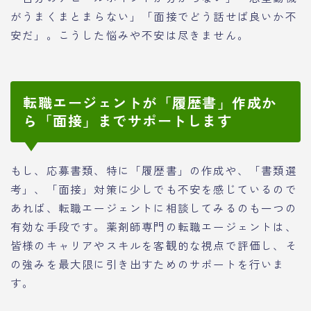
がうまくまとまらない」「面接でどう話せば良いか不
安だ」。こうした悩みや不安は尽きません。
転職エージェントが「履歴書」作成か
ら「面接」までサポートします
もし、応募書類、特に「履歴書」の作成や、「書類選
考」、「面接」対策に少しでも不安を感じているので
あれば、転職エージェントに相談してみるのも一つの
有効な手段です。薬剤師専門の転職エージェントは、
皆様のキャリアやスキルを客観的な視点で評価し、そ
の強みを最大限に引き出すためのサポートを行いま
す。