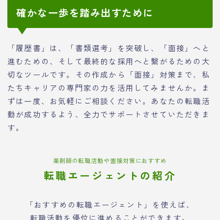
確かな一歩を踏み出すために
「履歴書」は、「書類選考」を突破し、「面接」へと
進むための、そして最終的な採用へと繋がるための大
切なツールです。その作成から「面接」対策まで、私
たちキャリアの専門家の力を活用してみませんか。ま
ずは一度、お気軽にご相談ください。あなたの転職活
動が成功するよう、全力でサポートさせていただきま
す。
薬剤師の転職活動や面接対策におすすめ
転職エージェントの紹介
「おすすめの転職エージェント」を使えば、
転職活動を優位に進めることができます。