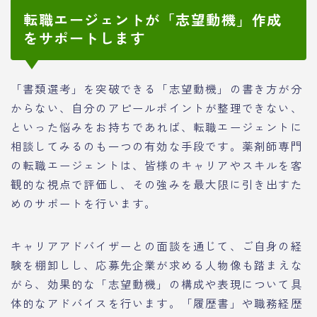
転職エージェントが「志望動機」作成
をサポートします
「書類選考」を突破できる「志望動機」の書き方が分
からない、自分のアピールポイントが整理できない、
といった悩みをお持ちであれば、転職エージェントに
相談してみるのも一つの有効な手段です。薬剤師専門
の転職エージェントは、皆様のキャリアやスキルを客
観的な視点で評価し、その強みを最大限に引き出すた
めのサポートを行います。
キャリアアドバイザーとの面談を通じて、ご自身の経
験を棚卸しし、応募先企業が求める人物像も踏まえな
がら、効果的な「志望動機」の構成や表現について具
体的なアドバイスを行います。「履歴書」や職務経歴