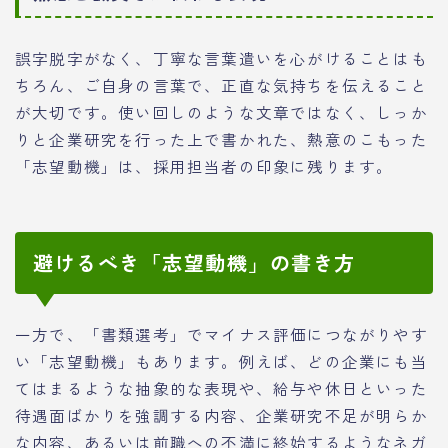
誤字脱字がなく、丁寧な言葉遣いを心がけることはも
ちろん、ご自身の言葉で、正直な気持ちを伝えること
が大切です。使い回しのような文章ではなく、しっか
りと企業研究を行った上で書かれた、熱意のこもった
「志望動機」は、採用担当者の印象に残ります。
避けるべき「志望動機」の書き方
一方で、「書類選考」でマイナス評価につながりやす
い「志望動機」もあります。例えば、どの企業にも当
てはまるような抽象的な表現や、給与や休日といった
待遇面ばかりを強調する内容、企業研究不足が明らか
な内容、あるいは前職への不満に終始するようなネガ