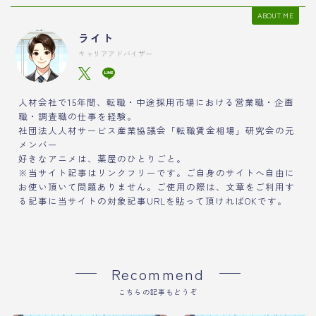
ABOUT ME
ライト
キャリアアドバイザー
人材会社で15年間、転職・中途採用市場における営業職・企画
職・調査職の仕事を経験。
社団法人人材サービス産業協議会「転職賃金相場」研究会の元
メンバー
好きなアニメは、薬屋のひとりごと。
※当サイト記事はリンクフリーです。ご自身のサイトへ自由に
お使い頂いて問題ありません。ご使用の際は、文章をご利用す
る記事に当サイトの対象記事URLを貼って頂ければOKです。
Recommend
こちらの記事もどうぞ