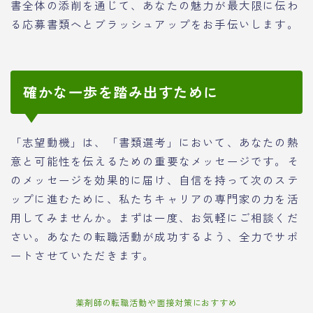
書全体の添削を通じて、あなたの魅力が最大限に伝わ
る応募書類へとブラッシュアップをお手伝いします。
確かな一歩を踏み出すために
「志望動機」は、「書類選考」において、あなたの熱
意と可能性を伝えるための重要なメッセージです。そ
のメッセージを効果的に届け、自信を持って次のステ
ップに進むために、私たちキャリアの専門家の力を活
用してみませんか。まずは一度、お気軽にご相談くだ
さい。あなたの転職活動が成功するよう、全力でサポ
ートさせていただきます。
薬剤師の転職活動や面接対策におすすめ