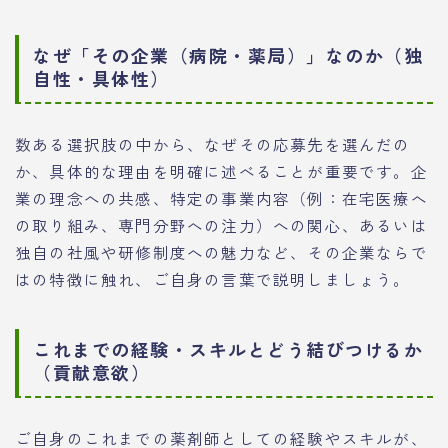
なぜ「その企業（病院・薬局）」なのか（独
自性・具体性）
数ある選択肢の中から、なぜその応募先を選んだの
か、具体的な理由を明確に述べることが重要です。企
業の理念への共感、特定の事業内容（例：在宅医療へ
の取り組み、専門分野への注力）への関心、あるいは
独自の社風や研修制度への魅力など、その企業ならで
はの特徴に触れ、ご自身の言葉で説明しましょう。
これまでの経験・スキルとどう結びつけるか
（貢献意欲）
ご自身のこれまでの薬剤師としての経験やスキルが、