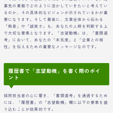
募先の業務でどのように活かしていきたいと考えてい
るのか、その具体的なビジョンが示されているかが重
要になります。そして最後に、文章全体から伝わる
「熱意」や「誠実さ」も、あなたの人柄を判断する上
で大切な要素となります。「志望動機」は、「書類選
考」において、あなたの「本気度」と「企業との相
性」を伝えるための重要なメッセージなのです。
履歴書で「志望動機」を書く際のポイ
ント
採用担当者の心に響き、「書類選考」を通過するため
には、「履歴書」の「志望動機」欄に以下の要素を盛
り込むことが効果的です。