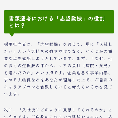
書類選考における「志望動機」の役割
とは？
採用担当者は、「志望動機」を通じて、単に「入社し
たい」という気持ちの強さだけでなく、いくつかの重
要な点を確認しようとしています。まず、「なぜ、他
の多くの選択肢の中から、うちの会社（病院・薬局）
を選んだのか」という点です。企業理念や事業内容、
求める人物像などをあなたが理解した上で、ご自身の
キャリアプランと合致していると考えているかを見て
います。
次に、「入社後にどのように貢献してくれるのか」と
いう点です。ご自身のこれまでの経験やスキルを、応