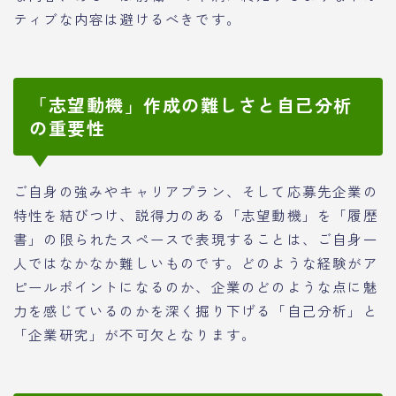
ティブな内容は避けるべきです。
「志望動機」作成の難しさと自己分析
の重要性
ご自身の強みやキャリアプラン、そして応募先企業の
特性を結びつけ、説得力のある「志望動機」を「履歴
書」の限られたスペースで表現することは、ご自身一
人ではなかなか難しいものです。どのような経験がア
ピールポイントになるのか、企業のどのような点に魅
力を感じているのかを深く掘り下げる「自己分析」と
「企業研究」が不可欠となります。