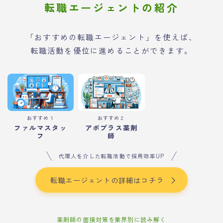
転職エージェントの紹介
「おすすめの転職エージェント」を使えば、
転職活動を優位に進めることができます。
おすすめ１
おすすめ２
ファルマスタッ
アポプラス薬剤
フ
師
代理人を介した転職活動で採用効率UP
転職エージェントの詳細はコチラ
薬剤師の面接対策を業界別に読み解く