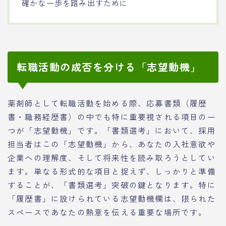
確かな一歩を踏み出すために
転職活動の成否を分ける「志望動機」
薬剤師として転職活動を始める際、応募書類（履歴
書・職務経歴書）の中でも特に重要視される項目の一
つが「志望動機」です。「書類選考」において、採用
担当者はこの「志望動機」から、あなたの入社意欲や
企業への理解度、そして将来性を読み取ろうとしてい
ます。単なる形式的な項目と捉えず、しっかりと準備
することが、「書類選考」突破の鍵となります。特に
「履歴書」に設けられている志望動機欄は、限られた
スペースであなたの熱意を伝える重要な場所です。