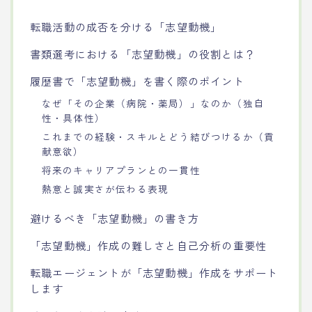
転職活動の成否を分ける「志望動機」
書類選考における「志望動機」の役割とは？
履歴書で「志望動機」を書く際のポイント
なぜ「その企業（病院・薬局）」なのか（独自
性・具体性）
これまでの経験・スキルとどう結びつけるか（貢
献意欲）
将来のキャリアプランとの一貫性
熱意と誠実さが伝わる表現
避けるべき「志望動機」の書き方
「志望動機」作成の難しさと自己分析の重要性
転職エージェントが「志望動機」作成をサポート
します