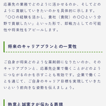
応募先の業務でどのように活かせるのか、そしてどの
ように貢献していきたいのかを具体的に示します。
「〇〇の経験を活かし、貴社（貴院）の〇〇という分
野で貢献したい」といった形で、即戦力としての可能
性や将来性をアピールします。
将来のキャリアプランとの一貫性
ご自身が将来どのような薬剤師になりたいのか、その
キャリアプランと、応募先企業で働くことがどのよう
につながるのかを示すことも有効です。企業で働くこ
とを通じて、ご自身のキャリア目標を実現していきた
いという前向きな姿勢を伝えましょう。
熱意と誠実さが伝わる表現