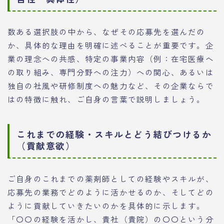
数ある選択肢の中から、なぜその応募先を選んだの
か、具体的な理由を明確に述べることが重要です。企
業の理念への共感、特定の事業内容（例：在宅医療へ
の取り組み、専門分野への注力）への関心、あるいは
独自の社風や研修制度への魅力など、その企業ならで
はの特徴に触れ、ご自身の言葉で説明しましょう。
これまでの経験・スキルとどう結びつけるか
（貢献意欲）
ご自身のこれまでの薬剤師としての経験やスキルが、
応募先の業務でどのように活かせるのか、そしてどの
ように貢献していきたいのかを具体的に示します。
「〇〇の経験を活かし、貴社（貴院）の〇〇という分