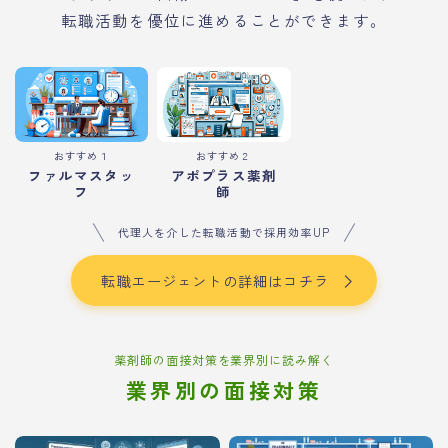
転職活動を優位に進めることができます。
おすすめ１
おすすめ２
ファルマスタッ
アポプラス薬剤
フ
師
代理人を介した転職活動で採用効率UP
転職エージェントの詳細はコチラ
薬剤師の面接対策を業界別に読み解く
業界別の面接対策