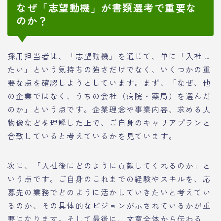
なぜ「志望動機」が書類選考で重要な
のか？
採用担当者は、「志望動機」を通じて、単に「入社し
たい」という気持ちの強さだけでなく、いくつかの重
要な点を確認しようとしています。まず、「なぜ、他
の企業ではなく、うちの会社（病院・薬局）を選んだ
のか」という点です。企業理念や事業内容、求める人
物像などを理解した上で、ご自身のキャリアプランと
合致していると考えているかを見ています。
次に、「入社後にどのように貢献してくれるのか」と
いう点です。ご自身のこれまでの経験やスキルを、応
募先の業務でどのように活かしていきたいと考えてい
るのか、その具体的なビジョンが示されているかが重
要になります。そして最後に、文章全体から伝わる