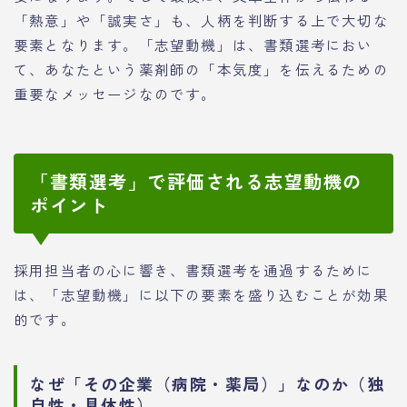
「熱意」や「誠実さ」も、人柄を判断する上で大切な
要素となります。「志望動機」は、書類選考におい
て、あなたという薬剤師の「本気度」を伝えるための
重要なメッセージなのです。
「書類選考」で評価される志望動機の
ポイント
採用担当者の心に響き、書類選考を通過するために
は、「志望動機」に以下の要素を盛り込むことが効果
的です。
なぜ「その企業（病院・薬局）」なのか（独
自性・具体性）