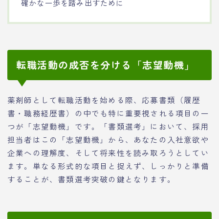
確かな一歩を踏み出すために
転職活動の成否を分ける「志望動機」
薬剤師として転職活動を始める際、応募書類（履歴
書・職務経歴書）の中でも特に重要視される項目の一
つが「志望動機」です。「書類選考」において、採用
担当者はこの「志望動機」から、あなたの入社意欲や
企業への理解度、そして将来性を読み取ろうとしてい
ます。単なる形式的な項目と捉えず、しっかりと準備
することが、書類選考突破の鍵となります。