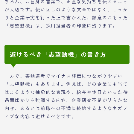
ちろん、ご自身の言葉で、正直な気持ちを伝えること
が大切です。使い回しのような文章ではなく、しっか
りと企業研究を行った上で書かれた、熱意のこもった
「志望動機」は、採用担当者の印象に残ります。
避けるべき「志望動機」の書き方
一方で、書類選考でマイナス評価につながりやすい
「志望動機」もあります。例えば、どの企業にも当て
はまるような抽象的な表現や、給与や休日といった待
遇面ばかりを強調する内容、企業研究不足が明らかな
内容、あるいは前職への不満に終始するようなネガテ
ィブな内容は避けるべきです。