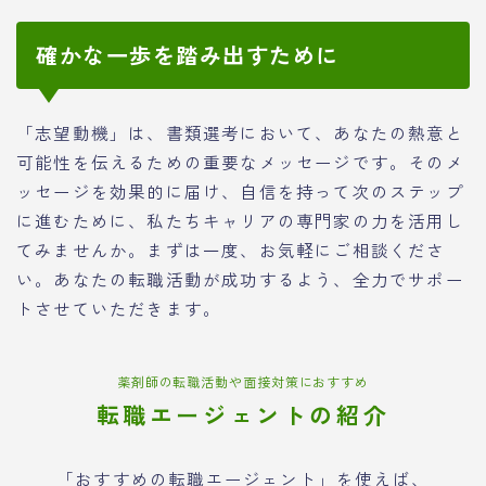
確かな一歩を踏み出すために
「志望動機」は、書類選考において、あなたの熱意と
可能性を伝えるための重要なメッセージです。そのメ
ッセージを効果的に届け、自信を持って次のステップ
に進むために、私たちキャリアの専門家の力を活用し
てみませんか。まずは一度、お気軽にご相談くださ
い。あなたの転職活動が成功するよう、全力でサポー
トさせていただきます。
薬剤師の転職活動や面接対策におすすめ
転職エージェントの紹介
「おすすめの転職エージェント」を使えば、