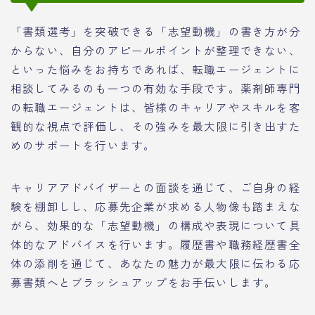
「書類選考」を突破できる「志望動機」の書き方が分
からない、自分のアピールポイントが整理できない、
といった悩みをお持ちであれば、転職エージェントに
相談してみるのも一つの有効な手段です。薬剤師専門
の転職エージェントは、皆様のキャリアやスキルを客
観的な視点で評価し、その強みを最大限に引き出すた
めのサポートを行います。
キャリアアドバイザーとの面談を通じて、ご自身の経
験を棚卸しし、応募先企業が求める人物像も踏まえな
がら、効果的な「志望動機」の構成や表現について具
体的なアドバイスを行います。履歴書や職務経歴書全
体の添削を通じて、あなたの魅力が最大限に伝わる応
募書類へとブラッシュアップをお手伝いします。