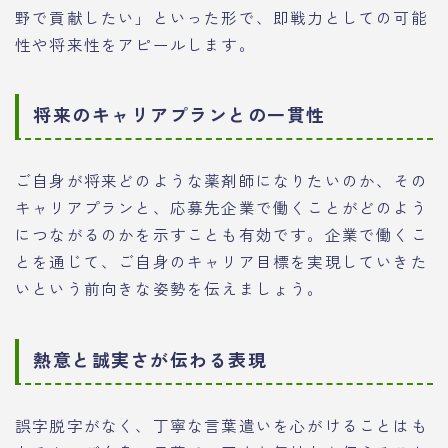
野で貢献したい」といった形で、即戦力としての可能
性や将来性をアピールします。
将来のキャリアプランとの一貫性
ご自身が将来どのような薬剤師になりたいのか、その
キャリアプランと、応募先企業で働くことがどのよう
につながるのかを示すことも有効です。企業で働くこ
とを通じて、ご自身のキャリア目標を実現していきた
いという前向きな姿勢を伝えましょう。
熱意と誠実さが伝わる表現
誤字脱字がなく、丁寧な言葉遣いを心がけることはも