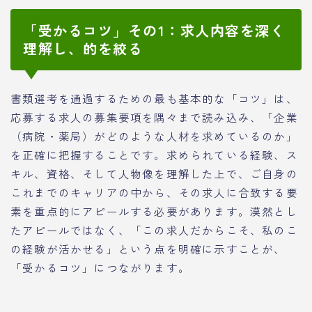
「受かるコツ」その1：求人内容を深く
理解し、的を絞る
書類選考を通過するための最も基本的な「コツ」は、
応募する求人の募集要項を隅々まで読み込み、「企業
（病院・薬局）がどのような人材を求めているのか」
を正確に把握することです。求められている経験、ス
キル、資格、そして人物像を理解した上で、ご自身の
これまでのキャリアの中から、その求人に合致する要
素を重点的にアピールする必要があります。漠然とし
たアピールではなく、「この求人だからこそ、私のこ
の経験が活かせる」という点を明確に示すことが、
「受かるコツ」につながります。