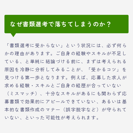
なぜ書類選考で落ちてしまうのか？
「書類選考に受からない」という状況には、必ず何ら
かの理由があります。ご自身の経験やスキルが不足し
ている、と単純に結論づける前に、まずは考えられる
原因を冷静に分析してみることが、「受かるコツ」を
見つける第一歩となります。例えば、応募した求人が
求める経験・スキルとご自身の経歴が合っていない
（ミスマッチ）、十分なスキルがあるにも関わらず応
募書類で効果的にアピールできていない、あるいは基
本的な書類作成のマナー（誤字脱字など）が守られて
いない、といった可能性が考えられます。