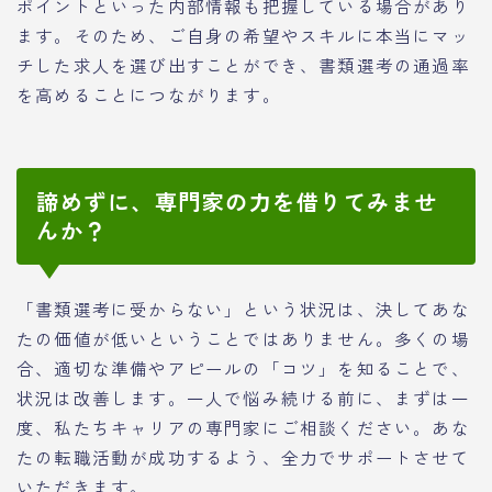
ポイントといった内部情報も把握している場合があり
ます。そのため、ご自身の希望やスキルに本当にマッ
チした求人を選び出すことができ、書類選考の通過率
を高めることにつながります。
諦めずに、専門家の力を借りてみませ
んか？
「書類選考に受からない」という状況は、決してあな
たの価値が低いということではありません。多くの場
合、適切な準備やアピールの「コツ」を知ることで、
状況は改善します。一人で悩み続ける前に、まずは一
度、私たちキャリアの専門家にご相談ください。あな
たの転職活動が成功するよう、全力でサポートさせて
いただきます。