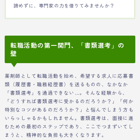
諦めずに、専門家の力を借りてみませんか？
転職活動の第一関門、「書類選考」の
壁
薬剤師として転職活動を始め、希望する求人に応募書
類（履歴書・職務経歴書）を送るものの、なかなか
「書類選考」を通過できない…。そんな経験から、
「どうすれば書類選考に受かるのだろうか？」「何か
特別なコツがあるのだろうか？」と悩んでしまう方も
いらっしゃるかもしれません。書類選考は、面接に進
むための最初のステップであり、ここでつまずいてし
まうと、精神的な負担も大きくなります。