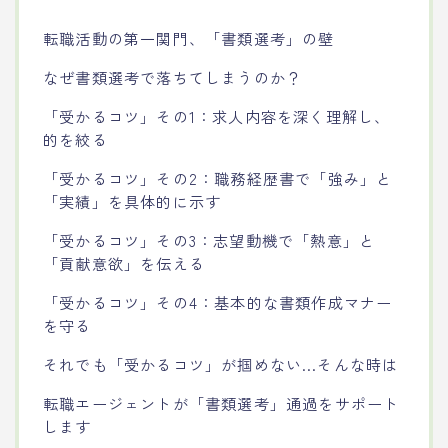
転職活動の第一関門、「書類選考」の壁
なぜ書類選考で落ちてしまうのか？
「受かるコツ」その1：求人内容を深く理解し、
的を絞る
「受かるコツ」その2：職務経歴書で「強み」と
「実績」を具体的に示す
「受かるコツ」その3：志望動機で「熱意」と
「貢献意欲」を伝える
「受かるコツ」その4：基本的な書類作成マナー
を守る
それでも「受かるコツ」が掴めない…そんな時は
転職エージェントが「書類選考」通過をサポート
します