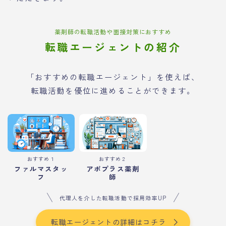
薬剤師の転職活動や面接対策におすすめ
転職エージェントの紹介
「おすすめの転職エージェント」を使えば、
転職活動を優位に進めることができます。
おすすめ１
おすすめ２
ファルマスタッ
アポプラス薬剤
フ
師
代理人を介した転職活動で採用効率UP
転職エージェントの詳細はコチラ