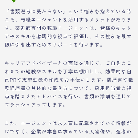
「書類選考に受からない」という悩みを抱えている時
こそ、転職エージェントを活用するメリットがありま
す。薬剤師専門の転職エージェントは、皆様のキャリ
アやスキルを客観的な視点で評価し、その強みを最大
限に引き出すためのサポートを行います。
キャリアアドバイザーとの面談を通じて、ご自身のこ
れまでの経験やスキルを丁寧に棚卸しし、効果的な自
己PRや志望動機の作成をお手伝いします。履歴書や職
務経歴書の具体的な書き方について、採用担当者の視
点を踏まえたアドバイスを行い、書類の添削を通じて
ブラッシュアップします。
また、エージェントは求人票に記載されている情報だ
けでなく、企業が本当に求めている人物像や、選考の