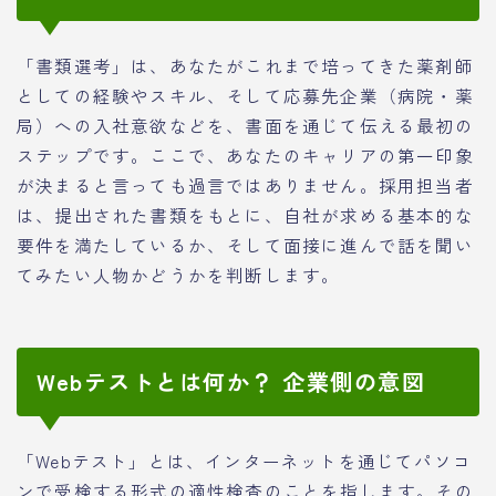
「書類選考」は、あなたがこれまで培ってきた薬剤師
としての経験やスキル、そして応募先企業（病院・薬
局）への入社意欲などを、書面を通じて伝える最初の
ステップです。ここで、あなたのキャリアの第一印象
が決まると言っても過言ではありません。採用担当者
は、提出された書類をもとに、自社が求める基本的な
要件を満たしているか、そして面接に進んで話を聞い
てみたい人物かどうかを判断します。
Webテストとは何か？ 企業側の意図
「Webテスト」とは、インターネットを通じてパソコ
ンで受検する形式の適性検査のことを指します。その