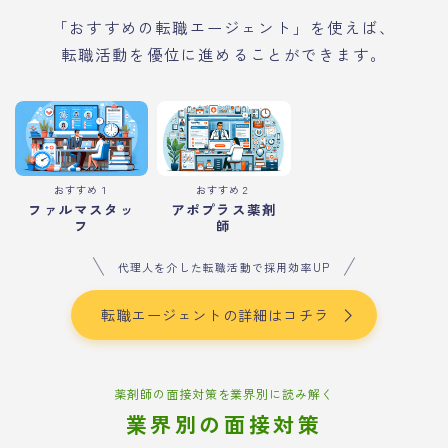
「おすすめの転職エージェント」を使えば、
転職活動を優位に進めることができます。
おすすめ１
おすすめ２
ファルマスタッ
アポプラス薬剤
フ
師
代理人を介した転職活動で採用効率UP
転職エージェントの詳細はコチラ
薬剤師の面接対策を業界別に読み解く
業界別の面接対策