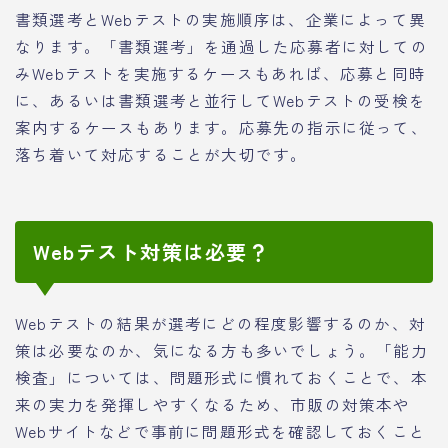
書類選考とWebテストの実施順序は、企業によって異
なります。「書類選考」を通過した応募者に対しての
みWebテストを実施するケースもあれば、応募と同時
に、あるいは書類選考と並行してWebテストの受検を
案内するケースもあります。応募先の指示に従って、
落ち着いて対応することが大切です。
Webテスト対策は必要？
Webテストの結果が選考にどの程度影響するのか、対
策は必要なのか、気になる方も多いでしょう。「能力
検査」については、問題形式に慣れておくことで、本
来の実力を発揮しやすくなるため、市販の対策本や
Webサイトなどで事前に問題形式を確認しておくこと