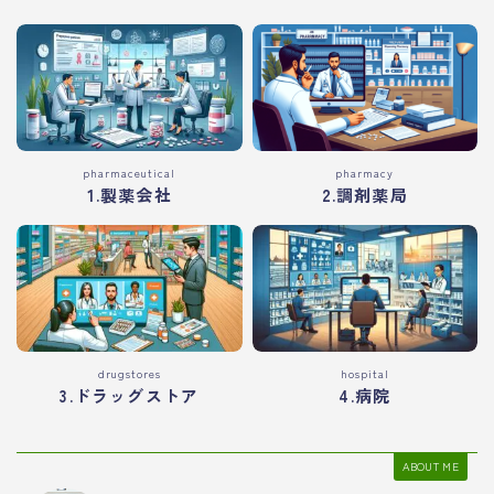
pharmaceutical
pharmacy
1.製薬会社
2.調剤薬局
drugstores
hospital
3.ドラッグストア
4.病院
ABOUT ME