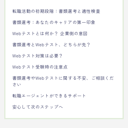
転職活動の初期段階：書類選考と適性検査
書類選考：あなたのキャリアの第一印象
Webテストとは何か？ 企業側の意図
書類選考とWebテスト、どちらが先？
Webテスト対策は必要？
Webテスト受験時の注意点
書類選考やWebテストに関する不安、ご相談くだ
さい
転職エージェントができるサポート
安心して次のステップへ