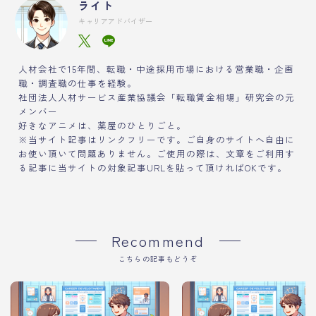
ライト
キャリアアドバイザー
人材会社で15年間、転職・中途採用市場における営業職・企画
職・調査職の仕事を経験。
社団法人人材サービス産業協議会「転職賃金相場」研究会の元
メンバー
好きなアニメは、薬屋のひとりごと。
※当サイト記事はリンクフリーです。ご自身のサイトへ自由に
お使い頂いて問題ありません。ご使用の際は、文章をご利用す
る記事に当サイトの対象記事URLを貼って頂ければOKです。
Recommend
こちらの記事もどうぞ