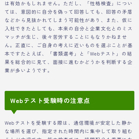
は有効かもしれません。ただし、「性格検査」につい
ては、意図的に自分を偽って回答しても、回答の矛盾
などから見抜かれてしまう可能性があり、また、仮に
入社できたとしても、本来の自分と企業文化とのミス
マッチが生じ、後々苦労することにもなりかねませ
ん。正直に、ご自身の考えに近いものを選ぶことが基
本ですたとえば、「書類選考」と「Webテスト」の結
果を総合的に見て、面接に進むかどうかを判断する企
業が多いようです。
Webテスト受験時の注意点
Webテストを受験する際は、通信環境が安定した静か
な場所を選び、指定された時間内に集中して取り組む