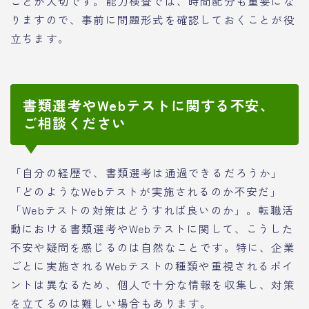
ことが大切です。能力検査では、時間配分も重要にな
りますので、事前に問題形式を確認しておくことが役
立ちます。
書類選考やWebテストに関する不安、
ご相談ください
「自分の経歴で、書類選考は通過できるだろうか」
「どのようなWebテストが実施されるのか不安だ」
「Webテストの対策はどうすれば良いのか」。転職活
動における書類選考やWebテストに関して、こうした
不安や疑問を感じるのは自然なことです。特に、企業
ごとに実施されるWebテストの種類や重視されるポイ
ントは異なるため、個人で十分な情報を収集し、対策
を立てるのは難しい場合もあります。