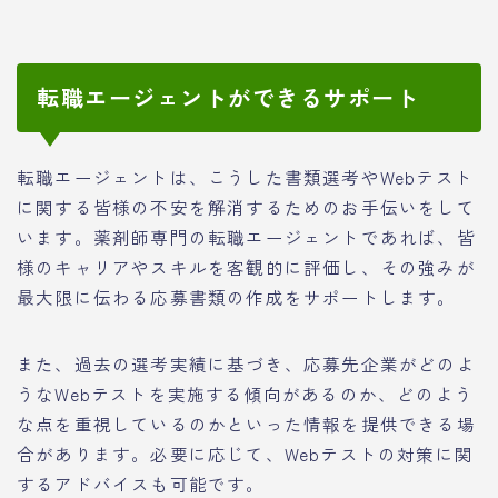
転職エージェントができるサポート
転職エージェントは、こうした書類選考やWebテスト
に関する皆様の不安を解消するためのお手伝いをして
います。薬剤師専門の転職エージェントであれば、皆
様のキャリアやスキルを客観的に評価し、その強みが
最大限に伝わる応募書類の作成をサポートします。
また、過去の選考実績に基づき、応募先企業がどのよ
うなWebテストを実施する傾向があるのか、どのよう
な点を重視しているのかといった情報を提供できる場
合があります。必要に応じて、Webテストの対策に関
するアドバイスも可能です。