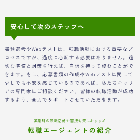
安心して次のステップへ
書類選考やWebテストは、転職活動における重要なプ
ロセスですが、過度に心配する必要はありません。適
切な準備と対策を行えば、自信を持って臨むことがで
きます。もし、応募書類の作成やWebテストに関して
少しでも不安を感じているのであれば、私たちキャリ
アの専門家にご相談ください。皆様の転職活動が成功
するよう、全力でサポートさせていただきます。
薬剤師の転職活動や面接対策におすすめ
転職エージェントの紹介