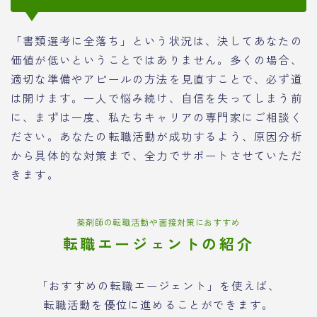
「書類選考に全落ち」という状況は、決してあなたの
価値が低いということではありません。多くの場合、
適切な準備やアピールの方法を見直すことで、必ず道
は開けます。一人で悩み続け、自信を失ってしまう前
に、まずは一度、私たちキャリアの専門家にご相談く
ださい。あなたの転職活動が成功するよう、原因分析
から具体的な対策まで、全力でサポートさせていただ
きます。
薬剤師の転職活動や面接対策におすすめ
転職エージェントの紹介
「おすすめの転職エージェント」を使えば、
転職活動を優位に進めることができます。