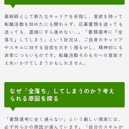
薬剤師として新たなキャリアを目指し、意欲を持って
転職活動を始めたにも関わらず、応募書類を送っても
送っても、面接にすら進めない…。「書類選考に『全
落ち』してしまう」という状況は、ご自身のキャリア
やスキルに対する自信を大きく揺るがし、精神的にも
非常につらいものです。転職活動そのものへの意欲さ
え失いかけてしまうかもしれません。
なぜ「全落ち」してしまうのか？考え
られる原因を探る
「書類選考に全く通らない」という厳しい現実には、
必ず何らかの原因が潜んでいます。「自分のスキルが