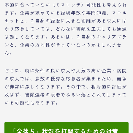
本的に合っていない（ミスマッチ）可能性も考えられ
ます。企業が求めている経験年数や専門知識、スキル
セットと、ご自身の経歴に大きな乖離がある求人にば
かり応募していては、どんなに書類を工夫しても通過
は難しくなります。あるいは、ご自身のキャリアプラ
ンと、企業の方向性が合っていないのかもしれませ
ん。
さらに、特に条件の良い求人や人気の高い企業・病院
の求人では、多数の優秀な応募者が集まるため、競争
が非常に激しくなります。その中で、相対的に評価が
及ばず、書類選考の段階でふるい落とされてしまって
いる可能性もあります。
「全落ち」状況を打開するための対策