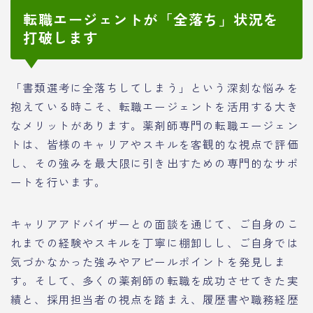
転職エージェントが「全落ち」状況を
打破します
「書類選考に全落ちしてしまう」という深刻な悩みを
抱えている時こそ、転職エージェントを活用する大き
なメリットがあります。薬剤師専門の転職エージェン
トは、皆様のキャリアやスキルを客観的な視点で評価
し、その強みを最大限に引き出すための専門的なサポ
ートを行います。
キャリアアドバイザーとの面談を通じて、ご自身のこ
れまでの経験やスキルを丁寧に棚卸しし、ご自身では
気づかなかった強みやアピールポイントを発見しま
す。そして、多くの薬剤師の転職を成功させてきた実
績と、採用担当者の視点を踏まえ、履歴書や職務経歴