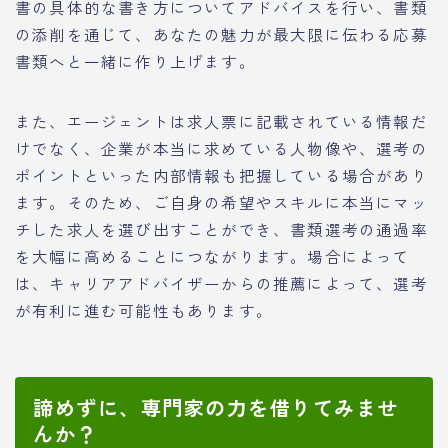
書の具体的な書き方についてアドバイスを行い、書類
の添削を通じて、あなたの魅力が最大限に伝わる応募
書類へと一緒に作り上げます。
また、エージェントは求人票に記載されている情報だ
けでなく、企業が本当に求めている人物像や、選考の
ポイントといった内部情報も把握している場合があり
ます。そのため、ご自身の希望やスキルに本当にマッ
チした求人を選び出すことができ、書類選考の通過率
を大幅に高めることにつながります。場合によって
は、キャリアアドバイザーからの推薦によって、選考
が有利に進む可能性もあります。
諦めずに、専門家の力を借りてみませ
んか？