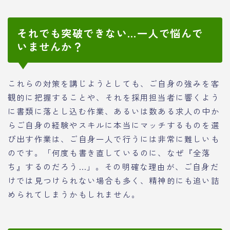
それでも突破できない…一人で悩んで
いませんか？
これらの対策を講じようとしても、ご自身の強みを客
観的に把握することや、それを採用担当者に響くよう
に書類に落とし込む作業、あるいは数ある求人の中か
らご自身の経験やスキルに本当にマッチするものを選
び出す作業は、ご自身一人で行うには非常に難しいも
のです。「何度も書き直しているのに、なぜ『全落
ち』するのだろう…」。その明確な理由が、ご自身だ
けでは見つけられない場合も多く、精神的にも追い詰
められてしまうかもしれません。