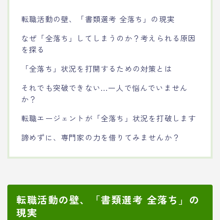
転職活動の壁、「書類選考 全落ち」の現実
なぜ「全落ち」してしまうのか？考えられる原因
を探る
「全落ち」状況を打開するための対策とは
それでも突破できない…一人で悩んでいません
か？
転職エージェントが「全落ち」状況を打破します
諦めずに、専門家の力を借りてみませんか？
転職活動の壁、「書類選考 全落ち」の
現実