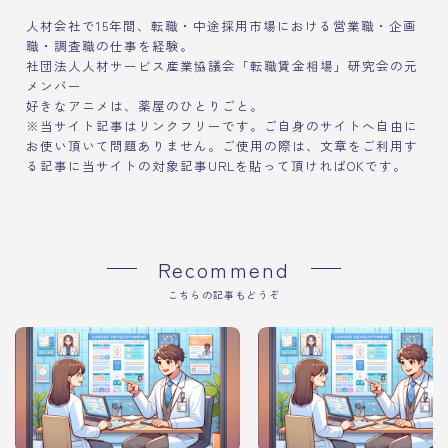
人材会社で15年間、転職・中途採用市場における営業職・企画
職・調査職の仕事を経験。
社団法人人材サービス産業協議会「転職賃金相場」研究会の元
メンバー
好きなアニメは、薬屋のひとりごと。
※当サイト記事はリンクフリーです。ご自身のサイトへ自由に
お使い頂いて問題ありません。ご使用の際は、文章をご利用す
る記事に当サイトの対象記事URLを貼って頂ければOKです。
Recommend
こちらの記事もどうぞ