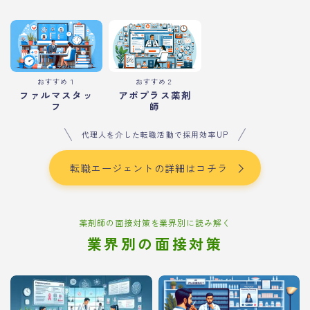
おすすめ１
おすすめ２
ファルマスタッ
アポプラス薬剤
フ
師
代理人を介した転職活動で採用効率UP
転職エージェントの詳細はコチラ
薬剤師の面接対策を業界別に読み解く
業界別の面接対策