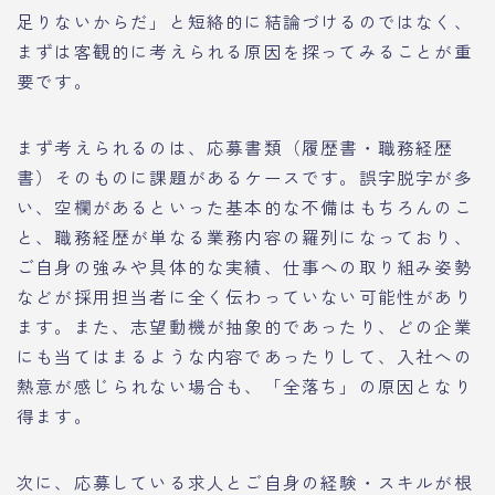
足りないからだ」と短絡的に結論づけるのではなく、
まずは客観的に考えられる原因を探ってみることが重
要です。
まず考えられるのは、応募書類（履歴書・職務経歴
書）そのものに課題があるケースです。誤字脱字が多
い、空欄があるといった基本的な不備はもちろんのこ
と、職務経歴が単なる業務内容の羅列になっており、
ご自身の強みや具体的な実績、仕事への取り組み姿勢
などが採用担当者に全く伝わっていない可能性があり
ます。また、志望動機が抽象的であったり、どの企業
にも当てはまるような内容であったりして、入社への
熱意が感じられない場合も、「全落ち」の原因となり
得ます。
次に、応募している求人とご自身の経験・スキルが根