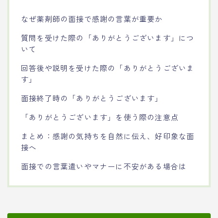
なぜ薬剤師の面接で感謝の言葉が重要か
質問を受けた際の「ありがとうございます」につ
いて
回答後や説明を受けた際の「ありがとうございま
す」
面接終了時の「ありがとうございます」
「ありがとうございます」を使う際の注意点
まとめ：感謝の気持ちを自然に伝え、好印象な面
接へ
面接での言葉遣いやマナーに不安がある場合は