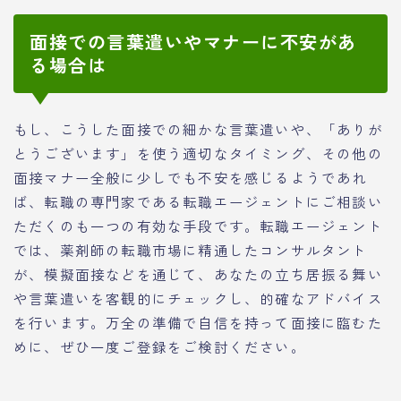
面接での言葉遣いやマナーに不安があ
る場合は
もし、こうした面接での細かな言葉遣いや、「ありが
とうございます」を使う適切なタイミング、その他の
面接マナー全般に少しでも不安を感じるようであれ
ば、転職の専門家である転職エージェントにご相談い
ただくのも一つの有効な手段です。転職エージェント
では、薬剤師の転職市場に精通したコンサルタント
が、模擬面接などを通じて、あなたの立ち居振る舞い
や言葉遣いを客観的にチェックし、的確なアドバイス
を行います。万全の準備で自信を持って面接に臨むた
めに、ぜひ一度ご登録をご検討ください。