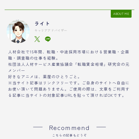
ABOUT ME
ライト
キャリアアドバイザー
人材会社で15年間、転職・中途採用市場における営業職・企画
職・調査職の仕事を経験。
社団法人人材サービス産業協議会「転職賃金相場」研究会の元
メンバー
好きなアニメは、薬屋のひとりごと。
※当サイト記事はリンクフリーです。ご自身のサイトへ自由に
お使い頂いて問題ありません。ご使用の際は、文章をご利用す
る記事に当サイトの対象記事URLを貼って頂ければOKです。
Recommend
こちらの記事もどうぞ