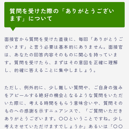
質問を受けた際の「ありがとうござい
ます」について
面接官から質問を受けた直後に、毎回「ありがとうご
ざいます」と言う必要は基本的にありません。面接官
は、あなたの回答内容そのものに関心を持っていま
す。質問を受けたら、まずはその意図を正確に理解
し、的確に答えることに集中しましょう。
ただし、例外的に、少し難しい質問や、ご自身の強み
をアピールする絶好の機会となるような質問をいただ
いた際に、考える時間をもらう意味合いや、質問その
ものへの感謝を示すニュアンスで、「ご質問いただき
ありがとうございます。〇〇ということですね。少し
考えさせていただけますでしょうか」あるいは「〇〇