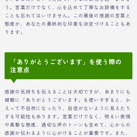
う。言葉だけでなく、心を込めて丁寧なお辞儀をする
ことも忘れてはいけません。この最後の感謝の言葉と
態度が、あなたの最終的な印象を決定づけることもあ
ります。
「ありがとうございます」を使う際の
注意点
感謝の気持ちを伝えることは大切ですが、あまりにも
頻繁に「ありがとうございます」を使いすぎると、か
えって不自然になったり、自信がないように見えたり
する可能性もあります。言葉だけでなく、明るい表情
や真摯な態度、適切な声のトーンも含めて、心からの
感謝が伝わるように心がけることが重要です。また、