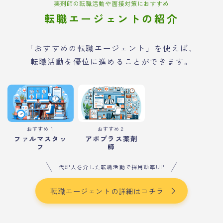
薬剤師の転職活動や面接対策におすすめ
転職エージェントの紹介
「おすすめの転職エージェント」を使えば、
転職活動を優位に進めることができます。
おすすめ１
おすすめ２
ファルマスタッ
アポプラス薬剤
フ
師
代理人を介した転職活動で採用効率UP
転職エージェントの詳細はコチラ