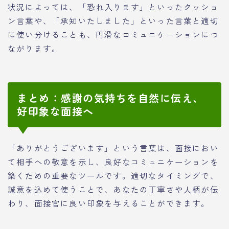
状況によっては、「恐れ入ります」といったクッショ
ン言葉や、「承知いたしました」といった言葉と適切
に使い分けることも、円滑なコミュニケーションにつ
ながります。
まとめ：感謝の気持ちを自然に伝え、
好印象な面接へ
「ありがとうございます」という言葉は、面接におい
て相手への敬意を示し、良好なコミュニケーションを
築くための重要なツールです。適切なタイミングで、
誠意を込めて使うことで、あなたの丁寧さや人柄が伝
わり、面接官に良い印象を与えることができます。