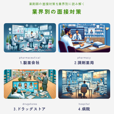
薬剤師の面接対策を業界別に読み解く
業界別の面接対策
pharmaceutical
pharmacy
1.製薬会社
2.調剤薬局
drugstores
hospital
3.ドラッグストア
4.病院