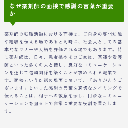
なぜ薬剤師の面接で感謝の言葉が重要
か
薬剤師の転職活動における面接は、ご自身の専門知識
や経験を伝える場であると同時に、社会人としての基
本的なマナーや人柄を評価される場でもあります。特
に薬剤師は、日々、患者様やそのご家族、医師や看護
師といった多くの人と接し、良好なコミュニケーショ
ンを通じて信頼関係を築くことが求められる職業で
す。面接という対話の場面において、「ありがとうご
ざいます」といった感謝の言葉を適切なタイミングで
伝えることは、相手への敬意を示し、円滑なコミュニ
ケーションを図る上で非常に重要な役割を果たしま
す。