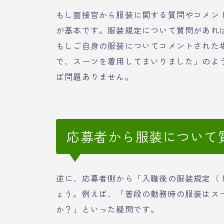
もし面接官から服装に関する質問やコメン
が基本です。服装規定について質問があれ
もしご自身の服装についてコメントされた
で、スーツを着用してまいりました」のよう
ば問題ありません。
応募者から服装について
逆に、応募者側から「入職後の服装規定（
ょう。例えば、「普段の勤務時の服装はス
か？」といった疑問です。