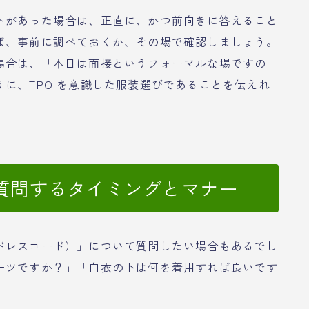
トがあった場合は、正直に、かつ前向きに答えること
ば、事前に調べておくか、その場で確認しましょう。
場合は、「本日は面接というフォーマルな場ですの
に、TPO を意識した服装選びであることを伝えれ
質問するタイミングとマナー
ドレスコード）」について質問したい場合もあるでし
ーツですか？」「白衣の下は何を着用すれば良いです