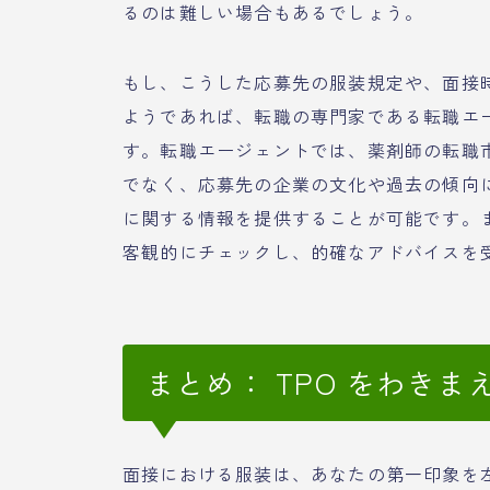
るのは難しい場合もあるでしょう。
もし、こうした応募先の服装規定や、面接
ようであれば、転職の専門家である転職エ
す。転職エージェントでは、薬剤師の転職
でなく、応募先の企業の文化や過去の傾向
に関する情報を提供することが可能です。
客観的にチェックし、的確なアドバイスを
まとめ： TPO をわき
面接における服装は、あなたの第一印象を