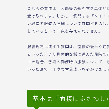
これらの質問は、入職後の働き方を具体的
受け取れます。しかし、質問する「タイミ
い段階で服装の詳細について質問するのは
しているという印象を与えかねません。
服装規定に関する質問は、面接の後半や逆
といった、より具体的な話に進んだ段階で
けた場合、普段の勤務時の服装について、
いった形で、丁寧な言葉遣いを心がけまし
基本は「面接にふさわし