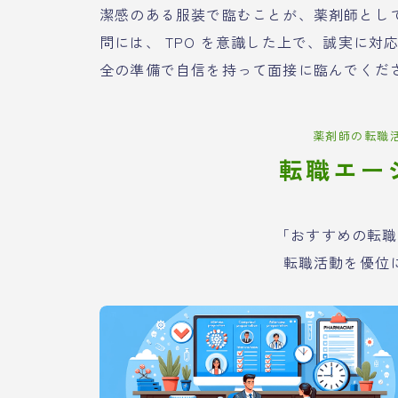
潔感のある服装で臨むことが、薬剤師とし
問には、 TPO を意識した上で、誠実に
全の準備で自信を持って面接に臨んでくだ
薬剤師の転職
転職エー
「おすすめの転職
転職活動を優位