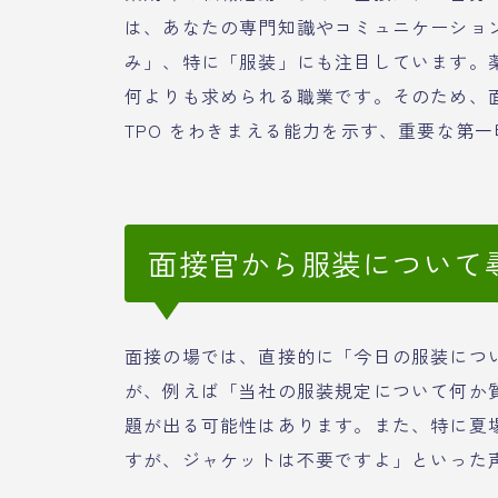
は、あなたの専門知識やコミュニケーショ
み」、特に「服装」にも注目しています。
何よりも求められる職業です。そのため、
TPO をわきまえる能力を示す、重要な第
面接官から服装について
面接の場では、直接的に「今日の服装につ
が、例えば「当社の服装規定について何か
題が出る可能性はあります。また、特に夏
すが、ジャケットは不要ですよ」といった