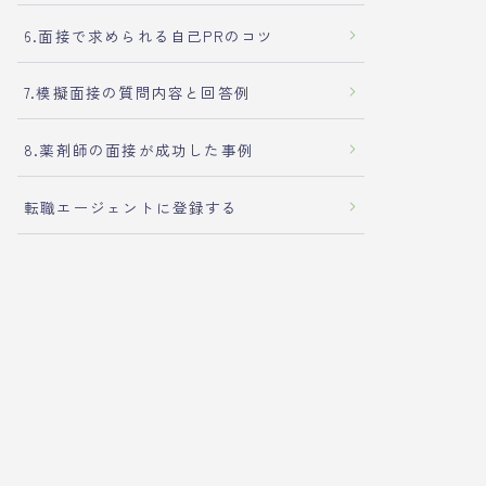
6.面接で求められる自己PRのコツ
7.模擬面接の質問内容と回答例
8.薬剤師の面接が成功した事例
転職エージェントに登録する