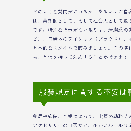
どのような質問がされるか、あるいはご自
は、薬剤師として、そして社会人として最
です。特別な指示がない限りは、清潔感の
ど）、白無地のワイシャツ（ブラウス）、
基本的なスタイルで臨みましょう。この準
も、自信を持って対応することができます
服装規定に関する不安は
薬局や病院、企業によって、実際の勤務時
アクセサリーの可否など、細かいルールは