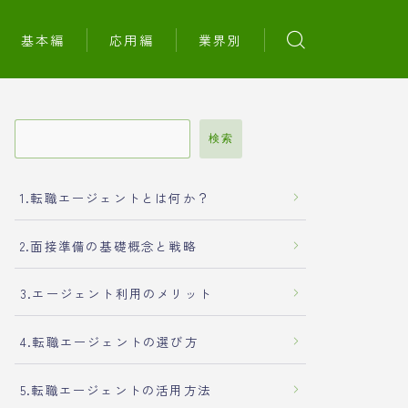
基本編
応用編
業界別
検索
1.転職エージェントとは何か？
2.面接準備の基礎概念と戦略
3.エージェント利用のメリット
4.転職エージェントの選び方
5.転職エージェントの活用方法