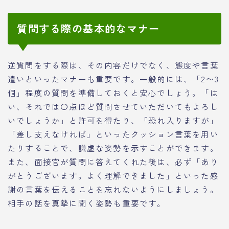
質問する際の基本的なマナー
逆質問をする際は、その内容だけでなく、態度や言葉
遣いといったマナーも重要です。一般的には、「2〜3
個」程度の質問を準備しておくと安心でしょう。「は
い、それでは〇点ほど質問させていただいてもよろし
いでしょうか」と許可を得たり、「恐れ入りますが」
「差し支えなければ」といったクッション言葉を用い
たりすることで、謙虚な姿勢を示すことができます。
また、面接官が質問に答えてくれた後は、必ず「あり
がとうございます。よく理解できました」といった感
謝の言葉を伝えることを忘れないようにしましょう。
相手の話を真摯に聞く姿勢も重要です。