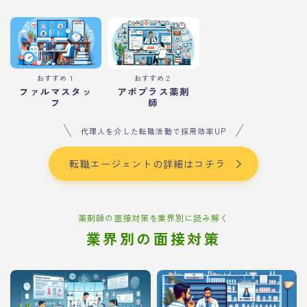
おすすめ１
おすすめ２
ファルマスタッ
アポプラス薬剤
フ
師
代理人を介した転職活動で採用効率UP
転職エージェントの詳細はコチラ
薬剤師の面接対策を業界別に読み解く
業界別の面接対策