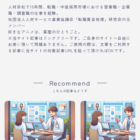
人材会社で15年間、転職・中途採用市場における営業職・企画
職・調査職の仕事を経験。
社団法人人材サービス産業協議会「転職賃金相場」研究会の元
メンバー
好きなアニメは、薬屋のひとりごと。
※当サイト記事はリンクフリーです。ご自身のサイトへ自由に
お使い頂いて問題ありません。ご使用の際は、文章をご利用す
る記事に当サイトの対象記事URLを貼って頂ければOKです。
Recommend
こちらの記事もどうぞ