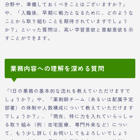
分野や、準備しておくべきことはございますか？」
や、「入職後、早期に戦力となるために、どのような
ことから取り組むことを期待されていますでしょう
か？」といった質問は、高い学習意欲と貢献意欲を示
すことができます。
業務内容への理解を深める質問
「1日の業務の基本的な流れを教えていただけますで
しょうか？」や、「薬剤師チーム（あるいは配属予定
部署）の体制や人数構成について教えていただけます
でしょうか？」、「現在、特に力を入れていらっしゃ
る取り組み（例：在宅医療、専門外来など）につい
て、もう少し詳しくお伺いしてもよろしいでしょう