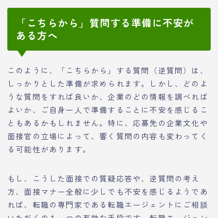
「こちらから」質問する準備に不安が
ある方へ
このように、「こちらから」する質問（逆質問）は、
しっかりとした準備が求められます。しかし、どのよ
うな質問をすれば良いか、企業のどの情報を調べれば
よいか、ご自身一人で準備することに不安を感じるこ
ともあるかもしれません。特に、応募先の企業文化や
面接官の立場によって、響く質問の内容も変わってく
る可能性があります。
もし、こうした面接での質疑応答や、逆質問の考え
方、面接マナー全般に少しでも不安を感じるようであ
れば、転職の専門家である転職エージェントにご相談
いただくのも一つの有効な手段です。転職エージェン