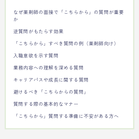
なぜ薬剤師の面接で「こちらから」の質問が重要
か
逆質問がもたらす効果
「こちらから」すべき質問の例（薬剤師向け）
入職意欲を示す質問
業務内容への理解を深める質問
キャリアパスや成長に関する質問
避けるべき「こちらからの質問」
質問する際の基本的なマナー
「こちらから」質問する準備に不安がある方へ