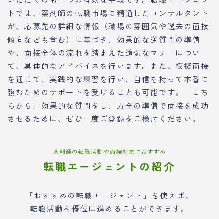
トでは、薬剤師の転職市場に精通したコンサルタント
が、応募先の詳細な情報（職場の雰囲気や過去の面接
傾向なども含む）に基づき、効果的な逆質問の準備
や、面接全体の流れを踏まえた適切なマナーについ
て、具体的なアドバイスを行います。また、模擬面接
を通じて、実践的な練習を行い、自信を持って本番に
臨むためのサポートを受けることも可能です。「こち
らから」効果的な質問をし、万全の準備で面接を成功
させるために、ぜひ一度ご登録をご検討ください。
薬剤師の転職活動や面接対策におすすめ
転職エージェントの紹介
「おすすめの転職エージェント」を使えば、
転職活動を優位に進めることができます。