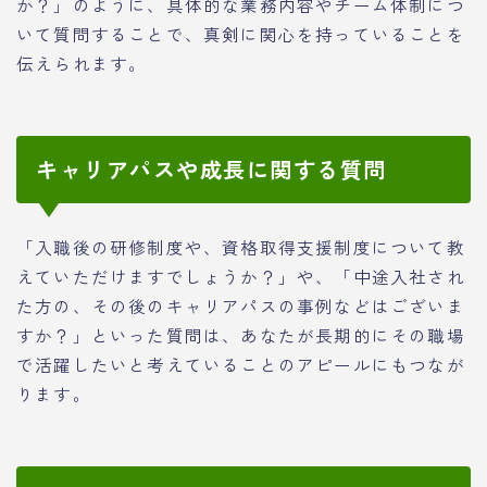
か？」のように、具体的な業務内容やチーム体制につ
いて質問することで、真剣に関心を持っていることを
伝えられます。
キャリアパスや成長に関する質問
「入職後の研修制度や、資格取得支援制度について教
えていただけますでしょうか？」や、「中途入社され
た方の、その後のキャリアパスの事例などはございま
すか？」といった質問は、あなたが長期的にその職場
で活躍したいと考えていることのアピールにもつなが
ります。