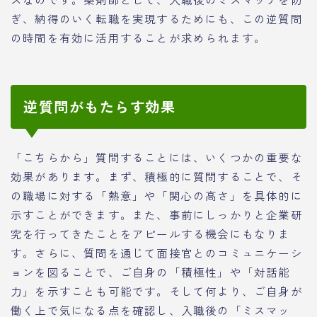
ぎ、納得のいく転職を実現するためにも、この逆質問
の時間を有効に活用することが求められます。
逆質問がもたらす効果
「こちらから」質問することには、いくつかの重要な
効果があります。まず、積極的に質問することで、そ
の職場に対する「熱意」や「関心の高さ」を具体的に
示すことができます。また、事前にしっかりと企業研
究を行ってきたことをアピールする機会にもなりま
す。さらに、質問を通じて面接官とのコミュニケーシ
ョンを図ることで、ご自身の「積極性」や「対話能
力」を示すことも可能です。そして何より、ご自身が
働く上で気になる点を確認し、入職後の「ミスマッ