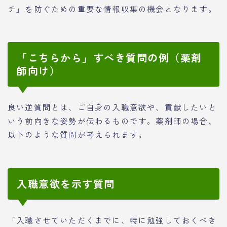
チ」を防ぐための重要な情報収集の機会となります。
「こちらから」すべき質問の例（薬剤
師向け）
良い逆質問とは、ご自身の入職意欲や、貢献したいと
いう前向きな姿勢が伝わるものです。薬剤師の場合、
以下のような質問が考えられます。
入職意欲を示す質問
「入職させていただくまでに、特に勉強しておくべき