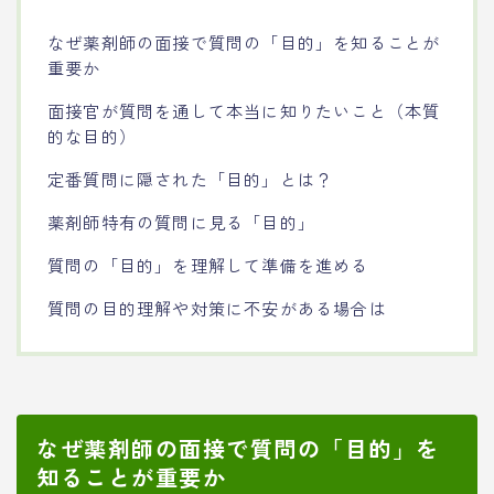
なぜ薬剤師の面接で質問の「目的」を知ることが
重要か
面接官が質問を通して本当に知りたいこと（本質
的な目的）
定番質問に隠された「目的」とは？
薬剤師特有の質問に見る「目的」
質問の「目的」を理解して準備を進める
質問の目的理解や対策に不安がある場合は
なぜ薬剤師の面接で質問の「目的」を
知ることが重要か