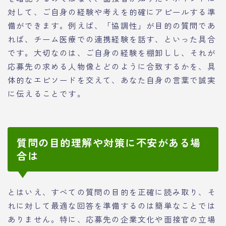
対して、ご自身の経験や考えを的確にアピールする準
備ができます。例えば、「協調性」が目的の質問であ
れば、チーム医療での連携経験を話す、といった具合
です。大切なのは、ご自身の経験を棚卸しし、それが
応募先の求める人物像とどのように合致するかを、具
体的なエピソードを交えて、あなた自身の言葉で誠実
に伝えることです。
質問の目的理解や対策に不安がある場
合は
とはいえ、すべての質問の目的を正確に読み取り、そ
れに対して最適な回答を準備するのは簡単なことでは
ありません。特に、応募先の企業文化や面接官の立場