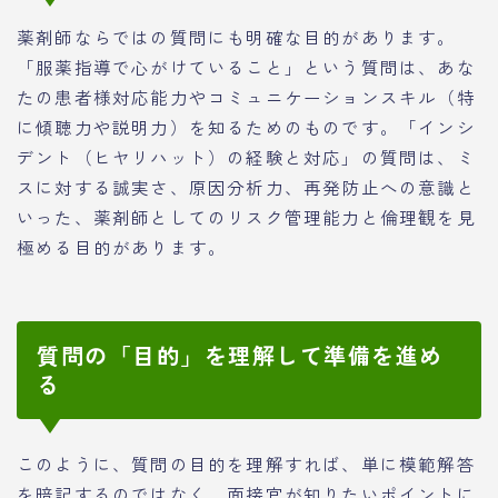
薬剤師ならではの質問にも明確な目的があります。
「服薬指導で心がけていること」という質問は、あな
たの患者様対応能力やコミュニケーションスキル（特
に傾聴力や説明力）を知るためのものです。「インシ
デント（ヒヤリハット）の経験と対応」の質問は、ミ
スに対する誠実さ、原因分析力、再発防止への意識と
いった、薬剤師としてのリスク管理能力と倫理観を見
極める目的があります。
質問の「目的」を理解して準備を進め
る
このように、質問の目的を理解すれば、単に模範解答
を暗記するのではなく、面接官が知りたいポイントに