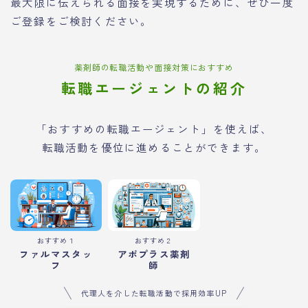
最大限に伝えられる面接を実現するために、ぜひ一度
ご登録をご検討ください。
薬剤師の転職活動や面接対策におすすめ
転職エージェントの紹介
「おすすめの転職エージェント」を使えば、
転職活動を優位に進めることができます。
おすすめ１
おすすめ２
ファルマスタッ
アポプラス薬剤
フ
師
代理人を介した転職活動で採用効率UP