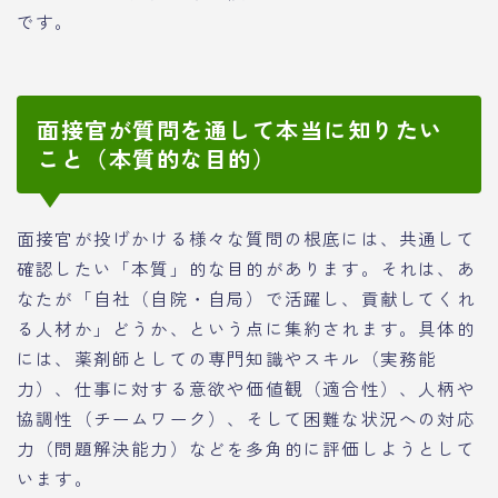
です。
面接官が質問を通して本当に知りたい
こと（本質的な目的）
面接官が投げかける様々な質問の根底には、共通して
確認したい「本質」的な目的があります。それは、あ
なたが「自社（自院・自局）で活躍し、貢献してくれ
る人材か」どうか、という点に集約されます。具体的
には、薬剤師としての専門知識やスキル（実務能
力）、仕事に対する意欲や価値観（適合性）、人柄や
協調性（チームワーク）、そして困難な状況への対応
力（問題解決能力）などを多角的に評価しようとして
います。