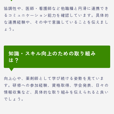
協調性や、医師・看護師など他職種と円滑に連携でき
るコミュニケーション能力を確認しています。具体的
な連携経験や、その中で意識していることを伝えまし
ょう。
知識・スキル向上のための取り組み
は？
向上心や、薬剤師として学び続ける姿勢を見ていま
す。研修への参加経験、資格取得、学会発表、日々の
情報収集など、具体的な取り組みを伝えられると良い
でしょう。