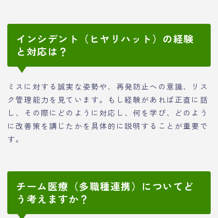
インシデント（ヒヤリハット）の経験
と対応は？
ミスに対する誠実な姿勢や、再発防止への意識、リス
ク管理能力を見ています。もし経験があれば正直に話
し、その際にどのように対応し、何を学び、どのよう
に改善策を講じたかを具体的に説明することが重要で
す。
チーム医療（多職種連携）についてど
う考えますか？