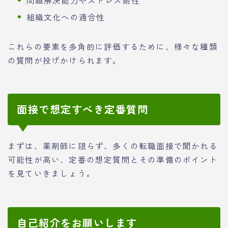
組織文化への適合性
これらの要素を多角的に評価するために、様々な種類
の質問が投げかけられます。
面接で想定すべき定番質問
まずは、薬剤師に限らず、多くの転職面接で聞かれる
可能性が高い、定番の想定質問とその準備のポイント
を見ていきましょう。
自己紹介をお願いします