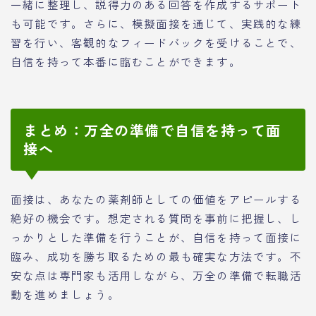
一緒に整理し、説得力のある回答を作成するサポート
も可能です。さらに、模擬面接を通じて、実践的な練
習を行い、客観的なフィードバックを受けることで、
自信を持って本番に臨むことができます。
まとめ：万全の準備で自信を持って面
接へ
面接は、あなたの薬剤師としての価値をアピールする
絶好の機会です。想定される質問を事前に把握し、し
っかりとした準備を行うことが、自信を持って面接に
臨み、成功を勝ち取るための最も確実な方法です。不
安な点は専門家も活用しながら、万全の準備で転職活
動を進めましょう。