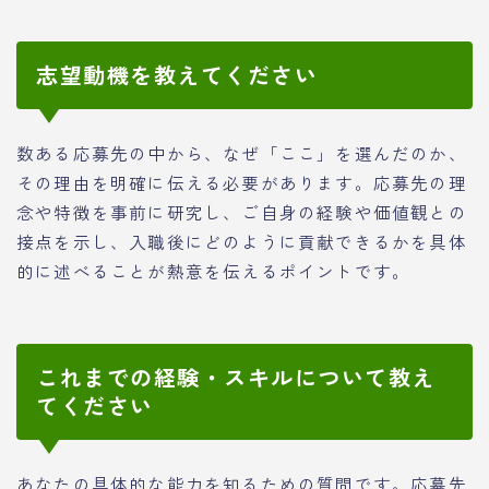
志望動機を教えてください
数ある応募先の中から、なぜ「ここ」を選んだのか、
その理由を明確に伝える必要があります。応募先の理
念や特徴を事前に研究し、ご自身の経験や価値観との
接点を示し、入職後にどのように貢献できるかを具体
的に述べることが熱意を伝えるポイントです。
これまでの経験・スキルについて教え
てください
あなたの具体的な能力を知るための質問です。応募先