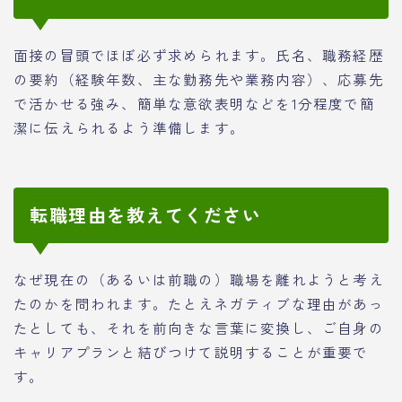
面接の冒頭でほぼ必ず求められます。氏名、職務経歴
の要約（経験年数、主な勤務先や業務内容）、応募先
で活かせる強み、簡単な意欲表明などを1分程度で簡
潔に伝えられるよう準備します。
転職理由を教えてください
なぜ現在の（あるいは前職の）職場を離れようと考え
たのかを問われます。たとえネガティブな理由があっ
たとしても、それを前向きな言葉に変換し、ご自身の
キャリアプランと結びつけて説明することが重要で
す。