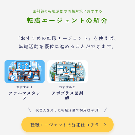
薬剤師の転職活動や面接対策におすすめ
転職エージェントの紹介
「おすすめの転職エージェント」を使えば、
転職活動を優位に進めることができます。
おすすめ１
おすすめ２
ファルマスタッ
アポプラス薬剤
フ
師
代理人を介した転職活動で採用効率UP
転職エージェントの詳細はコチラ