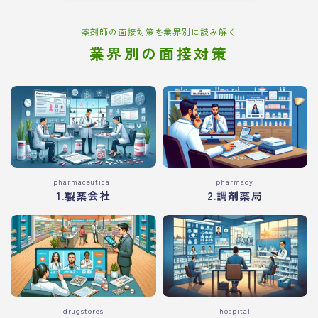
薬剤師の面接対策を業界別に読み解く
業界別の面接対策
pharmaceutical
pharmacy
1.製薬会社
2.調剤薬局
drugstores
hospital