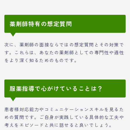
薬剤師特有の想定質問
次に、薬剤師の面接ならではの想定質問とその対策で
す。これらは、あなたの薬剤師としての専門性や適性
をより深く知るためのものです。
服薬指導で心がけていることは？
患者様対応能力やコミュニケーションスキルを見るた
めの質問です。ご自身が実践している具体的な工夫や
考えをエピソードと共に話せると良いでしょう。