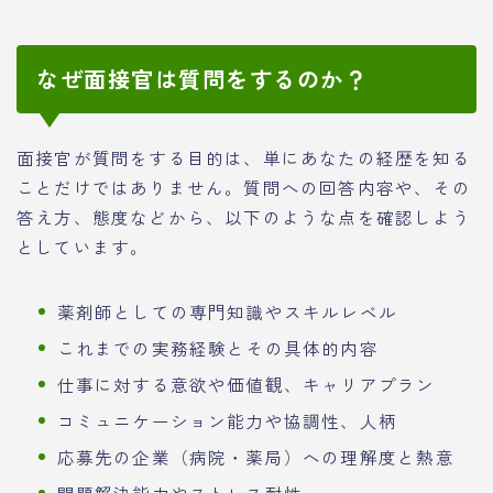
なぜ面接官は質問をするのか？
面接官が質問をする目的は、単にあなたの経歴を知る
ことだけではありません。質問への回答内容や、その
答え方、態度などから、以下のような点を確認しよう
としています。
薬剤師としての専門知識やスキルレベル
これまでの実務経験とその具体的内容
仕事に対する意欲や価値観、キャリアプラン
コミュニケーション能力や協調性、人柄
応募先の企業（病院・薬局）への理解度と熱意
問題解決能力やストレス耐性