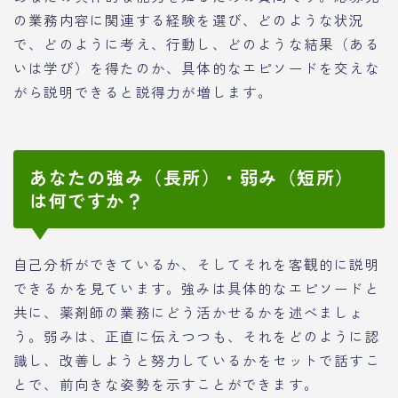
の業務内容に関連する経験を選び、どのような状況
で、どのように考え、行動し、どのような結果（ある
いは学び）を得たのか、具体的なエピソードを交えな
がら説明できると説得力が増します。
あなたの強み（長所）・弱み（短所）
は何ですか？
自己分析ができているか、そしてそれを客観的に説明
できるかを見ています。強みは具体的なエピソードと
共に、薬剤師の業務にどう活かせるかを述べましょ
う。弱みは、正直に伝えつつも、それをどのように認
識し、改善しようと努力しているかをセットで話すこ
とで、前向きな姿勢を示すことができます。