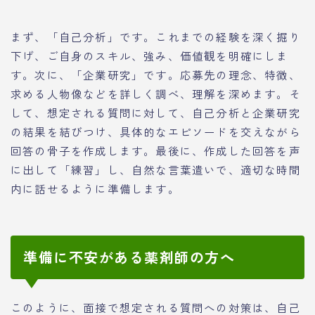
まず、「自己分析」です。これまでの経験を深く掘り
下げ、ご自身のスキル、強み、価値観を明確にしま
す。次に、「企業研究」です。応募先の理念、特徴、
求める人物像などを詳しく調べ、理解を深めます。そ
して、想定される質問に対して、自己分析と企業研究
の結果を結びつけ、具体的なエピソードを交えながら
回答の骨子を作成します。最後に、作成した回答を声
に出して「練習」し、自然な言葉遣いで、適切な時間
内に話せるように準備します。
準備に不安がある薬剤師の方へ
このように、面接で想定される質問への対策は、自己