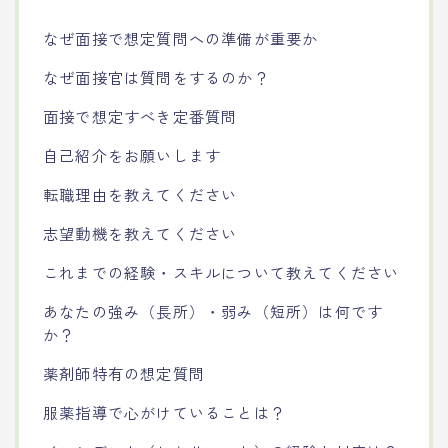
なぜ面接で想定質問への準備が重要か
なぜ面接官は質問をするのか？
面接で想定すべき定番質問
自己紹介をお願いします
転職理由を教えてください
志望動機を教えてください
これまでの経験・スキルについて教えてください
あなたの強み（長所）・弱み（短所）は何です
か？
薬剤師特有の想定質問
服薬指導で心がけていることは？