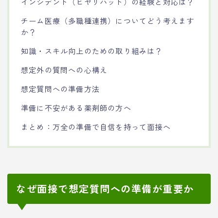
インシデント（ヒヤリハット）の経験と対応は？
チーム医療（多職種連携）についてどう考えます
か？
知識・スキル向上のための取り組みは？
想定外の質問への心構え
想定質問への準備方法
準備に不安がある薬剤師の方へ
まとめ：万全の準備で自信を持って面接へ
なぜ面接で想定質問への準備が重要か