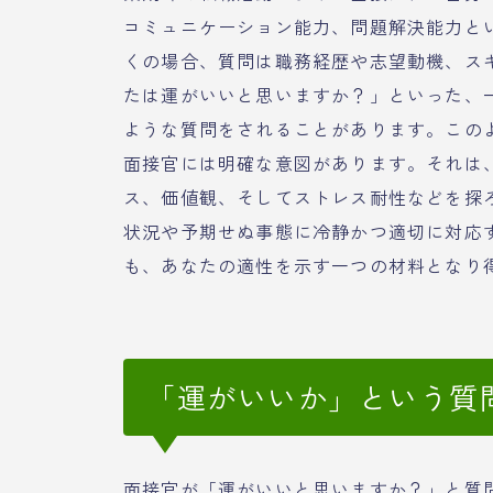
コミュニケーション能力、問題解決能力と
くの場合、質問は職務経歴や志望動機、ス
たは運がいいと思いますか？」といった、
ような質問をされることがあります。この
面接官には明確な意図があります。それは
ス、価値観、そしてストレス耐性などを探
状況や予期せぬ事態に冷静かつ適切に対応
も、あなたの適性を示す一つの材料となり
「運がいいか」という質
面接官が「運がいいと思いますか？」と質