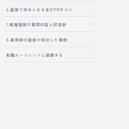
6.面接で求められる自己PRのコツ
7.模擬面接の質問内容と回答例
8.薬剤師の面接が成功した事例
転職エージェントに登録する