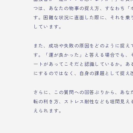
つは、あなたの物事の捉え方、すなわち「
す。困難な状況に直面した際に、それを乗
しています。
また、成功や失敗の原因をどのように捉え
す。「運が良かった」と答える場合でも、
ートがあってこそだと認識しているか。あ
にするのではなく、自身の課題として捉え
さらに、この質問への回答ぶりから、あな
転の利き方、ストレス耐性なども垣間見え
えられます。