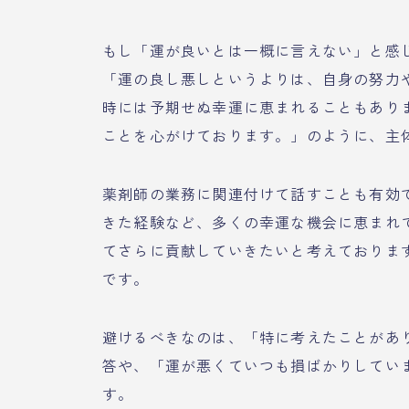
もし「運が良いとは一概に言えない」と感
「運の良し悪しというよりは、自身の努力
時には予期せぬ幸運に恵まれることもあり
ことを心がけております。」のように、主
薬剤師の業務に関連付けて話すことも有効
きた経験など、多くの幸運な機会に恵まれ
てさらに貢献していきたいと考えておりま
です。
避けるべきなのは、「特に考えたことがあ
答や、「運が悪くていつも損ばかりしてい
す。