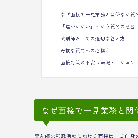
なぜ面接で一見業務と関係ない質
「運がいいか」という質問の意図
薬剤師としての適切な答え方
奇抜な質問への心構え
面接対策の不安は転職エージェン
なぜ面接で一見業務と関
薬剤師の転職活動における面接は、ご自身