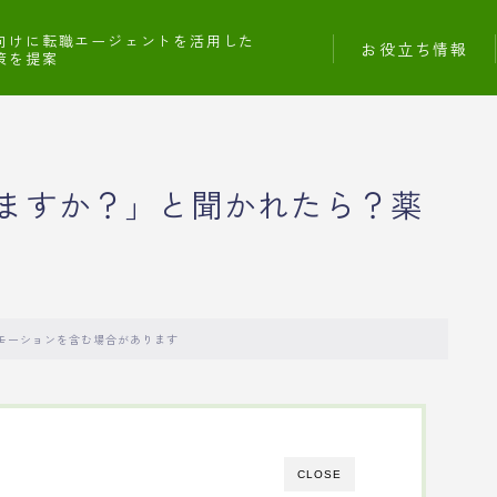
向けに転職エージェントを活用した
お役立ち情報
策を提案
ますか？」と聞かれたら？薬
モーションを含む場合があります
CLOSE