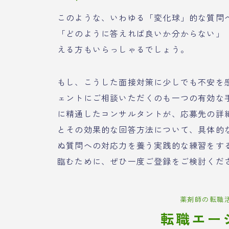
このような、いわゆる「変化球」的な質問
「どのように答えれば良いか分からない」
える方もいらっしゃるでしょう。
もし、こうした面接対策に少しでも不安を
ェントにご相談いただくのも一つの有効な
に精通したコンサルタントが、応募先の詳
とその効果的な回答方法について、具体的
ぬ質問への対応力を養う実践的な練習をす
臨むために、ぜひ一度ご登録をご検討くだ
薬剤師の転職
転職エー