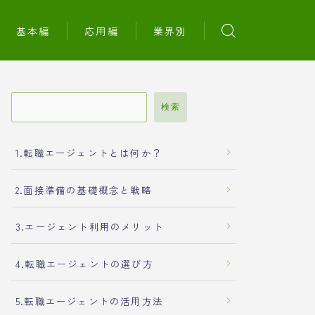
基本編
応用編
業界別
検索
1.転職エージェントとは何か？
2.面接準備の基礎概念と戦略
3.エージェント利用のメリット
4.転職エージェントの選び方
5.転職エージェントの活用方法