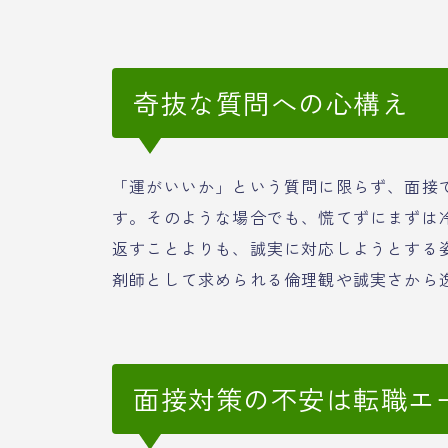
奇抜な質問への心構え
「運がいいか」という質問に限らず、面接
す。そのような場合でも、慌てずにまずは
返すことよりも、誠実に対応しようとする
剤師として求められる倫理観や誠実さから
面接対策の不安は転職エ