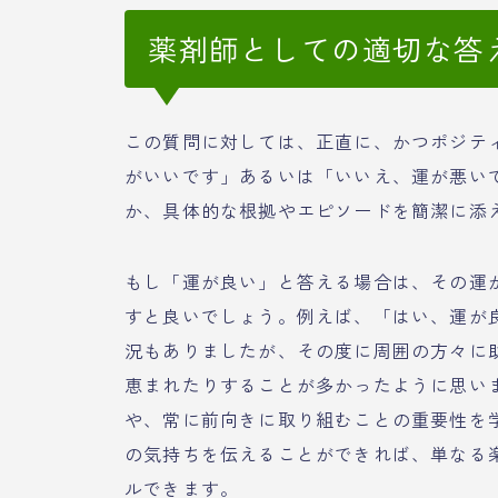
薬剤師としての適切な答
この質問に対しては、正直に、かつポジテ
がいいです」あるいは「いいえ、運が悪い
か、具体的な根拠やエピソードを簡潔に添
もし「運が良い」と答える場合は、その運
すと良いでしょう。例えば、「はい、運が
況もありましたが、その度に周囲の方々に
恵まれたりすることが多かったように思い
や、常に前向きに取り組むことの重要性を
の気持ちを伝えることができれば、単なる
ルできます。