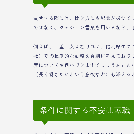
質問する際には、聞き方にも配慮が必要で
ではなく、クッション言葉を用いるなど、
例えば、「差し支えなければ、福利厚生に
社）での長期的な勤務を真剣に考えており
度についてお伺いできますでしょうか」と
（長く働きたいという意欲など）も添える
条件に関する不安は転職