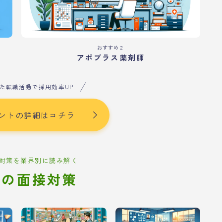
おすすめ２
アポプラス薬剤師
た転職活動で採用効率UP
ントの詳細はコチラ
対策を業界別に読み解く
別の面接対策