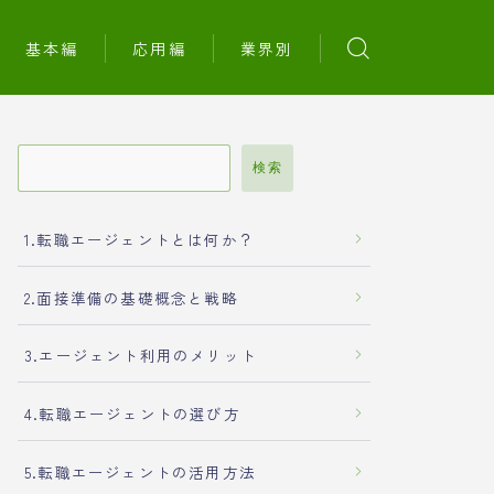
基本編
応用編
業界別
検索
1.転職エージェントとは何か？
2.面接準備の基礎概念と戦略
3.エージェント利用のメリット
4.転職エージェントの選び方
5.転職エージェントの活用方法