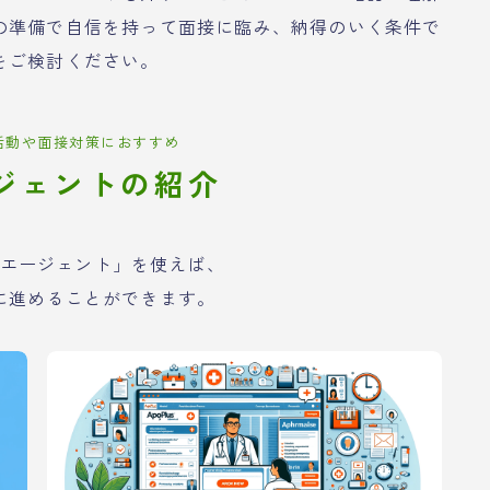
の準備で自信を持って面接に臨み、納得のいく条件で
をご検討ください。
活動や面接対策におすすめ
ジェントの紹介
エージェント」を使えば、
に進めることができます。