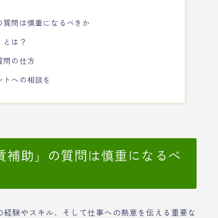
の質問は慎重になるべきか
」とは？
質問の仕方
ントへの相談を
賃補助」の質問は慎重になるべ
の経験やスキル、そして仕事への熱意を伝える重要な