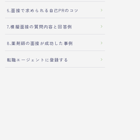
6.面接で求められる自己PRのコツ
7.模擬面接の質問内容と回答例
8.薬剤師の面接が成功した事例
転職エージェントに登録する