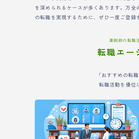
を深められるケースが多くあります。万全
の転職を実現するために、ぜひ一度ご登録
薬剤師の転職
転職エー
「おすすめの転職
転職活動を優位