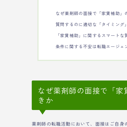
なぜ薬剤師の面接で「家賃補助」
質問するのに適切な「タイミング
「家賃補助」に関するスマートな
条件に関する不安は転職エージェ
なぜ薬剤師の面接で「家
きか
薬剤師の転職活動において、面接はご自身