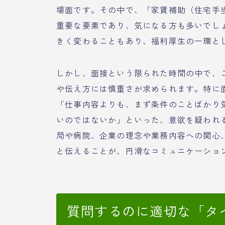
場面です。その中で、「家賃補助（住宅手
重要な要素であり、気になる方も多いでし
きく変わることもあり、福利厚生の一環と
しかし、面接という限られた時間の中で、
や伝え方には慎重さが求められます。特に
「仕事内容よりも、まず条件のことばかり
いのではないか」といった、意欲を疑われ
局や病院、企業の理念や業務内容への関心
と伝えることが、円滑なコミュニケーショ
質問するのに適切な「タ