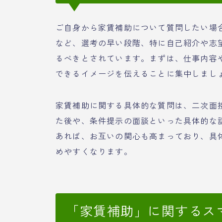
ご自身から家賃補助について質問したい場
など、選考の早い段階、特に自己紹介や志
るべきとされています。まずは、仕事内容
できるイメージを伝えることに集中しまし
家賃補助に関する具体的な質問は、二次面
た後や、条件提示の面談といった具体的な
あれば、お互いの関心も高まっており、具
めやすくなります。
「家賃補助」に関するス