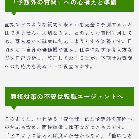
「予想外の質問」への心構えと準備
面接でどのような質問が来るかを完全に予測すること
はできません。大切なのは、どのような質問に対して
も、落ち着いて誠実に対応しようとする姿勢です。日
頃からご自身の価値観や強み、仕事に対する考え方な
どを自己分析し、整理しておくことが、予期せぬ質問
への対応力を高める上で役立ちます。
面接対策の不安は転職エージェントへ
このような、いわゆる「変化球」的な予想外の質問へ
の対応も含め、面接準備には不安がつきものです。
「どのように答えれば良いか分からない」「他にもど