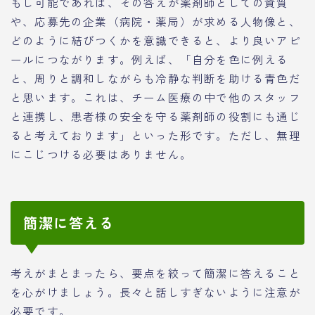
もし可能であれば、その答えが薬剤師としての資質
や、応募先の企業（病院・薬局）が求める人物像と、
どのように結びつくかを意識できると、より良いアピ
ールにつながります。例えば、「自分を色に例える
と、周りと調和しながらも冷静な判断を助ける青色だ
と思います。これは、チーム医療の中で他のスタッフ
と連携し、患者様の安全を守る薬剤師の役割にも通じ
ると考えております」といった形です。ただし、無理
にこじつける必要はありません。
簡潔に答える
考えがまとまったら、要点を絞って簡潔に答えること
を心がけましょう。長々と話しすぎないように注意が
必要です。