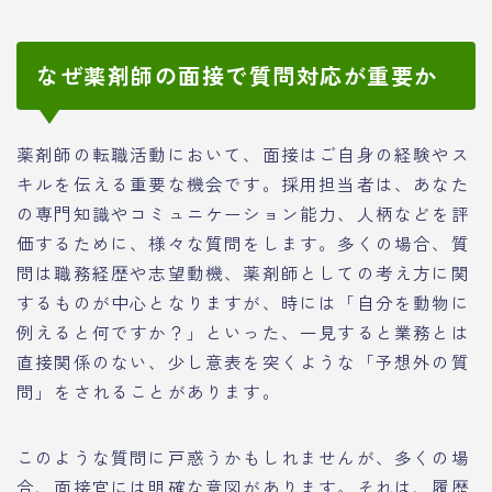
なぜ薬剤師の面接で質問対応が重要か
薬剤師の転職活動において、面接はご自身の経験やス
キルを伝える重要な機会です。採用担当者は、あなた
の専門知識やコミュニケーション能力、人柄などを評
価するために、様々な質問をします。多くの場合、質
問は職務経歴や志望動機、薬剤師としての考え方に関
するものが中心となりますが、時には「自分を動物に
例えると何ですか？」といった、一見すると業務とは
直接関係のない、少し意表を突くような「予想外の質
問」をされることがあります。
このような質問に戸惑うかもしれませんが、多くの場
合、面接官には明確な意図があります。それは、履歴