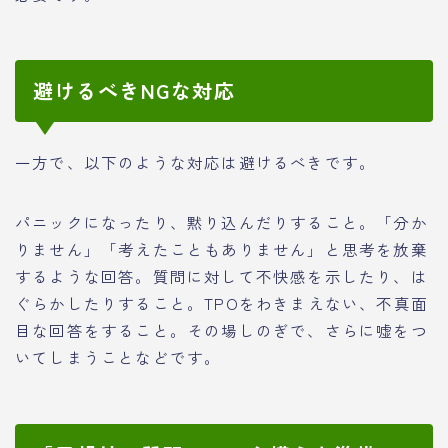
避けるべきNGな対応
一方で、以下のような対応は避けるべきです。
パニックになったり、黙り込んだりすること。「分か
りません」「考えたこともありません」と思考を放棄
するような回答。質問に対して不快感を示したり、は
ぐらかしたりすること。TPOをわきまえない、不真面
目な回答をすること。その場しのぎで、さらに嘘をつ
いてしまうことなどです。