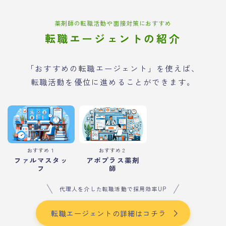
薬剤師の転職活動や面接対策におすすめ
転職エージェントの紹介
「おすすめの転職エージェント」を使えば、
転職活動を優位に進めることができます。
おすすめ１
おすすめ２
ファルマスタッ
アポプラス薬剤
フ
師
代理人を介した転職活動で採用効率UP
転職エージェントの詳細はコチラ