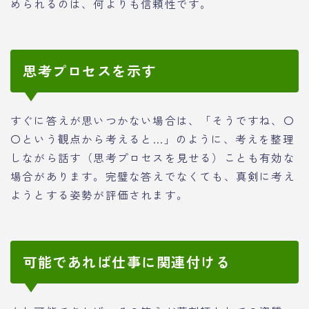
められるのは、何よりも信頼性です。
思考プロセスを示す
すぐに答えが思いつかない場合は、「そうですね、〇
〇という観点から考えると…」のように、考えを整理
しながら話す（思考プロセスを見せる）ことも有効な
場合があります。完璧な答えでなくても、真剣に考え
ようとする姿勢が評価されます。
可能であれば仕事に関連付ける