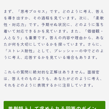
まず、「思考プロセス」です。どのように考え、答え
を導き出すか、その過程を見ています。次に、「柔軟
性・対応力」です。予期せぬ状況に、どのように落ち
着いて対応できるかを見ています。また、「価値観・
人となり」も重要です。答えの内容や理由から、あな
たが何を大切にしているかを探っています。さらに、
「ストレス耐性」として、プレッシャーの中でどのよ
うに考え、応答するかを見ている場合もあります。
これらの質問に絶対的な正解はありません。面接官
は、答えそのものよりも、あなたがどのように考え、
それをどのように表現するかに注目しています。
薬剤師として求められる回答のポイン