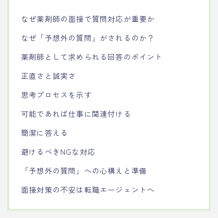
なぜ薬剤師の面接で質問対応が重要か
なぜ「予想外の質問」がされるのか？
薬剤師として求められる回答のポイント
正直さと誠実さ
思考プロセスを示す
可能であれば仕事に関連付ける
簡潔に答える
避けるべきNGな対応
「予想外の質問」への心構えと準備
面接対策の不安は転職エージェントへ