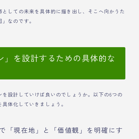
師としての未来を具体的に描き出し、そこへ向かうた
図」なのです。
ン」を設計するための具体的な
ンを設計していけば良いのでしょうか。以下の6つの
を具体化していきましょう。
析で「現在地」と「価値観」を明確にす