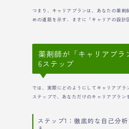
つまり、キャリアプランは、あなたの薬剤
めの道筋を示す、まさに「キャリアの設計
薬剤師が「キャリアプラ
6ステップ
では、実際にどのようにしてキャリアプラ
ステップで、あなただけのキャリアプラン
ステップ1：徹底的な自己分
る