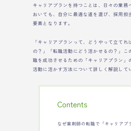
キャリアプランを持つことは、日々の業務
おいても、自分に最適な道を選び、採用担
要素となります。
「キャリアプランって、どうやって立てれ
の？」「転職活動にどう活かせるの？」こ
職を成功させるための「キャリアプラン」
活動に活かす方法について詳しく解説して
Contents
なぜ薬剤師の転職で「キャリアプ