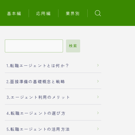
基本編
応用編
業界別
検索
1.転職エージェントとは何か？
2.面接準備の基礎概念と戦略
3.エージェント利用のメリット
4.転職エージェントの選び方
5.転職エージェントの活用方法