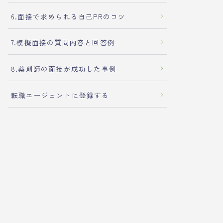
6.面接で求められる自己PRのコツ
7.模擬面接の質問内容と回答例
8.薬剤師の面接が成功した事例
転職エージェントに登録する