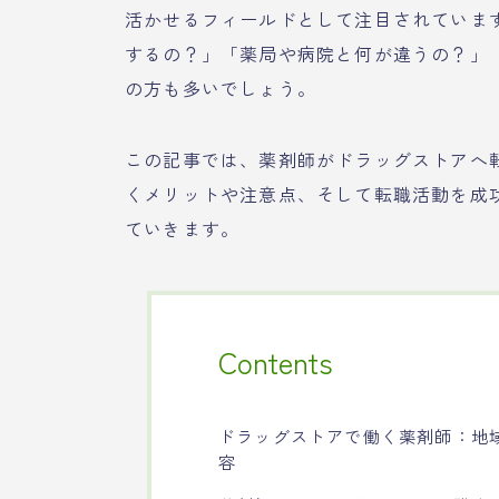
活かせるフィールドとして注目されていま
するの？」「薬局や病院と何が違うの？」
の方も多いでしょう。
この記事では、薬剤師がドラッグストアへ
くメリットや注意点、そして転職活動を成
ていきます。
Contents
ドラッグストアで働く薬剤師：地
容