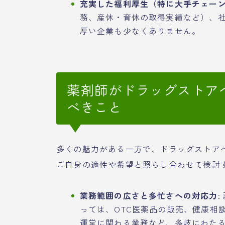
充実した福利厚生（特に大手チェー
務、産休・育休の取得実績など）、
厚い企業も少なくありません。
薬剤師がドラッグストア
べきこと
多くの魅力がある一方で、ドラッグストア
ご自身の適性や希望と照らし合わせて検討
業務範囲の広さと多忙さへの対応力
っては、OTC医薬品の販売、健康相
運営に関わる業務など、多岐にわた