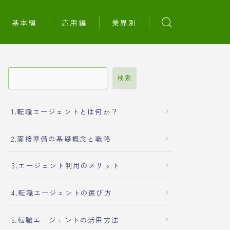
基本編
応用編
業界別
検索
1.転職エージェントとは何か？
2.面接準備の基礎概念と戦略
3.エージェント利用のメリット
4.転職エージェントの選び方
5.転職エージェントの活用方法