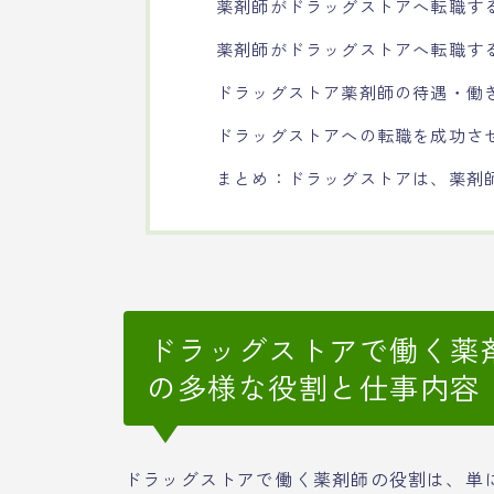
薬剤師がドラッグストアへ転職す
薬剤師がドラッグストアへ転職す
ドラッグストア薬剤師の待遇・働
ドラッグストアへの転職を成功さ
まとめ：ドラッグストアは、薬剤
ドラッグストアで働く薬
の多様な役割と仕事内容
ドラッグストアで働く薬剤師の役割は、単