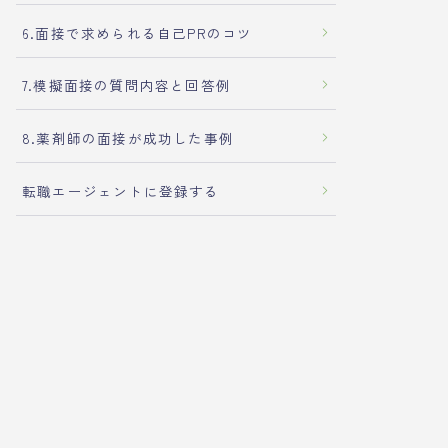
6.面接で求められる自己PRのコツ
7.模擬面接の質問内容と回答例
8.薬剤師の面接が成功した事例
転職エージェントに登録する