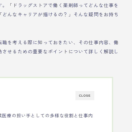
す。「ドラッグストアで働く薬剤師ってどんな仕事を
「どんなキャリアが描けるの？」そんな疑問をお持ち
転職を考える際に知っておきたい、その仕事内容、働
功させるための重要なポイントについて詳しく解説し
CLOSE
域医療の担い手としての多様な役割と仕事内