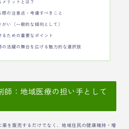
るメリットとは？
る際の注意点・考慮すべきこと
きがい（一般的な傾向として）
せるための重要なポイント
師の活躍の舞台を広げる魅力的な選択肢
剤師：地域医療の担い手として
に薬を販売するだけでなく、地域住民の健康維持・増