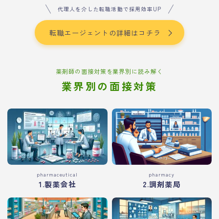
代理人を介した転職活動で採用効率UP
転職エージェントの詳細はコチラ
薬剤師の面接対策を業界別に読み解く
業界別の面接対策
pharmaceutical
pharmacy
1.製薬会社
2.調剤薬局