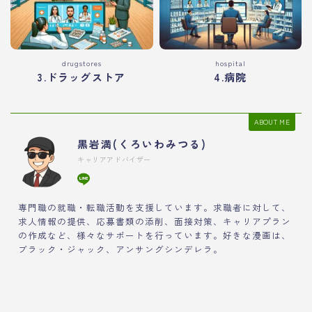
drugstores
hospital
3.ドラッグストア
4.病院
ABOUT ME
黒岩満(くろいわみつる)
キャリアアドバイザー
専門職の就職・転職活動を支援しています。求職者に対して、
求人情報の提供、応募書類の添削、面接対策、キャリアプラン
の作成など、様々なサポートを行っています。好きな漫画は、
ブラック・ジャック、アンサングシンデレラ。