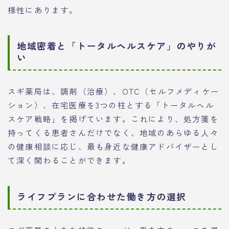
様性にあります。
地域密着と「トータルヘルスケア」のやりが
い
スギ薬局は、調剤（治療）、OTC（セルフメディケー
ション）、在宅医療を3つの柱とする「トータルヘル
スケア戦略」を掲げています。これにより、処方箋を
持ってくる患者さんだけでなく、地域のあらゆる人々
の健康相談に応じ、最も身近な健康アドバイザーとし
て深く関わることができます。
ライフプランに合わせた働き方の選択