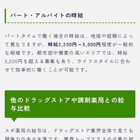
パート・アルバイトの時給
パートタイムで働く場合の時給は、地域や経験によっ
て異なりますが、
時給2,200円～3,000円
程度が一般的
な相場です。都市部や需要の高いエリアでは、時給
3,000円を超える募集もあり、ライフスタイルに合わ
せて効率的に働くことが可能です。
他のドラッグストアや調剤薬局との給
与比較
スギ薬局の給与は、ドラッグストア業界全体で見ても
競争力のある水準です。業界トップクラスの企業の初