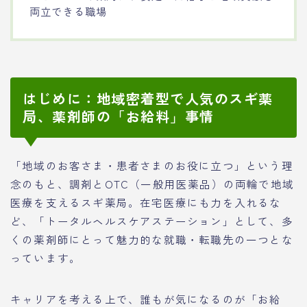
両立できる職場
はじめに：地域密着型で人気のスギ薬
局、薬剤師の「お給料」事情
「地域のお客さま・患者さまのお役に立つ」という理
念のもと、調剤とOTC（一般用医薬品）の両輪で地域
医療を支えるスギ薬局。在宅医療にも力を入れるな
ど、「トータルヘルスケアステーション」として、多
くの薬剤師にとって魅力的な就職・転職先の一つとな
っています。
キャリアを考える上で、誰もが気になるのが「お給