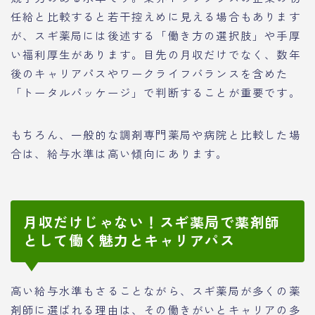
任給と比較すると若干控えめに見える場合もあります
が、スギ薬局には後述する「働き方の選択肢」や手厚
い福利厚生があります。目先の月収だけでなく、数年
後のキャリアパスやワークライフバランスを含めた
「トータルパッケージ」で判断することが重要です。
もちろん、一般的な調剤専門薬局や病院と比較した場
合は、給与水準は高い傾向にあります。
月収だけじゃない！スギ薬局で薬剤師
として働く魅力とキャリアパス
高い給与水準もさることながら、スギ薬局が多くの薬
剤師に選ばれる理由は、その働きがいとキャリアの多