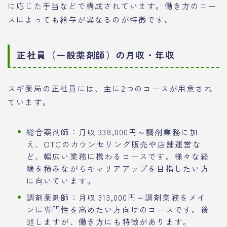
に応じた手当などで構成されています。働き方のコー
スによっても給与が異なるのが特徴です。
正社員（一般薬剤師）の月収・年収
スギ薬局の正社員には、主に2つのコースが用意され
ています。
総合薬剤師：月収 338,000円～調剤業務に加
え、OTCのカウンセリング販売や店舗運営な
ど、幅広い業務に携わるコースです。様々な経
験を積みながらキャリアアップを目指したい方
に向いています。
調剤薬剤師：月収 313,000円～調剤業務をメイ
ンに専門性を高めたい方向けのコースです。後
述しますが、働き方にも特徴があります。