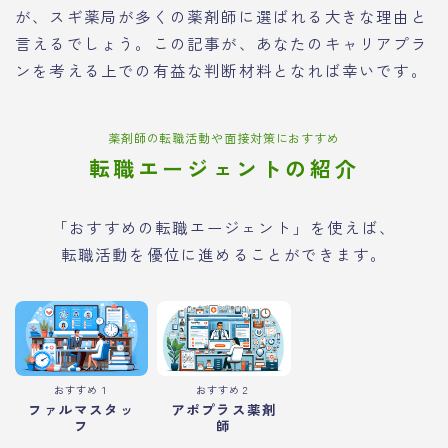
が、スギ薬局が多くの薬剤師に選ばれる大きな理由と
言えるでしょう。この記事が、あなたのキャリアプラ
ンを考える上での有益な判断材料となれば幸いです。
薬剤師の転職活動や面接対策におすすめ
転職エージェントの紹介
「おすすめの転職エージェント」を使えば、
転職活動を優位に進めることができます。
おすすめ１
おすすめ２
ファルマスタッ
アポプラス薬剤
フ
師