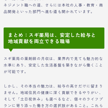
ネジメント職への道、さらには本社の人事・教育・商
品開発といった部門へ進む道も開かれています。
まとめ：スギ薬局は、安定した給与と
地域貢献を両立できる職場
スギ薬局の薬剤師の月収は、業界内で見ても魅力的な
水準にあり、安定した生活基盤を築きながら働くこと
が可能です。
しかし、その本当の魅力は、給与の高さだけに留まり
ません。地域住民の健康に深く貢献できるやりがい、
そして「土日祝休み」も選べるなど、個々のライフプ
ランに寄り添った働き方の選択肢があること。これら