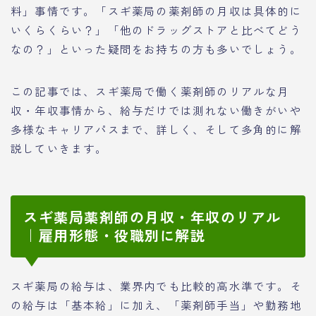
料」事情です。「スギ薬局の薬剤師の月収は具体的に
いくらくらい？」「他のドラッグストアと比べてどう
なの？」といった疑問をお持ちの方も多いでしょう。
この記事では、スギ薬局で働く薬剤師のリアルな月
収・年収事情から、給与だけでは測れない働きがいや
多様なキャリアパスまで、詳しく、そして多角的に解
説していきます。
スギ薬局薬剤師の月収・年収のリアル
｜雇用形態・役職別に解説
スギ薬局の給与は、業界内でも比較的高水準です。そ
の給与は「基本給」に加え、「薬剤師手当」や勤務地