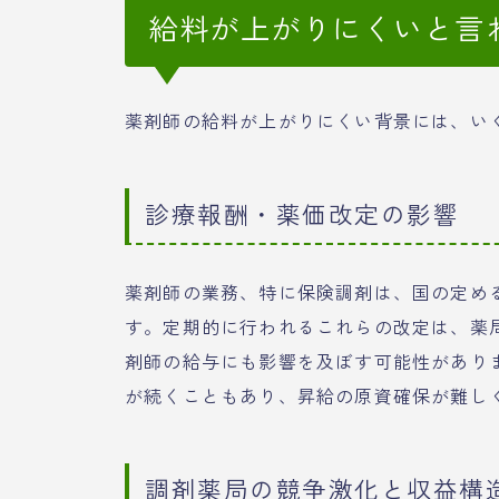
給料が上がりにくいと言
薬剤師の給料が上がりにくい背景には、い
診療報酬・薬価改定の影響
薬剤師の業務、特に保険調剤は、国の定め
す。定期的に行われるこれらの改定は、薬
剤師の給与にも影響を及ぼす可能性があり
が続くこともあり、昇給の原資確保が難し
調剤薬局の競争激化と収益構