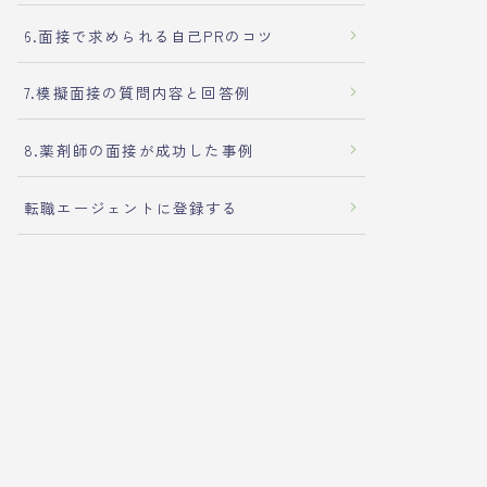
6.面接で求められる自己PRのコツ
7.模擬面接の質問内容と回答例
8.薬剤師の面接が成功した事例
転職エージェントに登録する