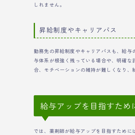
しれません。
昇給制度やキャリアパス
勤務先の昇給制度やキャリアパスも、給与
与体系が根強く残っている場合や、明確な
合、モチベーションの維持が難しくなり、
給与アップを目指すため
では、薬剤師が給与アップを目指すために