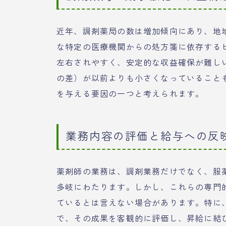
近年、調剤薬局の数は増加傾向にあり、地
な特定の医療機関からの処方箋に依存する
左右されやすく、安定的な収益確保が難し
の差）が以前よりも小さくなっていること
を与える要因の一つと考えられます。
業務内容の評価と給与への反
薬剤師の業務は、調剤業務だけでなく、服
多岐にわたります。しかし、これらの専門
ているとは言えない場合があります。特に
で、その成果を客観的に評価し、昇給に結