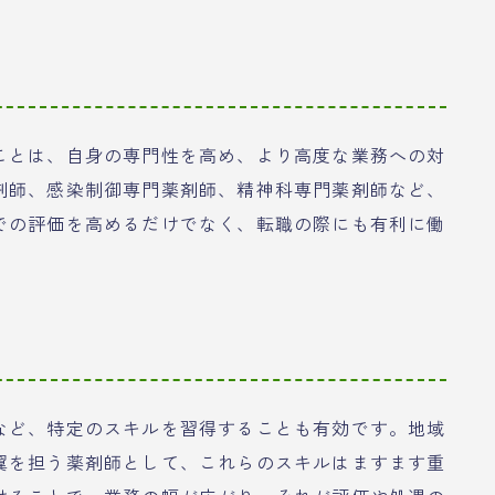
ことは、自身の専門性を高め、より高度な業務への対
剤師、感染制御専門薬剤師、精神科専門薬剤師など、
での評価を高めるだけでなく、転職の際にも有利に働
など、特定のスキルを習得することも有効です。地域
翼を担う薬剤師として、これらのスキルはますます重