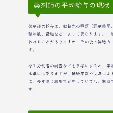
薬剤師の平均給与の現状
薬剤師の給与は、勤務先の種類（調剤薬局
験年数、役職などによって異なります。一
われることがありますが、その後の昇給カ
す。
厚生労働省の調査などを参考にすると、薬
水準にはありますが、勤続年数や役職によ
に、長年同じ職場で勤務していても、期待
す。