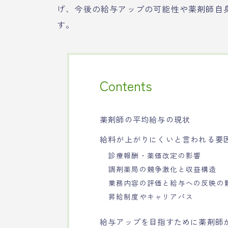
げ、今後の給与アップの可能性や薬剤師自
す。
Contents
薬剤師の平均給与の現状
給料が上がりにくいと言われる要
診療報酬・薬価改定の影響
調剤薬局の競争激化と収益構造
業務内容の評価と給与への反映の
昇給制度やキャリアパス
給与アップを目指すために薬剤師