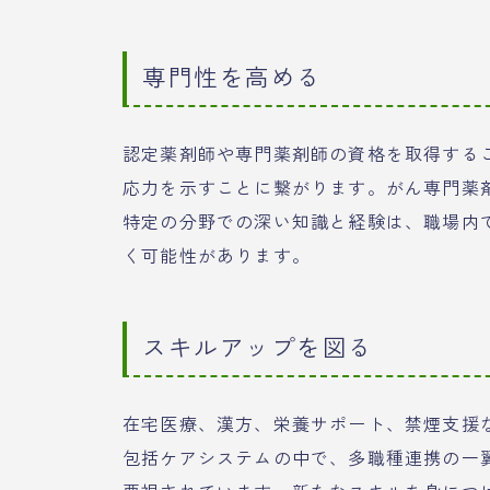
専門性を高める
認定薬剤師や専門薬剤師の資格を取得する
応力を示すことに繋がります。がん専門薬
特定の分野での深い知識と経験は、職場内
く可能性があります。
スキルアップを図る
在宅医療、漢方、栄養サポート、禁煙支援
包括ケアシステムの中で、多職種連携の一