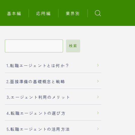
基本編
応用編
業界別
検索
1.転職エージェントとは何か？
2.面接準備の基礎概念と戦略
3.エージェント利用のメリット
4.転職エージェントの選び方
5.転職エージェントの活用方法