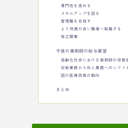
専門性を高める
スキルアップを図る
管理職を目指す
より待遇の良い職場へ転職する
独立開業
今後の薬剤師の給与展望
高齢化社会における薬剤師の役割
対物業務から対人業務へのシフト
国の医療政策の動向
まとめ