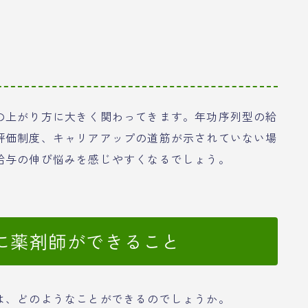
の上がり方に大きく関わってきます。年功序列型の給
評価制度、キャリアアップの道筋が示されていない場
給与の伸び悩みを感じやすくなるでしょう。
に薬剤師ができること
は、どのようなことができるのでしょうか。