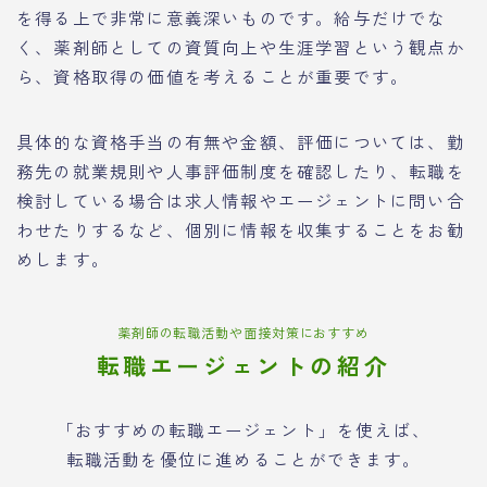
を得る上で非常に意義深いものです。給与だけでな
く、薬剤師としての資質向上や生涯学習という観点か
ら、資格取得の価値を考えることが重要です。
具体的な資格手当の有無や金額、評価については、勤
務先の就業規則や人事評価制度を確認したり、転職を
検討している場合は求人情報やエージェントに問い合
わせたりするなど、個別に情報を収集することをお勧
めします。
薬剤師の転職活動や面接対策におすすめ
転職エージェントの紹介
「おすすめの転職エージェント」を使えば、
転職活動を優位に進めることができます。