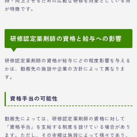
持・向上させるための広範な研修を対象としている点
が特徴です。
研修認定薬剤師の資格と給与への影響
研修認定薬剤師の資格が給与にどの程度影響を与える
かは、勤務先の施設や企業の方針によって異なりま
す。
資格手当の可能性
勤務先によっては、研修認定薬剤師の資格に対して
「資格手当」を支給する制度を設けている場合があり
ます。ただし、その金額は施設によって様々であり、