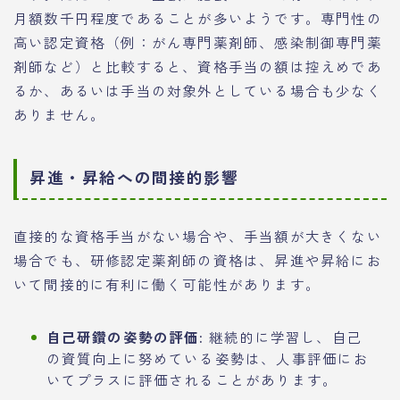
月額数千円程度であることが多いようです。専門性の
高い認定資格（例：がん専門薬剤師、感染制御専門薬
剤師など）と比較すると、資格手当の額は控えめであ
るか、あるいは手当の対象外としている場合も少なく
ありません。
昇進・昇給への間接的影響
直接的な資格手当がない場合や、手当額が大きくない
場合でも、研修認定薬剤師の資格は、昇進や昇給にお
いて間接的に有利に働く可能性があります。
自己研鑽の姿勢の評価:
継続的に学習し、自己
の資質向上に努めている姿勢は、人事評価にお
いてプラスに評価されることがあります。