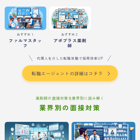
おすすめ１
おすすめ２
ファルマスタッ
アポプラス薬剤
フ
師
代理人を介した転職活動で採用効率UP
転職エージェントの詳細はコチラ
薬剤師の面接対策を業界別に読み解く
業界別の面接対策