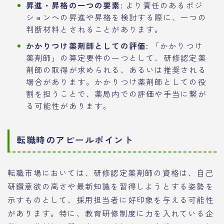
昇進・昇格の一つの要素:
より責任のあるポジ
ションへの昇進や昇格を検討する際に、一つの
判断材料とされることがあります。
かかりつけ薬剤師としての評価:
「かかりつけ
薬剤師」の算定要件の一つとして、研修認定薬
剤師の取得が求められる、あるいは推奨される
場合があります。かかりつけ薬剤師としての役
割を担うことで、薬局内での評価や手当に繋が
る可能性があります。
転職時のアピールポイント
転職市場においては、研修認定薬剤師の資格は、自己
研鑽意欲の高さや最新知識を習得しようとする姿勢を
示すものとして、採用担当者に好印象を与える可能性
があります。特に、教育研修制度に力を入れている企