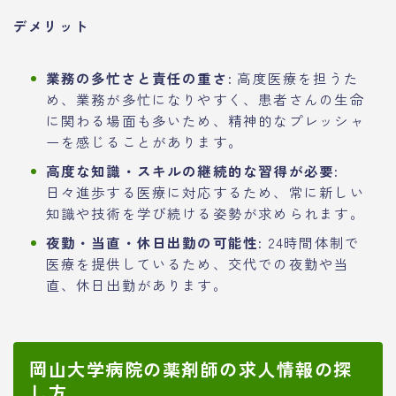
デメリット
業務の多忙さと責任の重さ:
高度医療を担うた
め、業務が多忙になりやすく、患者さんの生命
に関わる場面も多いため、精神的なプレッシャ
ーを感じることがあります。
高度な知識・スキルの継続的な習得が必要:
日々進歩する医療に対応するため、常に新しい
知識や技術を学び続ける姿勢が求められます。
夜勤・当直・休日出勤の可能性:
24時間体制で
医療を提供しているため、交代での夜勤や当
直、休日出勤があります。
岡山大学病院の薬剤師の求人情報の探
し方