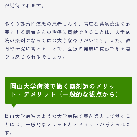
が期待されます。
多くの難治性疾患の患者さんや、高度な薬物療法を必
要とする患者さんの治療に貢献できることは、大学病
院の薬剤師ならではの大きなやりがいです。また、教
育や研究に関わることで、医療の発展に貢献できる喜
びも感じられるでしょう。
岡山大学病院で働く薬剤師のメリッ
ト・デメリット（一般的な観点から）
岡山大学病院のような大学病院で薬剤師として働くこ
とには、一般的なメリットとデメリットが考えられま
す。