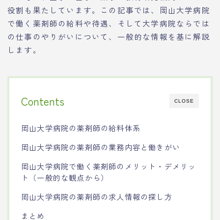
役割も果たしています。この記事では、岡山大学病院
で働く薬剤師の給料や待遇、そして大学病院ならでは
の仕事のやりがいについて、一般的な情報を基に解説
します。
Contents
CLOSE
岡山大学病院の薬剤師の給料体系
岡山大学病院の薬剤師の業務内容と働きがい
岡山大学病院で働く薬剤師のメリット・デメリッ
ト（一般的な観点から）
岡山大学病院の薬剤師の求人情報の探し方
まとめ