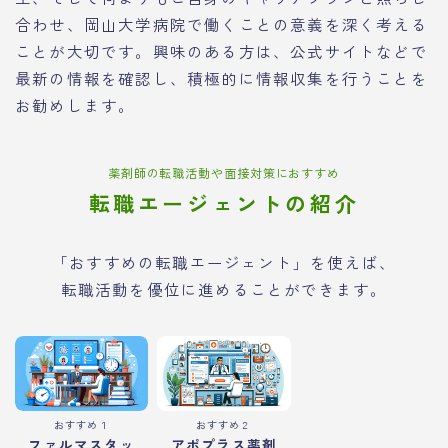
合わせ、岡山大学病院で働くことの意義を深く考える
ことが大切です。興味のある方は、公式サイトなどで
最新の情報を確認し、積極的に情報収集を行うことを
お勧めします。
薬剤師の転職活動や面接対策におすすめ
転職エージェントの紹介
「おすすめの転職エージェント」を使えば、
転職活動を優位に進めることができます。
おすすめ１
おすすめ２
ファルマスタッ
アポプラス薬剤