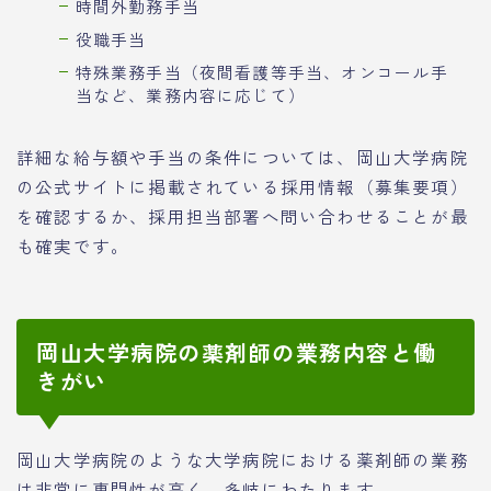
時間外勤務手当
役職手当
特殊業務手当（夜間看護等手当、オンコール手
当など、業務内容に応じて）
詳細な給与額や手当の条件については、岡山大学病院
の公式サイトに掲載されている採用情報（募集要項）
を確認するか、採用担当部署へ問い合わせることが最
も確実です。
岡山大学病院の薬剤師の業務内容と働
きがい
岡山大学病院のような大学病院における薬剤師の業務
は非常に専門性が高く、多岐にわたります。