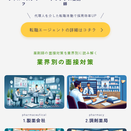
フ
師
代理人を介した転職活動で採用効率UP
転職エージェントの詳細はコチラ
薬剤師の面接対策を業界別に読み解く
業界別の面接対策
pharmaceutical
pharmacy
1.製薬会社
2.調剤薬局