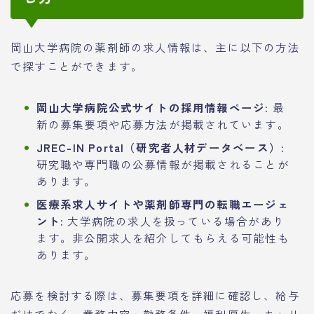
岡山大学病院の薬剤師の求人情報は、主に以下の方法
で探すことができます。
岡山大学病院公式サイトの採用情報ページ:
最
新の募集要項や応募方法が掲載されています。
JREC-IN Portal（研究者人材データベース）:
研究職や専門職の公募情報が掲載されることが
あります。
医療系求人サイトや薬剤師専門の転職エージェ
ント:
大学病院の求人を扱っている場合があり
ます。非公開求人を紹介してもらえる可能性も
あります。
応募を検討する際は、募集要項を詳細に確認し、給与