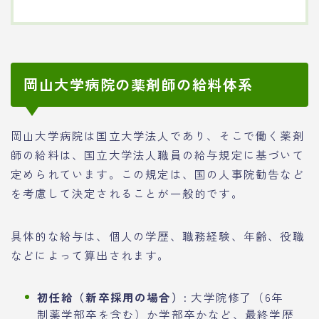
岡山大学病院の薬剤師の給料体系
岡山大学病院は国立大学法人であり、そこで働く薬剤
師の給料は、国立大学法人職員の給与規定に基づいて
定められています。この規定は、国の人事院勧告など
を考慮して決定されることが一般的です。
具体的な給与は、個人の学歴、職務経験、年齢、役職
などによって算出されます。
初任給（新卒採用の場合）:
大学院修了（6年
制薬学部卒を含む）か学部卒かなど、最終学歴