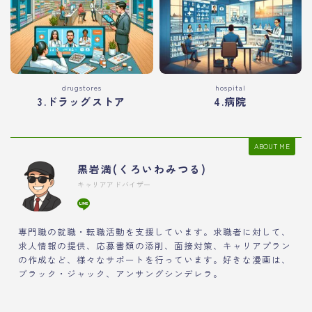
drugstores
hospital
3.ドラッグストア
4.病院
ABOUT ME
黒岩満(くろいわみつる)
キャリアアドバイザー
専門職の就職・転職活動を支援しています。求職者に対して、
求人情報の提供、応募書類の添削、面接対策、キャリアプラン
の作成など、様々なサポートを行っています。好きな漫画は、
ブラック・ジャック、アンサングシンデレラ。