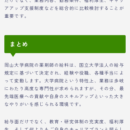
だけでなく、業務内容、勤務条件、福利厚生、キャリ
アアップ支援制度などを総合的に比較検討することが
重要です。
まとめ
岡山大学病院の薬剤師の給料は、国立大学法人の給与
規定に基づいて決定され、経験や役職、各種手当によ
って変動します。大学病院という特性上、業務は多岐
にわたり高度な専門性が求められますが、その分、最
先端医療への貢献や自身のスキルアップといった大き
なやりがいを感じられる環境です。
給与面だけでなく、教育・研究体制の充実度、福利厚
生、そして何よりもご自身のキャリアプランと照らし