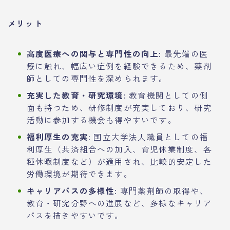
メリット
高度医療への関与と専門性の向上:
最先端の医
療に触れ、幅広い症例を経験できるため、薬剤
師としての専門性を深められます。
充実した教育・研究環境:
教育機関としての側
面も持つため、研修制度が充実しており、研究
活動に参加する機会も得やすいです。
福利厚生の充実:
国立大学法人職員としての福
利厚生（共済組合への加入、育児休業制度、各
種休暇制度など）が適用され、比較的安定した
労働環境が期待できます。
キャリアパスの多様性:
専門薬剤師の取得や、
教育・研究分野への進展など、多様なキャリア
パスを描きやすいです。