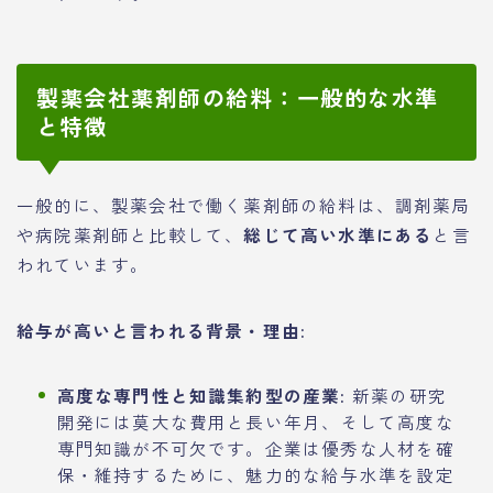
製薬会社薬剤師の給料：一般的な水準
と特徴
一般的に、製薬会社で働く薬剤師の給料は、調剤薬局
や病院薬剤師と比較して、
総じて高い水準にある
と言
われています。
給与が高いと言われる背景・理由:
高度な専門性と知識集約型の産業:
新薬の研究
開発には莫大な費用と長い年月、そして高度な
専門知識が不可欠です。企業は優秀な人材を確
保・維持するために、魅力的な給与水準を設定