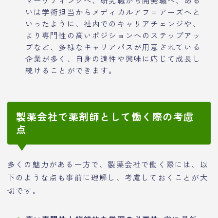
いは学術担当からメディカルアフェアーズへと
いったように、社内でのキャリアチェンジや、
より専門性の高いポジションへのステップアッ
プなど、多様なキャリアパスが用意されている
企業が多く、自身の適性や興味に応じて成長し
続けることができます。
製薬会社で薬剤師として働く際の考慮
点
多くの魅力がある一方で、製薬会社で働く際には、以
下のような点も事前に理解し、考慮しておくことが大
切です。