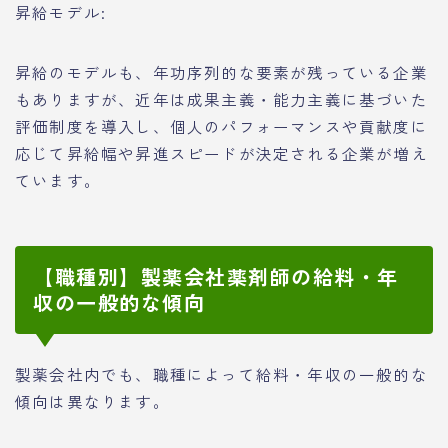
昇給モデル:
昇給のモデルも、年功序列的な要素が残っている企業
もありますが、近年は成果主義・能力主義に基づいた
評価制度を導入し、個人のパフォーマンスや貢献度に
応じて昇給幅や昇進スピードが決定される企業が増え
ています。
【職種別】製薬会社薬剤師の給料・年
収の一般的な傾向
製薬会社内でも、職種によって給料・年収の一般的な
傾向は異なります。