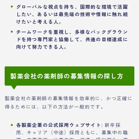
グローバルな視点を持ち、国際的な環境で活躍
したい、あるいは最先端の技術や情報に触れ続
けたいと考える人。
チームワークを重視し、多様なバックグラウン
ドを持つ専門家と協働して、共通の目標達成に
向けて努力できる人。
製薬会社の薬剤師の募集情報の探し方
製薬会社の薬剤師の募集情報を効率的に、かつ正確に
得るためには、以下の方法が一般的です。
各製薬企業の公式採用ウェブサイト:
新卒採
用、キャリア（中途）採用ともに、募集中の職