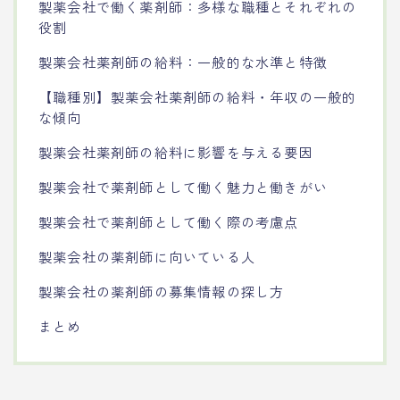
製薬会社で働く薬剤師：多様な職種とそれぞれの
役割
製薬会社薬剤師の給料：一般的な水準と特徴
【職種別】製薬会社薬剤師の給料・年収の一般的
な傾向
製薬会社薬剤師の給料に影響を与える要因
製薬会社で薬剤師として働く魅力と働きがい
製薬会社で薬剤師として働く際の考慮点
製薬会社の薬剤師に向いている人
製薬会社の薬剤師の募集情報の探し方
まとめ