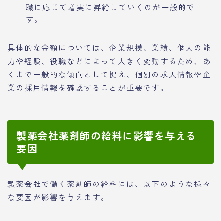
職に応じて着実に昇給していくのが一般的で
す。
具体的な金額については、企業規模、業績、個人の能
力や経験、役職などによって大きく変動するため、あ
くまで一般的な傾向として捉え、個別の求人情報や企
業の採用情報を確認することが重要です。
製薬会社薬剤師の給料に影響を与える
要因
製薬会社で働く薬剤師の給料には、以下のような様々
な要因が影響を与えます。