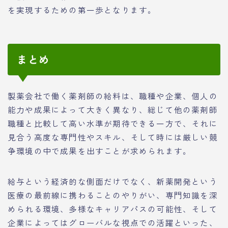
を実現するための第一歩となります。
まとめ
製薬会社で働く薬剤師の給料は、職種や企業、個人の
能力や成果によって大きく異なり、総じて他の薬剤師
職種と比較して高い水準が期待できる一方で、それに
見合う高度な専門性やスキル、そして時には厳しい競
争環境の中で成果を出すことが求められます。
給与という経済的な側面だけでなく、新薬開発という
医療の最前線に携わることのやりがい、専門知識を深
められる環境、多様なキャリアパスの可能性、そして
企業によってはグローバルな視点での活躍といった、