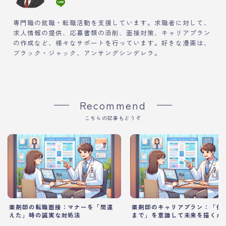
専門職の就職・転職活動を支援しています。求職者に対して、
求人情報の提供、応募書類の添削、面接対策、キャリアプラン
の作成など、様々なサポートを行っています。好きな漫画は、
ブラック・ジャック、アンサングシンデレラ。
Recommend
こちらの記事もどうぞ
薬剤師の転職面接：マナーを「間違
薬剤師のキャリアプラン：「何
えた」時の誠実な対処法
まで」を意識して未来を描くか