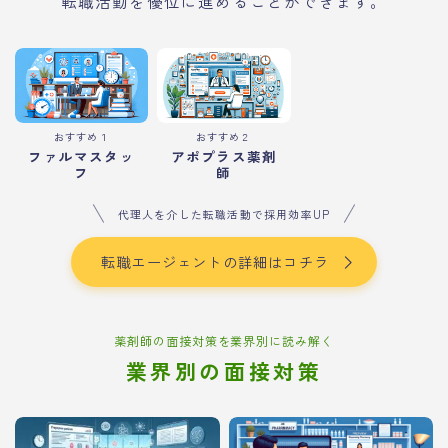
転職活動を優位に進めることができます。
おすすめ１
おすすめ２
ファルマスタッ
アポプラス薬剤
フ
師
代理人を介した転職活動で採用効率UP
転職エージェントの詳細はコチラ
薬剤師の面接対策を業界別に読み解く
業界別の面接対策