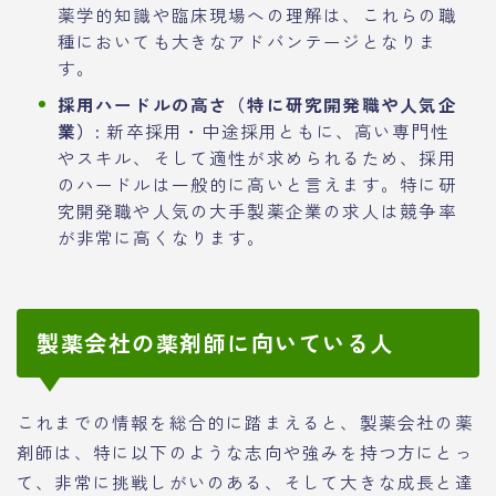
薬学的知識や臨床現場への理解は、これらの職
種においても大きなアドバンテージとなりま
す。
採用ハードルの高さ（特に研究開発職や人気企
業）:
新卒採用・中途採用ともに、高い専門性
やスキル、そして適性が求められるため、採用
のハードルは一般的に高いと言えます。特に研
究開発職や人気の大手製薬企業の求人は競争率
が非常に高くなります。
製薬会社の薬剤師に向いている人
これまでの情報を総合的に踏まえると、製薬会社の薬
剤師は、特に以下のような志向や強みを持つ方にとっ
て、非常に挑戦しがいのある、そして大きな成長と達