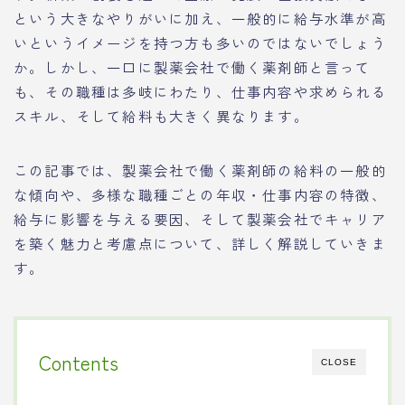
という大きなやりがいに加え、一般的に給与水準が高
いというイメージを持つ方も多いのではないでしょう
か。しかし、一口に製薬会社で働く薬剤師と言って
も、その職種は多岐にわたり、仕事内容や求められる
スキル、そして給料も大きく異なります。
この記事では、製薬会社で働く薬剤師の給料の一般的
な傾向や、多様な職種ごとの年収・仕事内容の特徴、
給与に影響を与える要因、そして製薬会社でキャリア
を築く魅力と考慮点について、詳しく解説していきま
す。
Contents
CLOSE