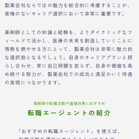
製薬会社ならではの魅力を総合的に考慮することが、
後悔のないキャリア選択において非常に重要です。
薬剤師としての知識と経験を、よりダイナミックなフ
ィールドで活かし、医療の未来を創造していくことに
情熱を燃やせる方にとって、製薬会社は非常に魅力的
な選択肢となるでしょう。自身のキャリアプランと照
らし合わせ、常に自己研鑽を怠らず、自身の価値を高
め続ける努力が、製薬会社での成功と満足のいく待遇
の実現につながります。
薬剤師の転職活動や面接対策におすすめ
転職エージェントの紹介
「おすすめの転職エージェント」を使えば、