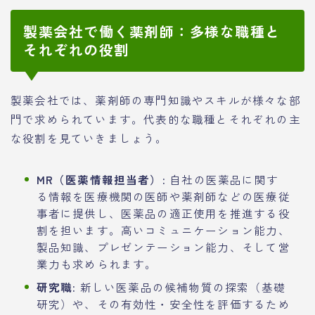
製薬会社で働く薬剤師：多様な職種と
それぞれの役割
製薬会社では、薬剤師の専門知識やスキルが様々な部
門で求められています。代表的な職種とそれぞれの主
な役割を見ていきましょう。
MR（医薬情報担当者）:
自社の医薬品に関す
る情報を医療機関の医師や薬剤師などの医療従
事者に提供し、医薬品の適正使用を推進する役
割を担います。高いコミュニケーション能力、
製品知識、プレゼンテーション能力、そして営
業力も求められます。
研究職:
新しい医薬品の候補物質の探索（基礎
研究）や、その有効性・安全性を評価するため