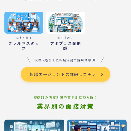
おすすめ１
おすすめ２
ファルマスタッ
アポプラス薬剤
フ
師
代理人を介した転職活動で採用効率UP
転職エージェントの詳細はコチラ
薬剤師の面接対策を業界別に読み解く
業界別の面接対策