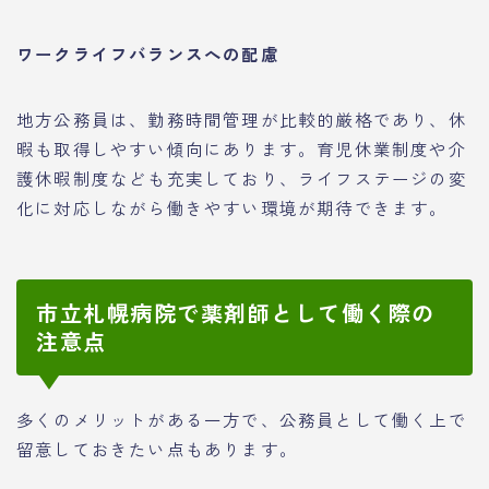
ワークライフバランスへの配慮
地方公務員は、勤務時間管理が比較的厳格であり、休
暇も取得しやすい傾向にあります。育児休業制度や介
護休暇制度なども充実しており、ライフステージの変
化に対応しながら働きやすい環境が期待できます。
市立札幌病院で薬剤師として働く際の
注意点
多くのメリットがある一方で、公務員として働く上で
留意しておきたい点もあります。