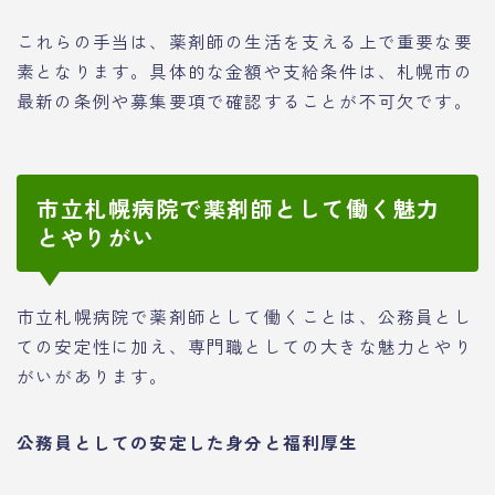
これらの手当は、薬剤師の生活を支える上で重要な要
素となります。具体的な金額や支給条件は、札幌市の
最新の条例や募集要項で確認することが不可欠です。
市立札幌病院で薬剤師として働く魅力
とやりがい
市立札幌病院で薬剤師として働くことは、公務員とし
ての安定性に加え、専門職としての大きな魅力とやり
がいがあります。
公務員としての安定した身分と福利厚生