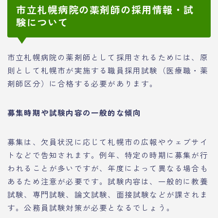
市立札幌病院の薬剤師の採用情報・試
験について
市立札幌病院の薬剤師として採用されるためには、原
則として札幌市が実施する職員採用試験（医療職・薬
剤師区分）に合格する必要があります。
募集時期や試験内容の一般的な傾向
募集は、欠員状況に応じて札幌市の広報やウェブサイ
トなどで告知されます。例年、特定の時期に募集が行
われることが多いですが、年度によって異なる場合も
あるため注意が必要です。試験内容は、一般的に教養
試験、専門試験、論文試験、面接試験などが課されま
す。公務員試験対策が必要となるでしょう。