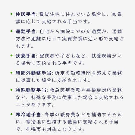
住居手当:
賃貸住宅に住んでいる場合に、家賃
額に応じて支給される手当です。
通勤手当:
自宅から病院までの交通費が、通勤
方法や距離に応じて実費弁償に近い形で支給さ
れます。
扶養手当:
配偶者や子どもなど、扶養親族がい
る場合に支給される手当です。
時間外勤務手当:
所定の勤務時間を超えて業務
に従事した場合に支給されます。
特殊勤務手当:
救急医療業務や感染症対応業務
など、特殊な業務に従事した場合に支給される
ことがあります。
寒冷地手当:
冬季の暖房費などを補助するため
に、寒冷地に勤務する職員に支給される手当
で、札幌市も対象となります。