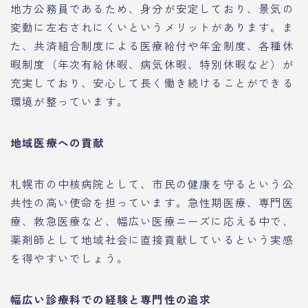
地方公務員であるため、身分が安定しており、景気の
変動に左右されにくいというメリットがあります。ま
た、共済組合制度による医療給付や年金制度、各種休
暇制度（年次有給休暇、病気休暇、特別休暇など）が
充実しており、安心して長く働き続けることができる
環境が整っています。
地域医療への貢献
札幌市の中核病院として、市民の健康を守るという公
共性の高い使命を担っています。急性期医療、専門医
療、救急医療など、幅広い医療ニーズに応える中で、
薬剤師として地域社会に直接貢献しているという実感
を得やすいでしょう。
幅広い診療科での経験と専門性の追求