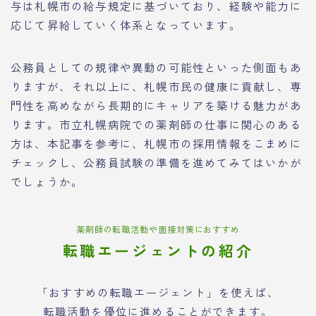
与は札幌市の給与規定に基づいており、経験や能力に
応じて昇給していく体系となっています。
公務員としての規律や異動の可能性といった側面もあ
りますが、それ以上に、札幌市民の健康に貢献し、専
門性を高めながら長期的にキャリアを築ける魅力があ
ります。市立札幌病院での薬剤師の仕事に関心のある
方は、本記事を参考に、札幌市の採用情報をこまめに
チェックし、公務員試験の準備を進めてみてはいかが
でしょうか。
薬剤師の転職活動や面接対策におすすめ
転職エージェントの紹介
「おすすめの転職エージェント」を使えば、
転職活動を優位に進めることができます。