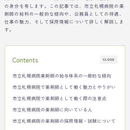
の身分を有します。この記事では、市立札幌病院の薬
剤師の給料の一般的な傾向や、公務員としての待遇、
仕事の魅力、そして採用情報について詳しく解説しま
す。
Contents
CLOSE
市立札幌病院薬剤師の給与体系の一般的な傾向
市立札幌病院で薬剤師として働く魅力とやりがい
市立札幌病院で薬剤師として働く際の注意点
市立札幌病院の薬剤師に向いている人
市立札幌病院の薬剤師の採用情報・試験について