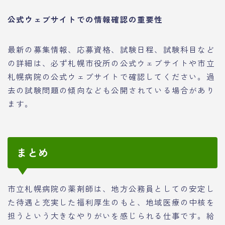
公式ウェブサイトでの情報確認の重要性
最新の募集情報、応募資格、試験日程、試験科目など
の詳細は、必ず札幌市役所の公式ウェブサイトや市立
札幌病院の公式ウェブサイトで確認してください。過
去の試験問題の傾向なども公開されている場合があり
ます。
まとめ
市立札幌病院の薬剤師は、地方公務員としての安定し
た待遇と充実した福利厚生のもと、地域医療の中核を
担うという大きなやりがいを感じられる仕事です。給