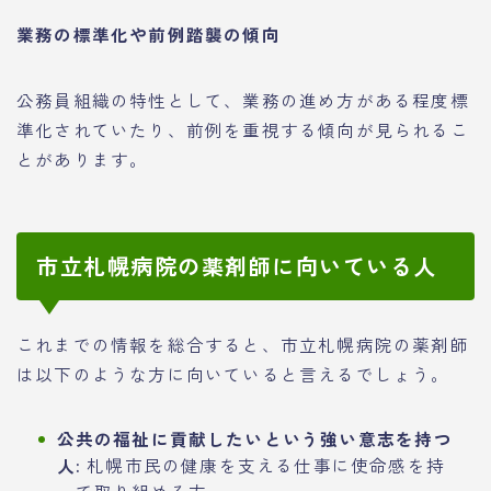
業務の標準化や前例踏襲の傾向
公務員組織の特性として、業務の進め方がある程度標
準化されていたり、前例を重視する傾向が見られるこ
とがあります。
市立札幌病院の薬剤師に向いている人
これまでの情報を総合すると、市立札幌病院の薬剤師
は以下のような方に向いていると言えるでしょう。
公共の福祉に貢献したいという強い意志を持つ
人:
札幌市民の健康を支える仕事に使命感を持