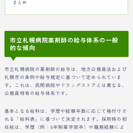
まとめ
市立札幌病院薬剤師の給与体系の一般
的な傾向
市立札幌病院の薬剤師の給与は、地方公務員法および
札幌市の条例や給与規定に基づいて定められていま
す。これは、民間病院やドラッグストアとは異なる、
公務員特有の給与体系です。
基本となる給料は、学歴や経験年数に応じて格付けさ
れる「給料表」に基づいて決定されます。採用時の初
任給は、学歴（例：6年制薬学部卒）や職務経験によ