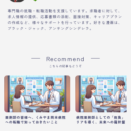
専門職の就職・転職活動を支援しています。求職者に対して、
求人情報の提供、応募書類の添削、面接対策、キャリアプラン
の作成など、様々なサポートを行っています。好きな漫画は、
ブラック・ジャック、アンサングシンデレラ。
Recommend
こちらの記事もどうぞ
薬剤師の皆様へ、くみやま岡本病院
病院薬剤師としての「抱負」｜
への転職で知っておきたいこと
リアを導く、未来への羅針盤