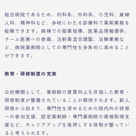
総合病院であるため、内科系、外科系、小児科、産婦
人科、精神科など、多岐にわたる診療科で薬剤業務を
経験できます。病棟での服薬指導、医薬品情報提供、
チーム医療への参画、注射薬混合調製、治験業務な
ど、病院薬剤師としての専門性を多角的に高めること
ができます。
教育・研修制度の充実
公的機関として、薬剤師の資質向上を目指した教育・
研修制度が整備されていることが期待されます。新人
研修から始まり、専門性を深めるための院内外の研修
への参加支援、認定薬剤師・専門薬剤師の資格取得支
援など、キャリアアップを後押しする体制が整ってい
ると考えられます。