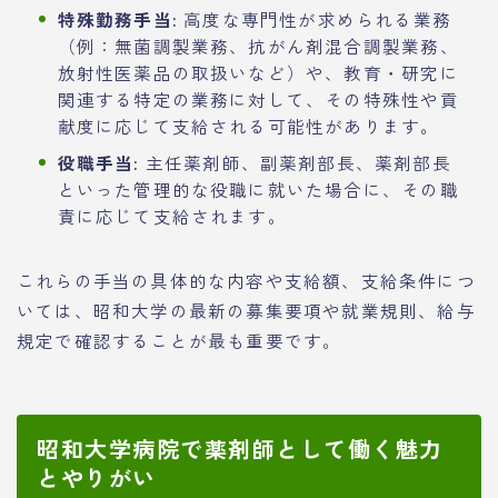
特殊勤務手当:
高度な専門性が求められる業務
（例：無菌調製業務、抗がん剤混合調製業務、
放射性医薬品の取扱いなど）や、教育・研究に
関連する特定の業務に対して、その特殊性や貢
献度に応じて支給される可能性があります。
役職手当:
主任薬剤師、副薬剤部長、薬剤部長
といった管理的な役職に就いた場合に、その職
責に応じて支給されます。
これらの手当の具体的な内容や支給額、支給条件につ
いては、昭和大学の最新の募集要項や就業規則、給与
規定で確認することが最も重要です。
昭和大学病院で薬剤師として働く魅力
とやりがい