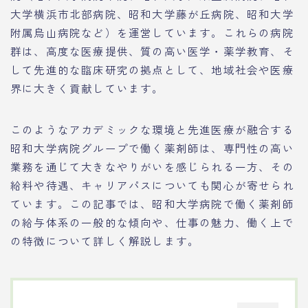
大学横浜市北部病院、昭和大学藤が丘病院、昭和大学
附属烏山病院など）を運営しています。これらの病院
群は、高度な医療提供、質の高い医学・薬学教育、そ
して先進的な臨床研究の拠点として、地域社会や医療
界に大きく貢献しています。
このようなアカデミックな環境と先進医療が融合する
昭和大学病院グループで働く薬剤師は、専門性の高い
業務を通じて大きなやりがいを感じられる一方、その
給料や待遇、キャリアパスについても関心が寄せられ
ています。この記事では、昭和大学病院で働く薬剤師
の給与体系の一般的な傾向や、仕事の魅力、働く上で
の特徴について詳しく解説します。