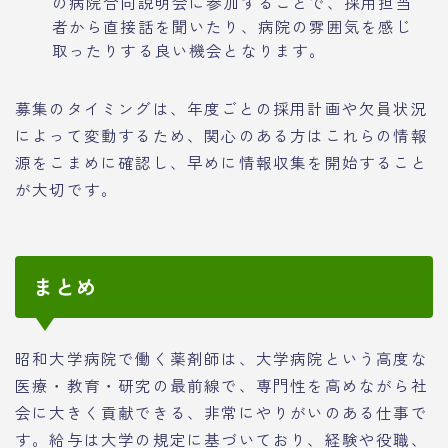
の病院合同説明会に参加することで、採用担当
者から直接話を聞いたり、病院の雰囲気を感じ
取ったりする良い機会となります。
募集のタイミングは、年度ごとの採用計画や欠員状況
によって変動するため、関心のある方はこれらの情報
源をこまめに確認し、早めに情報収集を開始すること
が大切です。
まとめ
昭和大学病院で働く薬剤師は、大学病院という高度な
医療・教育・研究の最前線で、専門性を高めながら社
会に大きく貢献できる、非常にやりがいのある仕事で
す。給与は大学の規定に基づいており、経験や役職、