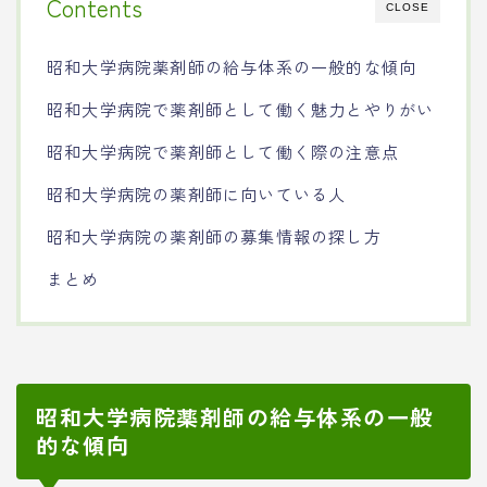
Contents
CLOSE
昭和大学病院薬剤師の給与体系の一般的な傾向
昭和大学病院で薬剤師として働く魅力とやりがい
昭和大学病院で薬剤師として働く際の注意点
昭和大学病院の薬剤師に向いている人
昭和大学病院の薬剤師の募集情報の探し方
まとめ
昭和大学病院薬剤師の給与体系の一般
的な傾向