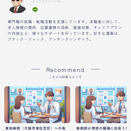
キャリアアドバイザー
専門職の就職・転職活動を支援しています。求職者に対して、
求人情報の提供、応募書類の添削、面接対策、キャリアプラン
の作成など、様々なサポートを行っています。好きな漫画は、
ブラック・ジャック、アンサングシンデレラ。
Recommend
こちらの記事もどうぞ
東和病院（大阪市東住吉区）への転
薬剤師が理想の職場に出会うた