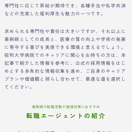
専門性に応じて昇給が期待でき、各種手当や私学共済
などの充実した福利厚生も魅力の一つです。
求められる専門性や責任は大きいですが、それ以上に
薬剤師としての成長と、医療の質の向上や学術の発展
に寄与する喜びを実感できる環境と言えるでしょう。
昭和大学病院でのキャリアに関心をお持ちの方は、本
記事で紹介した情報を参考に、公式の採用情報をはじ
めとする多角的な情報収集を進め、ご自身のキャリア
プランや価値観と照らし合わせて、最適な道を選択し
てください。
薬剤師の転職活動や面接対策におすすめ
転職エージェントの紹介