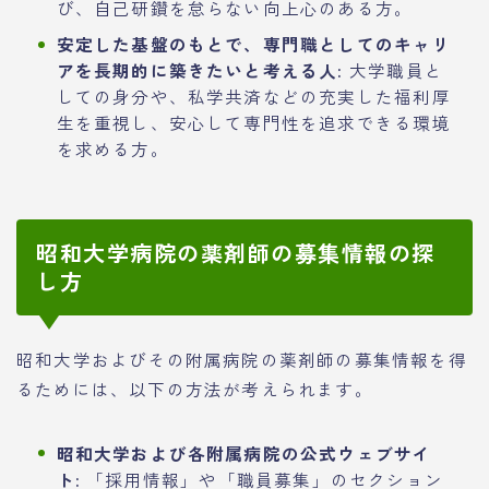
び、自己研鑽を怠らない向上心のある方。
安定した基盤のもとで、専門職としてのキャリ
アを長期的に築きたいと考える人:
大学職員と
しての身分や、私学共済などの充実した福利厚
生を重視し、安心して専門性を追求できる環境
を求める方。
昭和大学病院の薬剤師の募集情報の探
し方
昭和大学およびその附属病院の薬剤師の募集情報を得
るためには、以下の方法が考えられます。
昭和大学および各附属病院の公式ウェブサイ
ト:
「採用情報」や「職員募集」のセクション