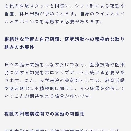
も他の医療スタッフと同様に、シフト制による夜勤や
当直、休日出勤が求められます。自身のライフスタイ
ルとのバランスを考慮する必要があります。
継続的な学習と自己研鑽、研究活動への積極的な取り
組みの必要性
日々の臨床業務をこなすだけでなく、医療技術や医薬
品に関する知識を常にアップデートし続ける必要があ
ります。また、大学病院の薬剤師としては、教育活動
や臨床研究にも積極的に関与し、その成果を発信して
いくことが期待される場合が多いです。
複数の附属病院間での異動の可能性