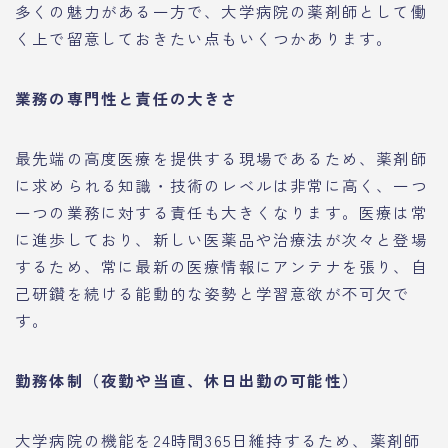
多くの魅力がある一方で、大学病院の薬剤師として働
く上で留意しておきたい点もいくつかあります。
業務の専門性と責任の大きさ
最先端の高度医療を提供する現場であるため、薬剤師
に求められる知識・技術のレベルは非常に高く、一つ
一つの業務に対する責任も大きくなります。医療は常
に進歩しており、新しい医薬品や治療法が次々と登場
するため、常に最新の医療情報にアンテナを張り、自
己研鑽を続ける能動的な姿勢と学習意欲が不可欠で
す。
勤務体制（夜勤や当直、休日出勤の可能性）
大学病院の機能を24時間365日維持するため、薬剤師