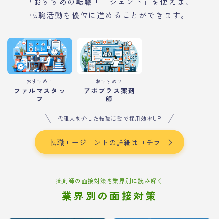
「おすすめの転職エージェント」を使えば、
転職活動を優位に進めることができます。
おすすめ１
おすすめ２
ファルマスタッ
アポプラス薬剤
フ
師
代理人を介した転職活動で採用効率UP
転職エージェントの詳細はコチラ
薬剤師の面接対策を業界別に読み解く
業界別の面接対策