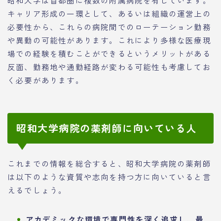
昭和大学は首都圏に複数の附属病院を有しています。
キャリア形成の一環として、あるいは組織の運営上の
必要性から、これらの病院間でのローテーション勤務
や異動の可能性があります。これにより多様な医療現
場での経験を積むことができるというメリットがある
反面、勤務地や通勤経路が変わる可能性も考慮してお
く必要があります。
昭和大学病院の薬剤師に向いている人
これまでの情報を総合すると、昭和大学病院の薬剤師
は以下のような資質や志向を持つ方に向いていると言
えるでしょう。
アカデミックな環境で専門性を深く追求し、最