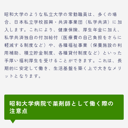
昭和大学のような私立大学の常勤職員は、多くの場
合、日本私立学校振興・共済事業団（私学共済）に加
入します。これにより、健康保険、厚生年金に加え、
私学共済独自の付加給付（医療費の自己負担をさらに
軽減する制度など）や、各種福祉事業（保養施設の利
用補助、積立貯金制度、各種貸付制度など）といった
手厚い福利厚生を受けることができます。これは、長
期的に安定して働き、生活基盤を築く上で大きなメリ
ットとなります。
昭和大学病院で薬剤師として働く際の
注意点