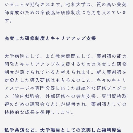
いることが期待されます。昭和大学は、質の高い薬剤
師育成のための卒後臨床研修制度にも力を入れていま
す。
充実した研修制度とキャリアアップ支援
大学病院として、また教育機関として、薬剤師の能力
開発とキャリアアップを支援するための充実した研修
制度が設けられていると考えられます。新人薬剤師を
対象とした導入研修はもちろんのこと、各々のキャリ
アステージや専門分野に応じた継続的な研修プログラ
ム（院内勉強会、外部研修への参加支援、専門資格取
得のための講習会など）が提供され、薬剤師としての
持続的な成長を後押しします。
私学共済など、大学職員としての充実した福利厚生