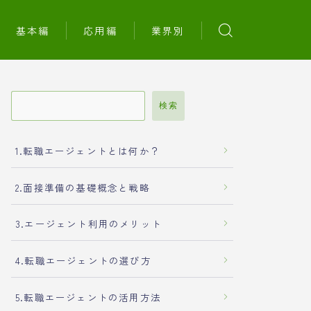
基本編
応用編
業界別
検索
1.転職エージェントとは何か？
2.面接準備の基礎概念と戦略
3.エージェント利用のメリット
4.転職エージェントの選び方
5.転職エージェントの活用方法