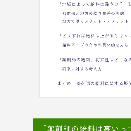
「地域によって給料は違うの？」
都市部と地方の給与格差の実態
地方で働くメリット・デメリット
「どうすれば給料は上がる？キャ
給料アップのための具体的な方法
「薬剤師の給料、将来性はどうな
将来に対する考え方
まとめ：薬剤師の給料に関する疑
「薬剤師の給料は高いっ