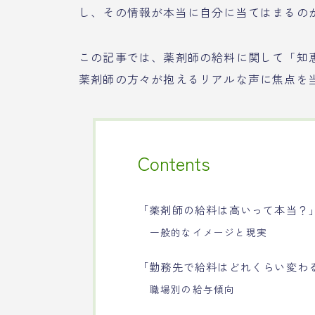
し、その情報が本当に自分に当てはまるの
この記事では、薬剤師の給料に関して「知
薬剤師の方々が抱えるリアルな声に焦点を
Contents
「薬剤師の給料は高いって本当？
一般的なイメージと現実
「勤務先で給料はどれくらい変わ
職場別の給与傾向