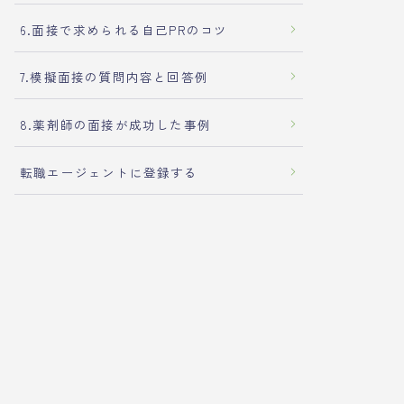
6.面接で求められる自己PRのコツ
7.模擬面接の質問内容と回答例
8.薬剤師の面接が成功した事例
転職エージェントに登録する