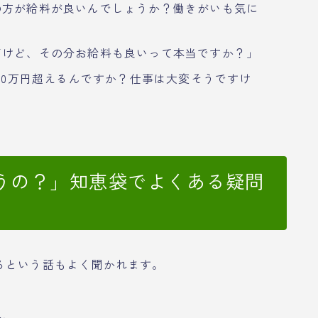
の方が給料が良いんでしょうか？働きがいも気に
だけど、その分お給料も良いって本当ですか？」
000万円超えるんですか？仕事は大変そうですけ
うの？」知恵袋でよくある疑問
るという話もよく聞かれます。