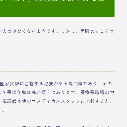
つ人は少なくないようです。しかし、実際のところは
、国家試験に合格する必要がある専門職であり、その
して平均年収は高い傾向にあります。医療系職種の中
、看護師や他のコメディカルスタッフと比較すると、
す。