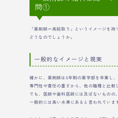
問①
「薬剤師＝高給取り」というイメージを持
どうなのでしょうか。
一般的なイメージと現実
確かに、薬剤師は6年制の薬学部を卒業し
専門性や責任の重さから、他の職種と比較
でも、医師や歯科医師には及ばないものの
一般的には高い水準にあると言われていま