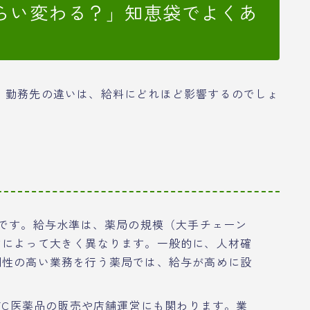
らい変わる？」知恵袋でよくあ
。勤務先の違いは、給料にどれほど影響するのでしょ
です。給与水準は、薬局の規模（大手チェーン
どによって大きく異なります。一般的に、人材確
門性の高い業務を行う薬局では、給与が高めに設
TC医薬品の販売や店舗運営にも関わります。業