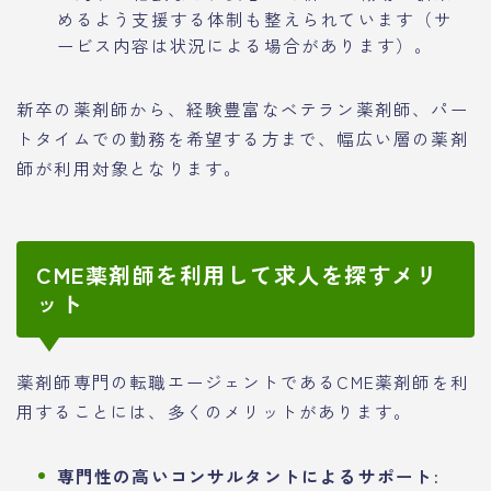
めるよう支援する体制も整えられています（サ
ービス内容は状況による場合があります）。
新卒の薬剤師から、経験豊富なベテラン薬剤師、パー
トタイムでの勤務を希望する方まで、幅広い層の薬剤
師が利用対象となります。
CME薬剤師を利用して求人を探すメリ
ット
薬剤師専門の転職エージェントであるCME薬剤師を利
用することには、多くのメリットがあります。
専門性の高いコンサルタントによるサポート: