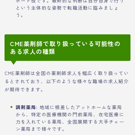
ポート役です。最終的な判断は自分自身で行う
という主体的な姿勢で転職活動に臨みましょ
う。
CME薬剤師で取り扱っている可能性の
ある求人の種類
CME薬剤師は全国の薬剤師求人を幅広く取り扱ってい
るとされており、以下のような様々な職場の求人紹介
が期待できます。
調剤薬局:
地域に根差したアットホームな薬局
から、特定の医療機関の門前薬局、在宅医療に
力を入れている薬局、全国展開する大手チェー
ン薬局まで様々です。