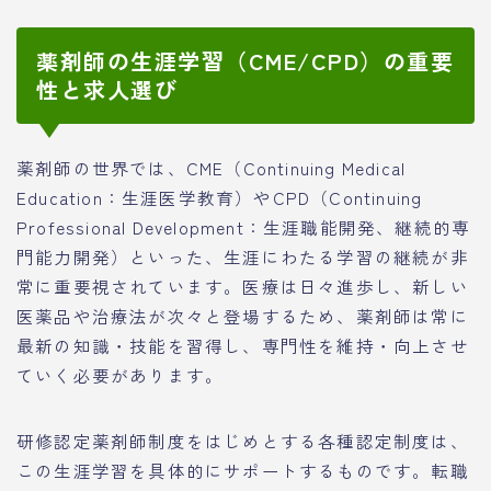
薬剤師の生涯学習（CME/CPD）の重要
性と求人選び
薬剤師の世界では、CME（Continuing Medical
Education：生涯医学教育）やCPD（Continuing
Professional Development：生涯職能開発、継続的専
門能力開発）といった、生涯にわたる学習の継続が非
常に重要視されています。医療は日々進歩し、新しい
医薬品や治療法が次々と登場するため、薬剤師は常に
最新の知識・技能を習得し、専門性を維持・向上させ
ていく必要があります。
研修認定薬剤師制度をはじめとする各種認定制度は、
この生涯学習を具体的にサポートするものです。転職