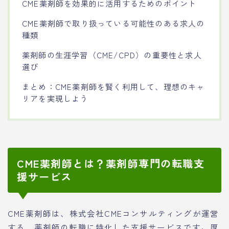
CME薬剤師を効果的に活用するためのポイント
CME薬剤師で取り扱っている可能性のある求人の
種類
薬剤師の生涯学習（CME/CPD）の重要性と求人
選び
まとめ：CME薬剤師を賢く利用して、理想のキャ
リアを実現しよう
CME薬剤師とは？薬剤師専門の転職支
援サービス
CME薬剤師は、株式会社CMEコンサルティングが運営
する、薬剤師の転職に特化した支援サービスです。厚