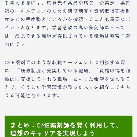
を考える際には、応募先の薬局や病院、企業が、薬剤
師のスキルアップのための研修制度や資格取得支援制
度をどの程度整えているかを確認することも重要なポ
イントとなります。学習意欲の高い薬剤師にとって
は、成長できる環境が提供されている職場は非常に魅
力的です。
CME薬剤師のような転職エージェントに相談する際
に、「研修制度が充実している職場」「資格取得を積
極的に支援してくれる職場」といった希望を伝えるこ
とで、そうした学習環境が整った求人を紹介してもら
える可能性もあります。
まとめ：CME薬剤師を賢く利用して、
理想のキャリアを実現しよう