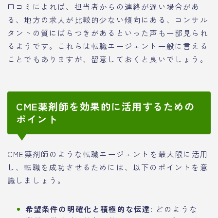
口コミによれば、担当者からの連絡が遅い場合があ
る、地方の求人が比較的少ない傾向にある、コンサル
タントの質にばらつきがあるといった声も一部見られ
るようです。これらは転職エージェント一般に言える
ことでもありますが、留意しておくと良いでしょう。
CME薬剤師を効果的に活用するための
ポイント
CME薬剤師のような転職エージェントを最大限に活用
し、転職を成功させるためには、以下のポイントを意
識しましょう。
希望条件の明確化と積極的な伝達:
どのような