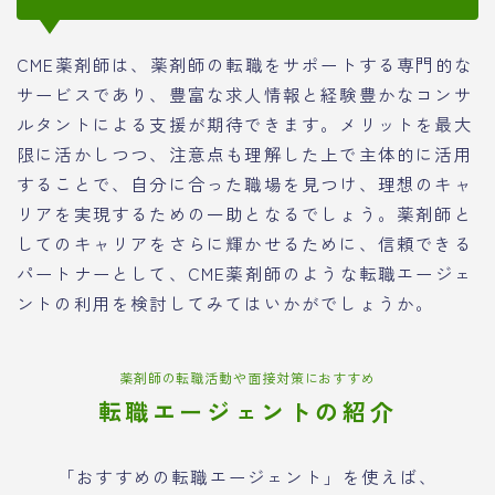
CME薬剤師は、薬剤師の転職をサポートする専門的な
サービスであり、豊富な求人情報と経験豊かなコンサ
ルタントによる支援が期待できます。メリットを最大
限に活かしつつ、注意点も理解した上で主体的に活用
することで、自分に合った職場を見つけ、理想のキャ
リアを実現するための一助となるでしょう。薬剤師と
してのキャリアをさらに輝かせるために、信頼できる
パートナーとして、CME薬剤師のような転職エージェ
ントの利用を検討してみてはいかがでしょうか。
薬剤師の転職活動や面接対策におすすめ
転職エージェントの紹介
「おすすめの転職エージェント」を使えば、