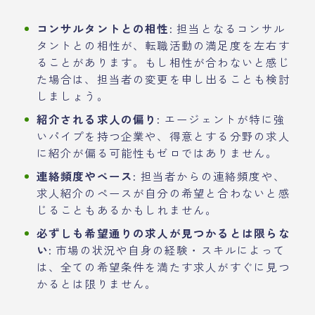
コンサルタントとの相性:
担当となるコンサル
タントとの相性が、転職活動の満足度を左右す
ることがあります。もし相性が合わないと感じ
た場合は、担当者の変更を申し出ることも検討
しましょう。
紹介される求人の偏り:
エージェントが特に強
いパイプを持つ企業や、得意とする分野の求人
に紹介が偏る可能性もゼロではありません。
連絡頻度やペース:
担当者からの連絡頻度や、
求人紹介のペースが自分の希望と合わないと感
じることもあるかもしれません。
必ずしも希望通りの求人が見つかるとは限らな
い:
市場の状況や自身の経験・スキルによって
は、全ての希望条件を満たす求人がすぐに見つ
かるとは限りません。