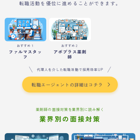
転職活動を優位に進めることができます。
おすすめ１
おすすめ２
ファルマスタッ
アポプラス薬剤
フ
師
代理人を介した転職活動で採用効率UP
転職エージェントの詳細はコチラ
薬剤師の面接対策を業界別に読み解く
業界別の面接対策