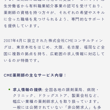
生労働省から有料職業紹介事業の認可を受けており、
薬剤師の資格を持つ方々が、それぞれの希望やスキル
に合った職場を見つけられるよう、専門的なサポート
を提供しています。
2007年4月に設立された株式会社CMEコンサルティン
グは、東京本社をはじめ、大阪、名古屋、福岡など全
国に複数の拠点を持ち、広範囲の求人情報に対応して
いるのが特徴です。
CME薬剤師の主なサービス内容：
求人情報の提供:
全国各地の調剤薬局、病院・
クリニック、ドラッグストア、製薬会社など、
幅広い業種の薬剤師求人を取り扱っています。
一般には公開されていない「非公開求人」も多