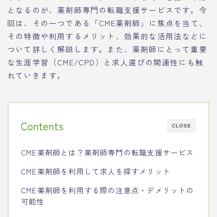
となるのが、薬剤師専門の転職支援サービスです。今
回は、その一つである「CME薬剤師」に焦点を当て、
その特徴や利用するメリット、効果的な活用法などに
ついて詳しく解説します。また、薬剤師にとって重要
な生涯学習（CME/CPD）と求人選びの関連性にも触
れていきます。
Contents
CLOSE
CME薬剤師とは？薬剤師専門の転職支援サービス
CME薬剤師を利用して求人を探すメリット
CME薬剤師を利用する際の注意点・デメリットの
可能性