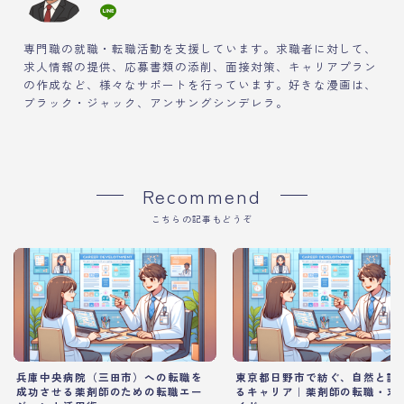
専門職の就職・転職活動を支援しています。求職者に対して、
求人情報の提供、応募書類の添削、面接対策、キャリアプラン
の作成など、様々なサポートを行っています。好きな漫画は、
ブラック・ジャック、アンサングシンデレラ。
Recommend
こちらの記事もどうぞ
兵庫中央病院（三田市）への転職を
東京都日野市で紡ぐ、自然と調
成功させる薬剤師のための転職エー
るキャリア｜薬剤師の転職・求