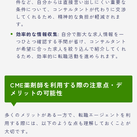
件など、自分からは直接言い出しにくい重要な
条件について、コンサルタントが代わりに交渉
してくれるため、精神的な負担が軽減されま
す。
効率的な情報収集:
自分で膨大な求人情報を一
つひとつ確認する手間が省け、コンサルタント
が希望に合った求人を絞り込んで紹介してくれ
るため、効率的に転職活動を進められます。
CME薬剤師を利用する際の注意点・デ
メリットの可能性
多くのメリットがある一方で、転職エージェントを利
用する際には、以下のような点も理解しておくことが
大切です。