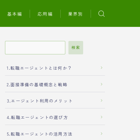
基本編
応用編
業界別
検索
1.転職エージェントとは何か？
2.面接準備の基礎概念と戦略
3.エージェント利用のメリット
4.転職エージェントの選び方
5.転職エージェントの活用方法