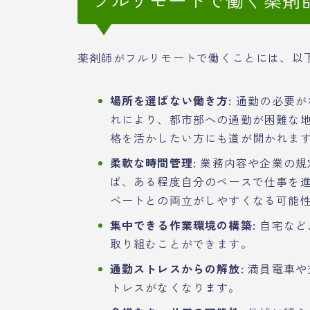
薬剤師がフルリモートで働くことには、以
場所を選ばない働き方:
通勤の必要が
れにより、都市部への通勤が困難な
格を活かしたい方にも道が開かれま
柔軟な時間管理:
業務内容や企業の規
ば、ある程度自分のペースで仕事を
ベートとの両立がしやすくなる可能
集中できる作業環境の構築:
自宅など
取り組むことができます。
通勤ストレスからの解放:
満員電車や
トレスがなくなります。