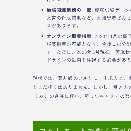
治験関連業務の一部:
臨床試験データ
文書の作成補助など、直接患者さん
スがあります。
オンライン服薬指導:
2023年1月の
服薬指導が可能となり、今後この分
す。ただし、2025年5月現在、実
ドラインの動向を注視する必要があ
現状では、薬剤師のフルリモート求人は、
とまだ多くはありません。しかし、働き方
（DX）の進展に伴い、新しいキャリアの
フルリモートで働く薬剤