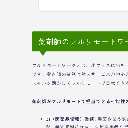
薬剤師のフルリモートワ
フルリモートワークとは、オフィスに出社
です。薬剤師の業務は対人サービスが中心
スキルを活かしてフルリモートで貢献でき
薬剤師がフルリモートで担当できる可能性
DI（医薬品情報）業務:
製薬企業や医
査、学術資料の作成、医療従事者や