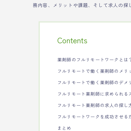
務内容、メリットや課題、そして求人の探
Contents
薬剤師のフルリモートワークとは
フルリモートで働く薬剤師のメリ
フルリモートで働く薬剤師のデメ
フルリモート薬剤師に求められる
フルリモート薬剤師の求人の探し
フルリモートワークを成功させる
まとめ