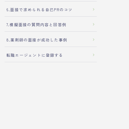
6.面接で求められる自己PRのコツ
7.模擬面接の質問内容と回答例
8.薬剤師の面接が成功した事例
転職エージェントに登録する