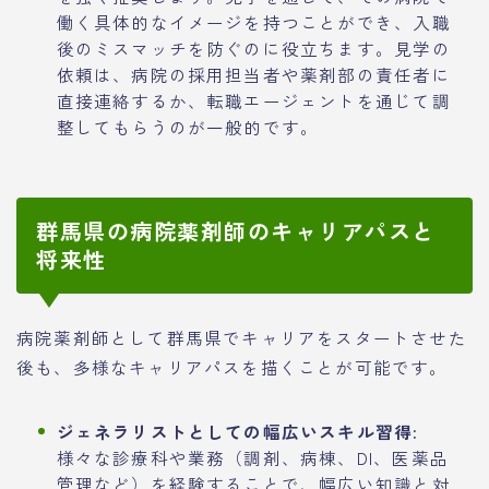
働く具体的なイメージを持つことができ、入職
後のミスマッチを防ぐのに役立ちます。見学の
依頼は、病院の採用担当者や薬剤部の責任者に
直接連絡するか、転職エージェントを通じて調
整してもらうのが一般的です。
群馬県の病院薬剤師のキャリアパスと
将来性
病院薬剤師として群馬県でキャリアをスタートさせた
後も、多様なキャリアパスを描くことが可能です。
ジェネラリストとしての幅広いスキル習得:
様々な診療科や業務（調剤、病棟、DI、医薬品
管理など）を経験することで、幅広い知識と対