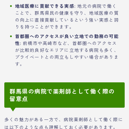
地域医療に貢献できる実感:
地元の病院で働く
ことで、群馬県民の健康を守り、地域医療の質
の向上に直接貢献しているという強い実感と誇
りを持つことができます。
首都圏へのアクセスが良い立地での勤務の可能
性:
前橋市や高崎市など、首都圏へのアクセス
が比較的良好なエリアに立地する病院も多く、
プライベートとの両立もしやすい場合がありま
す。
群馬県の病院で薬剤師として働く際の
留意点
多くの魅力がある一方で、病院薬剤師として働く際に
は以下のような点も理解しておく必要があります。