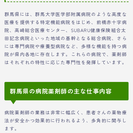
群馬県には、群馬大学医学部附属病院のような高度な
医療を提供する特定機能病院をはじめ、前橋赤十字病
院、高崎総合医療センター、SUBARU健康保険組合太
田記念病院といった地域の基幹となる総合病院、さら
には専門病院や療養型病院など、多様な機能を持つ病
院が県内各地に存在します。これらの病院で、薬剤師
はそれぞれの特性に応じた専門性を発揮しています。
群馬県の病院薬剤師の主な仕事内容
病院薬剤師の業務は非常に幅広く、患者さんの薬物療
法が安全かつ効果的に行われるよう、多角的に関与し
ます。