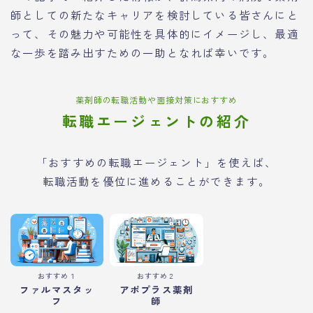
師としての新たなキャリアを検討している皆さんにと
って、その魅力や可能性を具体的にイメージし、最適
な一歩を踏み出すための一助となれば幸いです。
薬剤師の転職活動や面接対策におすすめ
転職エージェントの紹介
「おすすめの転職エージェント」を使えば、
転職活動を優位に進めることができます。
おすすめ１
おすすめ２
ファルマスタッ
アポプラス薬剤
フ
師