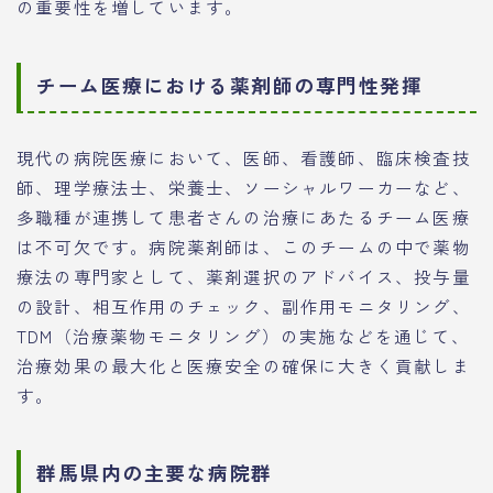
の重要性を増しています。
チーム医療における薬剤師の専門性発揮
現代の病院医療において、医師、看護師、臨床検査技
師、理学療法士、栄養士、ソーシャルワーカーなど、
多職種が連携して患者さんの治療にあたるチーム医療
は不可欠です。病院薬剤師は、このチームの中で薬物
療法の専門家として、薬剤選択のアドバイス、投与量
の設計、相互作用のチェック、副作用モニタリング、
TDM（治療薬物モニタリング）の実施などを通じて、
治療効果の最大化と医療安全の確保に大きく貢献しま
す。
群馬県内の主要な病院群