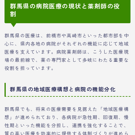
群馬県の病院医療の現状と薬剤師の役
割
群馬県の医療は、前橋市や高崎市といった都市部を中
心に、県内各地の病院がそれぞれの機能に応じて地域
医療を支えています。病院薬剤師は、こうした医療現
場の最前線で、薬の専門家として多岐にわたる重要な
役割を担っています。
群馬県の地域医療構想と病院の機能分化
群馬県でも、将来の医療需要を見据えた「地域医療構
想」が進められており、各病院が急性期、回復期、慢
性期といった機能を分担し、連携を強化することで、
質の高い医療を効率的に提供する体制づくりが進めら