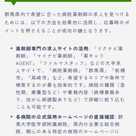
群馬県内で希望に合った病院薬剤師の求人を見つける
ためには、以下の方法を効果的に活用し、応募時のポ
イントを押さえることが成功の鍵となります。
薬剤師専門の求人サイトの活用:
「リクナビ薬
剤師」「マイナビ薬剤師」「薬キャリ
AGENT」「ファルマスタッフ」などの大手求
人サイトで、「病院薬剤師」「群馬県」「前橋
市」「高崎市」など、希望するエリアや条件で
検索するのが最も効率的です。病院の種類（急
性期、療養型など）や業務内容（病棟業務あ
り、抗がん剤調製ありなど）で詳細に絞り込む
ことも可能です。
各病院の公式採用ホームページの直接確認:
群
馬大学医学部附属病院、県内の主要な総合病
院、関心のある特定の病院のホームページに