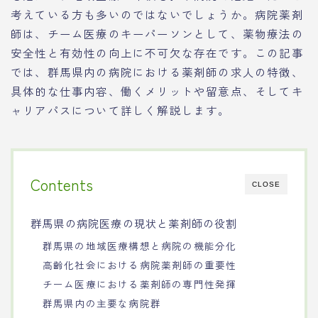
考えている方も多いのではないでしょうか。病院薬剤
師は、チーム医療のキーパーソンとして、薬物療法の
安全性と有効性の向上に不可欠な存在です。この記事
では、群馬県内の病院における薬剤師の求人の特徴、
具体的な仕事内容、働くメリットや留意点、そしてキ
ャリアパスについて詳しく解説します。
Contents
CLOSE
群馬県の病院医療の現状と薬剤師の役割
群馬県の地域医療構想と病院の機能分化
高齢化社会における病院薬剤師の重要性
チーム医療における薬剤師の専門性発揮
群馬県内の主要な病院群