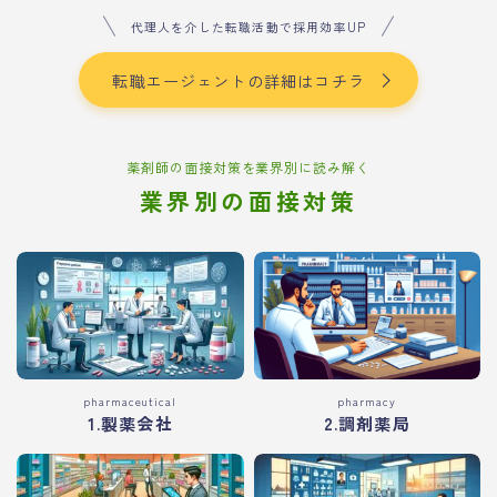
代理人を介した転職活動で採用効率UP
転職エージェントの詳細はコチラ
薬剤師の面接対策を業界別に読み解く
業界別の面接対策
pharmaceutical
pharmacy
1.製薬会社
2.調剤薬局