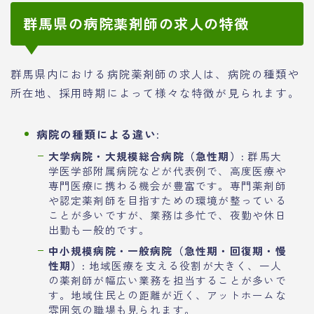
群馬県の病院薬剤師の求人の特徴
群馬県内における病院薬剤師の求人は、病院の種類や
所在地、採用時期によって様々な特徴が見られます。
病院の種類による違い:
大学病院・大規模総合病院（急性期）:
群馬大
学医学部附属病院などが代表例で、高度医療や
専門医療に携わる機会が豊富です。専門薬剤師
や認定薬剤師を目指すための環境が整っている
ことが多いですが、業務は多忙で、夜勤や休日
出勤も一般的です。
中小規模病院・一般病院（急性期・回復期・慢
性期）:
地域医療を支える役割が大きく、一人
の薬剤師が幅広い業務を担当することが多いで
す。地域住民との距離が近く、アットホームな
雰囲気の職場も見られます。