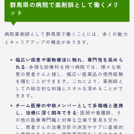
群馬県の病院で薬剤師として働くメリ
ット
病院薬剤師として群馬県で働くことには、多くの魅力
とキャリアアップの機会があります。
幅広い疾患や薬物療法に触れ、専門性を高めら
れる:
多様な診療科を持つ病院では、様々な疾
患の患者さんと接し、幅広い医薬品の使用経験
を積むことができます。これにより、薬剤師と
しての総合的な知識とスキルを深めることがで
きます。
チーム医療の中核メンバーとして多職種と連携
し、治療に深く関与できる:
医師や看護師、そ
の他の医療専門職と対等な立場で意見を交わ
し、患者さんの治療方針の決定やケアに直接的