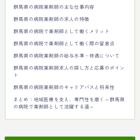
群馬県の病院薬剤師の主な仕事内容
群馬県の病院薬剤師の求人の特徴
群馬県の病院で薬剤師として働くメリット
群馬県の病院で薬剤師として働く際の留意点
群馬県の病院薬剤師の給与水準・待遇について
群馬県の病院薬剤師求人の探し方と応募のポイン
ト
群馬県の病院薬剤師のキャリアパスと将来性
まとめ：地域医療を支え、専門性を磨く～群馬県
の病院で薬剤師として活躍する道～