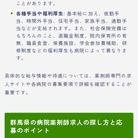
ことがあります。
各種手当や福利厚生:
基本給に加え、夜勤手
当、時間外手当、住宅手当、家族手当、通勤手
当などが支給されます。また、社会保険完備は
もちろんのこと、退職金制度、院内保育所の有
無、職員食堂、保養施設、学会参加費補助、研
修制度などの福利厚生も病院によって異なりま
す。
具体的な給与情報や待遇については、薬剤師専門の求
人サイトや各病院の募集要項で詳細を確認することが
重要です。
群馬県の病院薬剤師求人の探し方と応
募のポイント