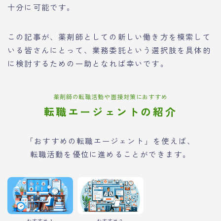
十分に可能です。
この記事が、薬剤師としての新しい働き方を模索して
いる皆さんにとって、業務委託という選択肢を具体的
に検討するための一助となれば幸いです。
薬剤師の転職活動や面接対策におすすめ
転職エージェントの紹介
「おすすめの転職エージェント」を使えば、
転職活動を優位に進めることができます。
おすすめ１
おすすめ２