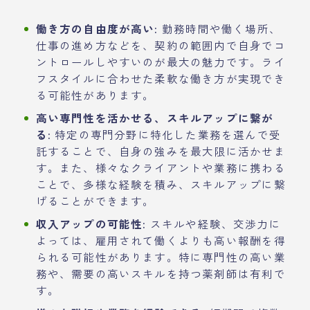
働き方の自由度が高い:
勤務時間や働く場所、
仕事の進め方などを、契約の範囲内で自身でコ
ントロールしやすいのが最大の魅力です。ライ
フスタイルに合わせた柔軟な働き方が実現でき
る可能性があります。
高い専門性を活かせる、スキルアップに繋が
る:
特定の専門分野に特化した業務を選んで受
託することで、自身の強みを最大限に活かせま
す。また、様々なクライアントや業務に携わる
ことで、多様な経験を積み、スキルアップに繋
げることができます。
収入アップの可能性:
スキルや経験、交渉力に
よっては、雇用されて働くよりも高い報酬を得
られる可能性があります。特に専門性の高い業
務や、需要の高いスキルを持つ薬剤師は有利で
す。