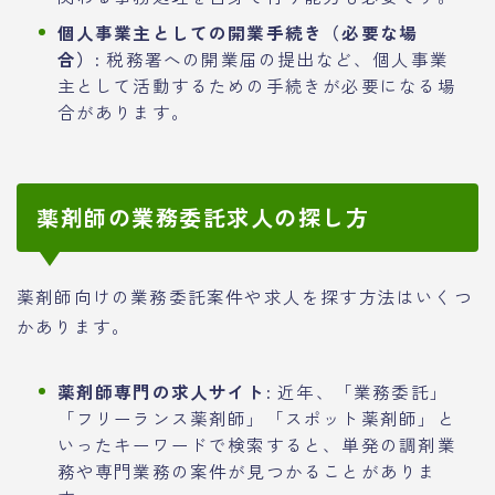
個人事業主としての開業手続き（必要な場
合）:
税務署への開業届の提出など、個人事業
主として活動するための手続きが必要になる場
合があります。
薬剤師の業務委託求人の探し方
薬剤師向けの業務委託案件や求人を探す方法はいくつ
かあります。
薬剤師専門の求人サイト:
近年、「業務委託」
「フリーランス薬剤師」「スポット薬剤師」と
いったキーワードで検索すると、単発の調剤業
務や専門業務の案件が見つかることがありま