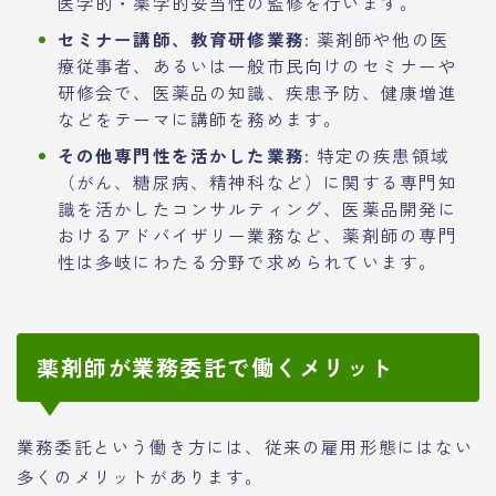
医学的・薬学的妥当性の監修を行います。
セミナー講師、教育研修業務:
薬剤師や他の医
療従事者、あるいは一般市民向けのセミナーや
研修会で、医薬品の知識、疾患予防、健康増進
などをテーマに講師を務めます。
その他専門性を活かした業務:
特定の疾患領域
（がん、糖尿病、精神科など）に関する専門知
識を活かしたコンサルティング、医薬品開発に
おけるアドバイザリー業務など、薬剤師の専門
性は多岐にわたる分野で求められています。
薬剤師が業務委託で働くメリット
業務委託という働き方には、従来の雇用形態にはない
多くのメリットがあります。