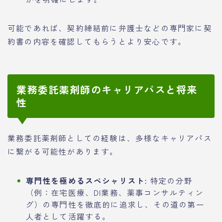
可能であれば、契約締結前に弁護士などの専門家に契
約書の内容を確認してもらうとより安心です。
業務委託薬剤師のキャリアパスと将来
性
業務委託薬剤師としての経験は、多様なキャリアパス
に繋がる可能性があります。
専門性を極めるスペシャリスト:
特定の分野
（例：在宅医療、DI業務、薬事コンサルティン
グ）の専門性を徹底的に追求し、その道の第一
人者として活躍する。