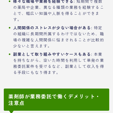
様々な職場や業務を経験できる:
短期間で複数
の薬局や企業、異なる種類の業務を経験するこ
とで、幅広い知識や人脈を得ることができま
す。
人間関係のストレスが少ない場合がある:
特定
の組織に長期間所属するわけではないため、職
場の複雑な人間関係に悩まされることが比較的
少ないと言えます。
副業として取り組みやすいケースもある:
本業
を持ちながら、空いた時間を利用して単発の業
務委託案件を受けるなど、副業として収入を得
る手段にもなり得ます。
薬剤師が業務委託で働くデメリット・
注意点