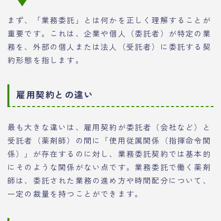
まず、「業務委託」とは何かを正しく理解することが
重要です。これは、企業や個人（委託者）が特定の業
務を、外部の個人または法人（受託者）に委託する契
約形態を指します。
雇用契約との違い
最も大きな違いは、雇用契約が委託者（会社など）と
受託者（薬剤師）の間に「使用従属関係（指揮命令関
係）」が存在するのに対し、業務委託契約では基本的
にそのような関係がない点です。業務委託で働く薬剤
師は、委託された業務の進め方や時間配分について、
一定の裁量を持つことができます。