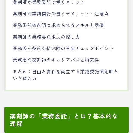
薬剤師が業務委託で働くメリット
薬剤師が業務委託で働くデメリット・注意点
業務委託薬剤師に求められるスキルと準備
薬剤師の業務委託求人の探し方
業務委託契約を結ぶ際の重要チェックポイント
業務委託薬剤師のキャリアパスと将来性
まとめ：自由と責任を両立する業務委託薬剤師と
いう働き方
薬剤師の「業務委託」とは？基本的な
理解