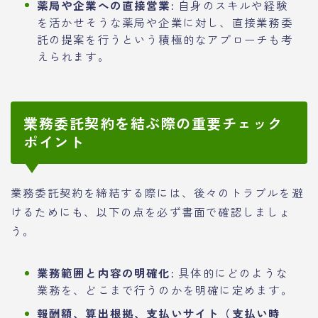
薬局や企業への直接営業:
自身のスキルや経験
を活かせそうな薬局や企業に対し、直接業務委
託の提案を行うという積極的なアプローチも考
えられます。
業務委託契約を結ぶ際の重要チェック
ポイント
業務委託契約を締結する際には、後々のトラブルを避
けるためにも、以下の点を必ず書面で確認しましょ
う。
業務範囲と内容の明確化:
具体的にどのような
業務を、どこまで行うのかを明確に定めます。
報酬額、算出根拠、支払いサイト（支払い時