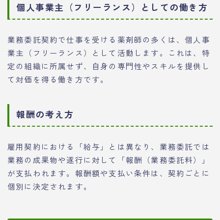
個人事業主（フリーランス）としての働き方
業務委託契約で仕事を受ける薬剤師の多くは、個人事
業主（フリーランス）として活動します。これは、特
定の組織に所属せず、自身の専門性やスキルを提供し
て対価を得る働き方です。
報酬の考え方
雇用契約における「給与」とは異なり、業務委託では
業務の成果物や遂行に対して「報酬（業務委託料）」
が支払われます。報酬額や支払い条件は、契約ごとに
個別に決定されます。