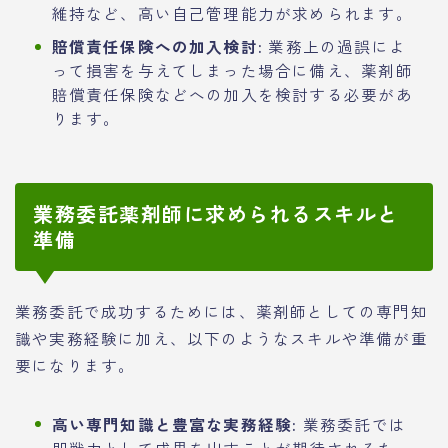
維持など、高い自己管理能力が求められます。
賠償責任保険への加入検討:
業務上の過誤によ
って損害を与えてしまった場合に備え、薬剤師
賠償責任保険などへの加入を検討する必要があ
ります。
業務委託薬剤師に求められるスキルと
準備
業務委託で成功するためには、薬剤師としての専門知
識や実務経験に加え、以下のようなスキルや準備が重
要になります。
高い専門知識と豊富な実務経験:
業務委託では
即戦力として成果を出すことが期待されるた