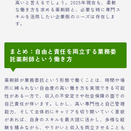
高いと言えるでしょう。2025年現在も、柔軟
な働き方を求める薬剤師と、必要な時に専門ス
キルを活用したい企業側のニーズは存在しま
す。
まとめ：自由と責任を両立する業務委
託薬剤師という働き方
薬剤師が業務委託という形態で働くことは、時間や場
所に縛られない自由度の高い働き方を実現できる可能
性がある一方で、収入の不安定さや社会保障の面での
自己責任が伴います。しかし、高い専門性と自己管理
能力、そして主体的にキャリアを切り開いていく意欲
があれば、自身のスキルを最大限に活かし、多様な経
験を積みながら、やりがいと収入を両立させることも