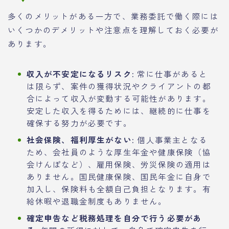
多くのメリットがある一方で、業務委託で働く際には
いくつかのデメリットや注意点を理解しておく必要が
あります。
収入が不安定になるリスク:
常に仕事があると
は限らず、案件の獲得状況やクライアントの都
合によって収入が変動する可能性があります。
安定した収入を得るためには、継続的に仕事を
確保する努力が必要です。
社会保険、福利厚生がない:
個人事業主となる
ため、会社員のような厚生年金や健康保険（協
会けんぽなど）、雇用保険、労災保険の適用は
ありません。国民健康保険、国民年金に自身で
加入し、保険料も全額自己負担となります。有
給休暇や退職金制度もありません。
確定申告など税務処理を自分で行う必要があ