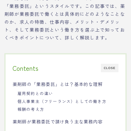
「業務委託」というスタイルです。この記事では、薬
剤師が業務委託で働くとは具体的にどのようなことな
のか、求人の特徴、仕事内容、メリット・デメリッ
ト、そして業務委託という働き方を選ぶ上で知ってお
くべきポイントについて、詳しく解説します。
Contents
CLOSE
薬剤師の「業務委託」とは？基本的な理解
雇用契約との違い
個人事業主（フリーランス）としての働き方
報酬の考え方
薬剤師が業務委託で請け負う主な業務内容