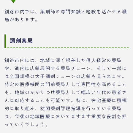
釧路市内では、薬剤師の専門知識と経験を活かせる職
場があります。
調剤薬局
釧路市内には、地域に深く根差した個人経営の薬局
や、道内に店舗展開する薬局チェーン、そして一部に
は全国規模の大手調剤チェーンの店舗も見られます。
特定の医療機関の門前薬局として専門性を高めること
も、地域のかかりつけ薬局として幅広い年代の患者さ
んに対応することも可能です。特に、在宅医療に積極
的に取り組み、訪問薬剤管理指導を行っている薬局
は、今後の地域医療においてますます重要な役割を担
っていくでしょう。