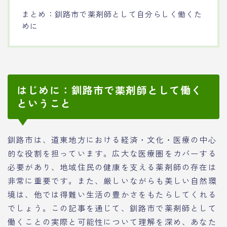
まとめ：釧路市で薬剤師として自分らしく働くた
めに
はじめに：釧路市で薬剤師として働く
ということ
釧路市は、道東地方における経済・文化・医療の中心
的な役割を担っています。広大な医療圏をカバーする
必要があり、地域住民の健康を支える薬剤師の存在は
非常に重要です。また、厳しいながらも美しい自然環
境は、他では得難い生活の豊かさをもたらしてくれる
でしょう。この記事を通じて、釧路市で薬剤師として
働くことの実際と可能性について理解を深め、あなた