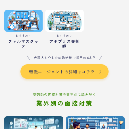
おすすめ１
おすすめ２
ファルマスタッ
アポプラス薬剤
フ
師
代理人を介した転職活動で採用効率UP
転職エージェントの詳細はコチラ
薬剤師の面接対策を業界別に読み解く
業界別の面接対策