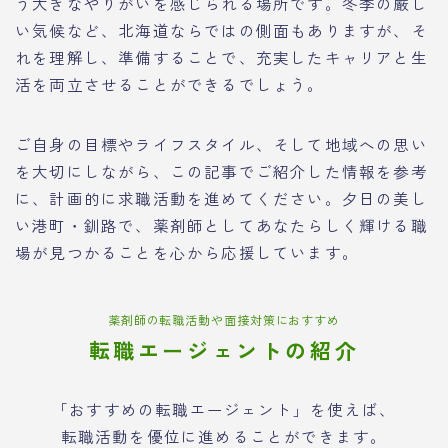
う大きなやりがいを感じられる場所です。冬季の厳し
い気候など、北海道ならではの側面もありますが、そ
れを理解し、準備することで、充実したキャリアと生
活を両立させることができるでしょう。
ご自身の目標やライフスタイル、そして地域への思い
を大切にしながら、この記事でご紹介した情報を参考
に、計画的に求職活動を進めてください。夕日の美し
い港町・釧路で、薬剤師としてあなたらしく輝ける職
場が見つかることを心から応援しています。
薬剤師の転職活動や面接対策におすすめ
転職エージェントの紹介
「おすすめの転職エージェント」を使えば、
転職活動を優位に進めることができます。