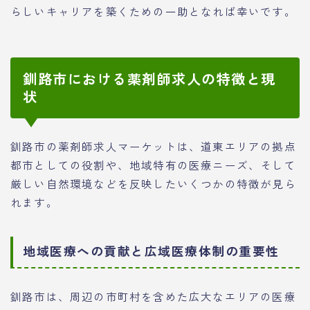
らしいキャリアを築くための一助となれば幸いです。
釧路市における薬剤師求人の特徴と現
状
釧路市の薬剤師求人マーケットは、道東エリアの拠点
都市としての役割や、地域特有の医療ニーズ、そして
厳しい自然環境などを反映したいくつかの特徴が見ら
れます。
地域医療への貢献と広域医療体制の重要性
釧路市は、周辺の市町村を含めた広大なエリアの医療