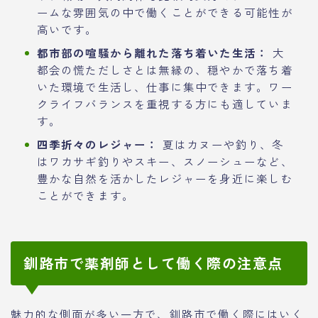
ームな雰囲気の中で働くことができる可能性が
高いです。
都市部の喧騒から離れた落ち着いた生活：
大
都会の慌ただしさとは無縁の、穏やかで落ち着
いた環境で生活し、仕事に集中できます。ワー
クライフバランスを重視する方にも適していま
す。
四季折々のレジャー：
夏はカヌーや釣り、冬
はワカサギ釣りやスキー、スノーシューなど、
豊かな自然を活かしたレジャーを身近に楽しむ
ことができます。
釧路市で薬剤師として働く際の注意点
魅力的な側面が多い一方で、釧路市で働く際にはいく