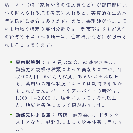
活コスト（特に家賃や冬の暖房費など）が都市部に比
べて抑えられる点を考慮に入れると、実質的な生活水
準は良好な場合もあります。また、薬剤師が不足して
いる地域や特定の専門分野では、都市部よりも好条件
の給与や手当（へき地手当、住宅補助など）が提示さ
れることもあります。
雇用形態別：
正社員の場合、経験やスキル、
勤務先の規模や種類によって異なりますが、年
収400万円～650万円程度、あるいはそれ以上
も、薬剤師の確保状況によっては期待できるか
もしれません。パートやアルバイトの時給は、
1,800円～2,800円、場合によってはそれ以上
と、地域や条件によって幅があります。
勤務先による差：
病院、調剤薬局、ドラッグ
ストアなど、勤務先によって給与体系は異なり
ます。