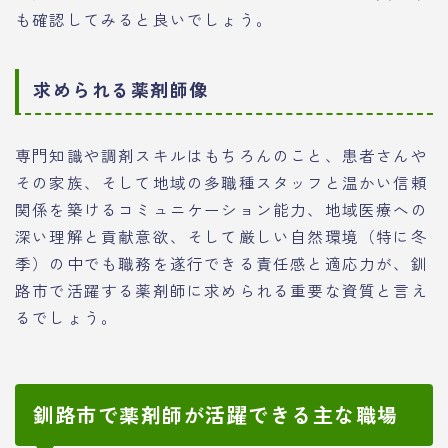
も確認してみると良いでしょう。
求められる薬剤師像
専門知識や調剤スキルはもちろんのこと、患者さんや
その家族、そして地域の多職種スタッフと温かい信頼
関係を築けるコミュニケーション能力、地域医療への
深い理解と貢献意欲、そして厳しい自然環境（特に冬
季）の中でも職務を遂行できる責任感と適応力が、釧
路市で活躍する薬剤師に求められる重要な資質と言え
るでしょう。
釧路市で薬剤師が活躍できる主な職場