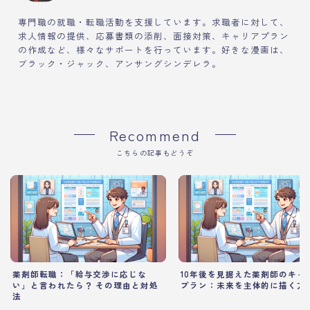
専門職の就職・転職活動を支援しています。求職者に対して、
求人情報の提供、応募書類の添削、面接対策、キャリアプラン
の作成など、様々なサポートを行っています。好きな漫画は、
ブラック・ジャック、アンサングシンデレラ。
Recommend
こちらの記事もどうぞ
薬剤師転職：「給与交渉に応じな
10年後を見据えた薬剤師のキャ
い」と言われたら？ その理由と対処
プラン：未来を主体的に描く方
法