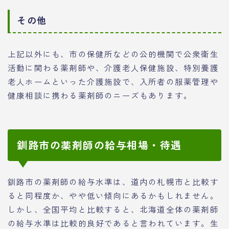
その他
上記以外にも、市の保健所などの公的機関で公衆衛生
活動に関わる薬剤師や、介護老人保健施設、特別養護
老人ホームといった介護施設で、入所者の服薬管理や
健康相談に携わる薬剤師のニーズもあります。
釧路市の薬剤師の給与相場・待遇
釧路市の薬剤師の給与水準は、道内の札幌市と比較す
ると同程度か、やや低い傾向にあるかもしれません。
しかし、全国平均と比較すると、北海道全体の薬剤師
の給与水準は比較的良好であると言われています。生