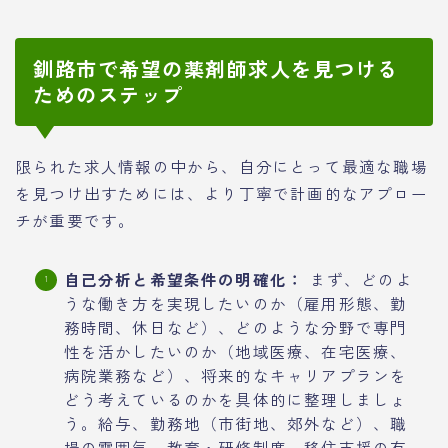
釧路市で希望の薬剤師求人を見つける
ためのステップ
限られた求人情報の中から、自分にとって最適な職場
を見つけ出すためには、より丁寧で計画的なアプロー
チが重要です。
自己分析と希望条件の明確化：
まず、どのよ
うな働き方を実現したいのか（雇用形態、勤
務時間、休日など）、どのような分野で専門
性を活かしたいのか（地域医療、在宅医療、
病院業務など）、将来的なキャリアプランを
どう考えているのかを具体的に整理しましょ
う。給与、勤務地（市街地、郊外など）、職
場の雰囲気、教育・研修制度、移住支援の有