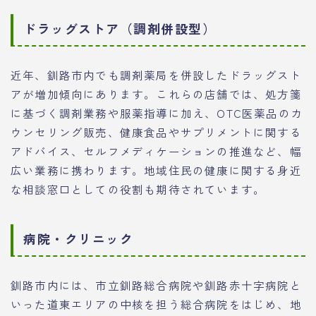
ドラッグストア（調剤併設型）
近年、釧路市内でも調剤薬局を併設したドラッグスト
アが増加傾向にあります。これらの店舗では、処方箋
に基づく調剤業務や服薬指導に加え、OTC医薬品のカ
ウンセリング販売、健康食品やサプリメントに関する
アドバイス、セルフメディケーションの推進など、幅
広い業務に携わります。地域住民の健康に関する身近
な相談窓口としての役割も期待されています。
病院・クリニック
釧路市内には、市立釧路総合病院や釧路赤十字病院と
いった道東エリアの中核を担う総合病院をはじめ、地