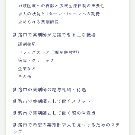
地域医療への貢献と広域医療体制の重要性
求人の状況とUターン・Iターンへの期待
求められる薬剤師像
釧路市で薬剤師が活躍できる主な職場
調剤薬局
ドラッグストア（調剤併設型）
病院・クリニック
企業など
その他
釧路市の薬剤師の給与相場・待遇
釧路市で薬剤師として働くメリット
釧路市で薬剤師として働く際の注意点
釧路市で希望の薬剤師求人を見つけるためのステ
ップ