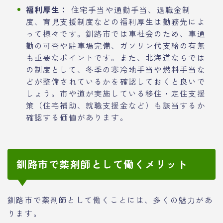
福利厚生：
住宅手当や通勤手当、退職金制
度、育児支援制度などの福利厚生は勤務先によ
って様々です。釧路市では車社会のため、車通
勤の可否や駐車場完備、ガソリン代支給の有無
も重要なポイントです。また、北海道ならでは
の制度として、冬季の寒冷地手当や燃料手当な
どが整備されているかを確認しておくと良いで
しょう。市や道が実施している移住・定住支援
策（住宅補助、就職支援金など）も該当するか
確認する価値があります。
釧路市で薬剤師として働くメリット
釧路市で薬剤師として働くことには、多くの魅力があ
ります。