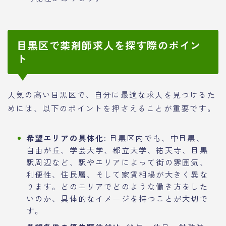
目黒区で薬剤師求人を探す際のポイン
ト
人気の高い目黒区で、自分に最適な求人を見つけるた
めには、以下のポイントを押さえることが重要です。
希望エリアの具体化:
目黒区内でも、中目黒、
自由が丘、学芸大学、都立大学、祐天寺、目黒
駅周辺など、駅やエリアによって街の雰囲気、
利便性、住民層、そして家賃相場が大きく異な
ります。どのエリアでどのような働き方をした
いのか、具体的なイメージを持つことが大切で
す。