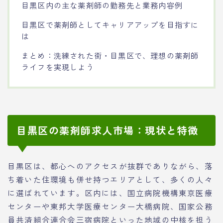
目黒区内の主な薬剤師の勤務先と業務内容例
目黒区で薬剤師としてキャリアアップを目指すに
は
まとめ：洗練された街・目黒区で、理想の薬剤師
ライフを実現しよう
目黒区の薬剤師求人市場：現状と特徴
目黒区は、都心へのアクセスが抜群でありながら、落
ち着いた住環境も併せ持つエリアとして、多くの人々
に選ばれています。区内には、国立病院機構東京医療
センターや東邦大学医療センター大橋病院、国家公務
員共済組合連合会三宿病院といった地域の中核を担う