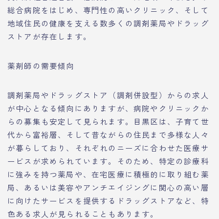
総合病院をはじめ、専門性の高いクリニック、そして
地域住民の健康を支える数多くの調剤薬局やドラッグ
ストアが存在します。
薬剤師の需要傾向
調剤薬局やドラッグストア（調剤併設型）からの求人
が中心となる傾向にありますが、病院やクリニックか
らの募集も安定して見られます。目黒区は、子育て世
代から富裕層、そして昔ながらの住民まで多様な人々
が暮らしており、それぞれのニーズに合わせた医療サ
ービスが求められています。そのため、特定の診療科
に強みを持つ薬局や、在宅医療に積極的に取り組む薬
局、あるいは美容やアンチエイジングに関心の高い層
に向けたサービスを提供するドラッグストアなど、特
色ある求人が見られることもあります。