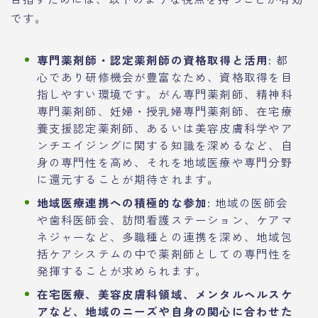
です。
専門薬剤師・認定薬剤師の資格取得と活用:
都
心であり研修機会が豊富なため、資格取得を目
指しやすい環境です。がん専門薬剤師、精神科
専門薬剤師、妊婦・授乳婦専門薬剤師、在宅療
養支援認定薬剤師、あるいは美容皮膚科学やア
ンチエイジングに関する知識を深めるなど、自
身の専門性を高め、それを地域医療や専門分野
に還元することが期待されます。
地域医療連携への積極的な参加:
地域の医師会
や歯科医師会、訪問看護ステーション、ケアマ
ネジャーなど、多職種との連携を深め、地域包
括ケアシステムの中で薬剤師としての専門性を
発揮することが求められます。
在宅医療、美容皮膚科領域、メンタルヘルスケ
アなど、地域のニーズや自身の関心に合わせた