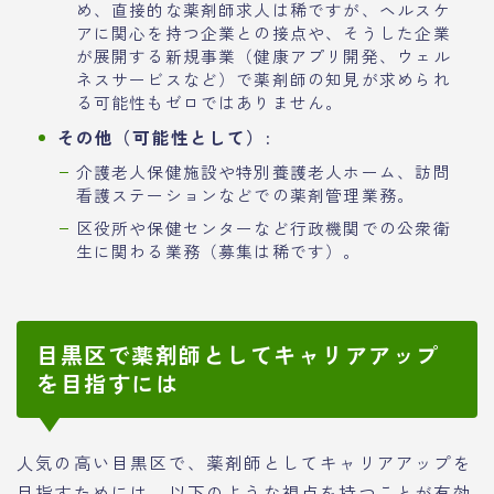
め、直接的な薬剤師求人は稀ですが、ヘルスケ
アに関心を持つ企業との接点や、そうした企業
が展開する新規事業（健康アプリ開発、ウェル
ネスサービスなど）で薬剤師の知見が求められ
る可能性もゼロではありません。
その他（可能性として）:
介護老人保健施設や特別養護老人ホーム、訪問
看護ステーションなどでの薬剤管理業務。
区役所や保健センターなど行政機関での公衆衛
生に関わる業務（募集は稀です）。
目黒区で薬剤師としてキャリアアップ
を目指すには
人気の高い目黒区で、薬剤師としてキャリアアップを
目指すためには、以下のような視点を持つことが有効