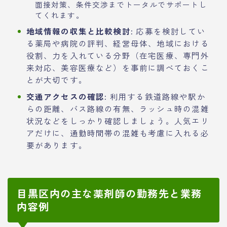
面接対策、条件交渉までトータルでサポートし
てくれます。
地域情報の収集と比較検討:
応募を検討してい
る薬局や病院の評判、経営母体、地域における
役割、力を入れている分野（在宅医療、専門外
来対応、美容医療など）を事前に調べておくこ
とが大切です。
交通アクセスの確認:
利用する鉄道路線や駅か
らの距離、バス路線の有無、ラッシュ時の混雑
状況などをしっかり確認しましょう。人気エリ
アだけに、通勤時間帯の混雑も考慮に入れる必
要があります。
目黒区内の主な薬剤師の勤務先と業務
内容例