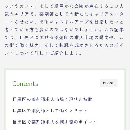
ップやカフェ、そして緑豊かな公園が点在するこの人
気のエリアで、薬剤師としての新たなキャリアをスタ
ートさせたい、あるいはスキルアップを目指したいと
考えている方も多いのではないでしょうか。この記事
では、目黒区における薬剤師の求人市場の動向や、こ
の街で働く魅力、そして転職を成功させるためのポイ
ントについて詳しくご紹介します。
Contents
CLOSE
目黒区の薬剤師求人市場：現状と特徴
目黒区で薬剤師として働くメリット
目黒区で薬剤師求人を探す際のポイント