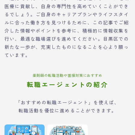
医療に貢献し、自身の専門性を高めていくことができ
るでしょう。ご自身のキャリアプランやライフスタイ
ルに合った働き方を見つけるために、この記事でご紹
介した情報やポイントを参考に、積極的に情報収集を
行い、最適な職場選びを進めてください。目黒区での
新たな一歩が、充実したものになることを心より願っ
ています。
薬剤師の転職活動や面接対策におすすめ
転職エージェントの紹介
「おすすめの転職エージェント」を使えば、
転職活動を優位に進めることができます。