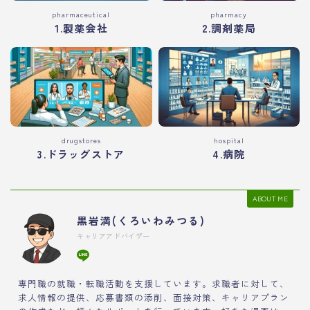
pharmaceutical
pharmacy
1.製薬会社
2.調剤薬局
drugstores
hospital
3.ドラッグストア
4.病院
ABOUT ME
黒岩満(くろいわみつる)
キャリアアドバイザー
専門職の就職・転職活動を支援しています。求職者に対して、
求人情報の提供、応募書類の添削、面接対策、キャリアプラン