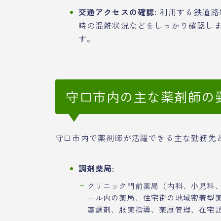
交通アクセスの確認:
利用する鉄道路
時の混雑状況などをしっかり確認し
す。
守口市内の主な薬剤師の
守口市内で薬剤師が活躍できる主な勤務先
調剤薬局:
クリニック門前薬局（内科、小児科
ール内の薬局、住宅街の地域密着型
箋調剤、服薬指導、薬歴管理、在宅