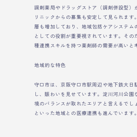
調剤薬局やドラッグストア（調剤併設型）
リニックからの募集も安定して見られます
層も増加しており、地域包括ケアシステム
としての役割が重要視されています。その
種連携スキルを持つ薬剤師の需要が高いと
地域的な特色
守口市は、京阪守口市駅周辺や地下鉄大日
し、賑わいを見せています。淀川河川公園
境のバランスが取れたエリアと言えるでし
といった地域との医療連携も進んでいます