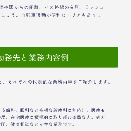
線や駅からの距離、バス路線の有無、ラッシュ
ましょう。自転車通勤が便利なエリアもありま
勤務先と業務内容例
と、それぞれの代表的な業務内容をご紹介します。
、皮膚科、眼科など多様な診療科に対応）、医療モ
薬局、在宅医療に積極的に取り組む薬局など。処方
訪問、健康相談などが主な業務です。