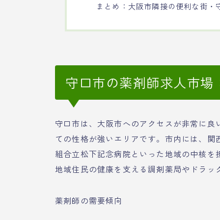
まとめ：大阪市隣接の便利な街・
守口市の薬剤師求人市場
守口市は、大阪市へのアクセスが非常に良
ての性格が強いエリアです。市内には、関
組合立松下記念病院といった地域の中核を
地域住民の健康を支える調剤薬局やドラッ
薬剤師の需要傾向