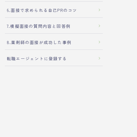
6.面接で求められる自己PRのコツ
7.模擬面接の質問内容と回答例
8.薬剤師の面接が成功した事例
転職エージェントに登録する