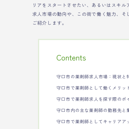
リアをスタートさせたい、あるいはスキル
求人市場の動向や、この街で働く魅力、そ
ご紹介します。
Contents
守口市の薬剤師求人市場：現状と
守口市で薬剤師として働くメリッ
守口市で薬剤師求人を探す際のポ
守口市内の主な薬剤師の勤務先と
守口市で薬剤師としてキャリアア