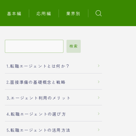
基本編
応用編
業界別
検索
1.転職エージェントとは何か？
2.面接準備の基礎概念と戦略
3.エージェント利用のメリット
4.転職エージェントの選び方
5.転職エージェントの活用方法