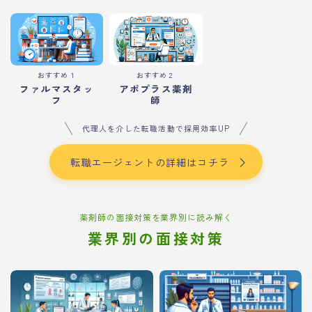
おすすめ１
おすすめ２
ファルマスタッ
アポプラス薬剤
フ
師
代理人を介した転職活動で採用効率UP
転職エージェントの詳細はコチラ
薬剤師の面接対策を業界別に読み解く
業界別の面接対策