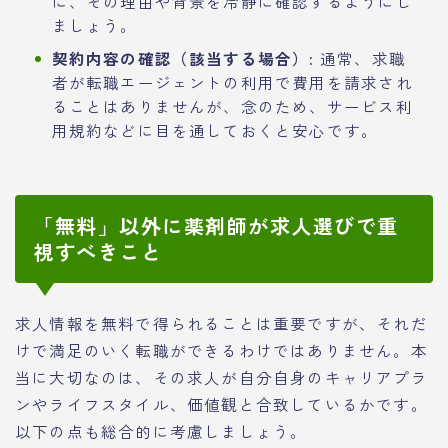
に、その理由や背景を冷静に確認するようにし
ましょう。
契約内容の確認（該当する場合）:
通常、求職
者が転職エージェントの利用で費用を請求され
ることはありませんが、念のため、サービス利
用規約などに目を通しておくと安心です。
「無料」以外に薬剤師が求人選びで重
視すべきこと
求人情報を無料で得られることは重要ですが、それだ
けで満足のいく転職ができるわけではありません。本
当に大切なのは、その求人が自分自身のキャリアプラ
ンやライフスタイル、価値観と合致しているかです。
以下の点も総合的に考慮しましょう。