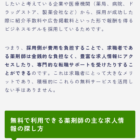
したいと考えている企業や医療機関（薬局、病院、ド
ラッグストア、製薬会社など）から、採用が成功した
際に紹介手数料や広告掲載料といった形で報酬を得る
ビジネスモデルを採用しているためです。
つまり、
採用側が費用を負担することで、求職者であ
る薬剤師は金銭的な負担なく、豊富な求人情報にアク
セスしたり、専門的な転職サポートを受けたりするこ
とができる
のです。これは求職者にとって大きなメリ
ットであり、積極的にこれらの無料サービスを活用し
ない手はありません。
無料で利用できる薬剤師の主な求人情
報の探し方