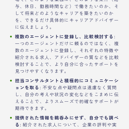
与、休日、勤務時間など）で働きたいのか、そ
して将来どのようなキャリアを築きたいのか
を、できるだけ具体的にキャリアアドバイザー
に伝えましょう。
複数のエージェントに登録し、比較検討する:
一つのエージェントだけに頼るのではなく、複
数のエージェントに登録し、それぞれの特徴や
紹介される求人、アドバイザーの質などを比較
検討することで、より自分に合ったサポートを
見つけやすくなります。
担当コンサルタントと積極的にコミュニケーシ
ョンを取る:
不安な点や疑問点は遠慮なく質問
し、自分の考えや状況の変化などをこまめに伝
えることで、よりスムーズで的確なサポートが
期待できます。
提供された情報を鵜呑みにせず、自分でも調べ
る:
紹介された求人について、企業の評判や実