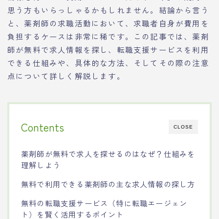
思う方もいらっしゃるかもしれません。結論から言う
と、薬剤師の求職活動において、求職者自身が費用を
負担するケースは非常に稀です。この記事では、薬剤
師が無料で求人情報を探し、転職支援サービスを利用
できる仕組みや、具体的な方法、そしてその際の注意
点について詳しく解説します。
Contents
CLOSE
薬剤師が無料で求人を探せるのはなぜ？仕組みを
理解しよう
無料で利用できる薬剤師の主な求人情報の探し方
無料の転職支援サービス（特に転職エージェン
ト）を賢く活用するポイント