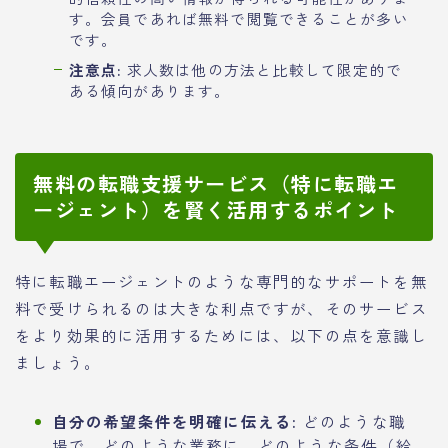
す。会員であれば無料で閲覧できることが多い
です。
注意点:
求人数は他の方法と比較して限定的で
ある傾向があります。
無料の転職支援サービス（特に転職エ
ージェント）を賢く活用するポイント
特に転職エージェントのような専門的なサポートを無
料で受けられるのは大きな利点ですが、そのサービス
をより効果的に活用するためには、以下の点を意識し
ましょう。
自分の希望条件を明確に伝える:
どのような職
場で、どのような業務に、どのような条件（給