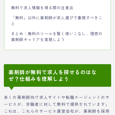
無料で求人情報を得る際の注意点
「無料」以外に薬剤師が求人選びで重視すべきこ
と
まとめ：無料のツールを賢く使いこなし、理想の
薬剤師キャリアを実現しよう
薬剤師が無料で求人を探せるのはな
ぜ？仕組みを理解しよう
多くの薬剤師向け求人サイトや転職エージェントのサ
ービスが、求職者に対して無料で提供されています。
これは、これらのサービス運営会社が、薬剤師を採用