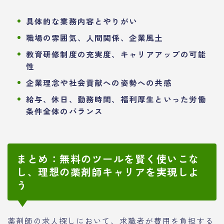
具体的な業務内容とやりがい
職場の雰囲気、人間関係、企業風土
教育研修制度の充実度、キャリアアップの可能
性
企業理念や社会貢献への姿勢への共感
給与、休日、勤務時間、福利厚生といった労働
条件全体のバランス
まとめ：無料のツールを賢く使いこな
し、理想の薬剤師キャリアを実現しよ
う
薬剤師の求人探しにおいて、求職者が費用を負担する