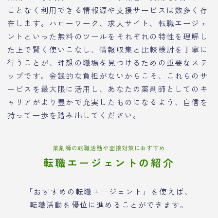
ことなく利用できる情報源や支援サービスは数多く存
在します。ハローワーク、求人サイト、転職エージェ
ントといった無料のツールをそれぞれの特性を理解し
た上で賢く使いこなし、情報収集と比較検討を丁寧に
行うことが、理想の職場を見つけるための重要なステ
ップです。金銭的な負担がないからこそ、これらのサ
ービスを最大限に活用し、あなたの薬剤師としてのキ
ャリアがより豊かで充実したものになるよう、自信を
持って一歩を踏み出してください。
薬剤師の転職活動や面接対策におすすめ
転職エージェントの紹介
「おすすめの転職エージェント」を使えば、
転職活動を優位に進めることができます。