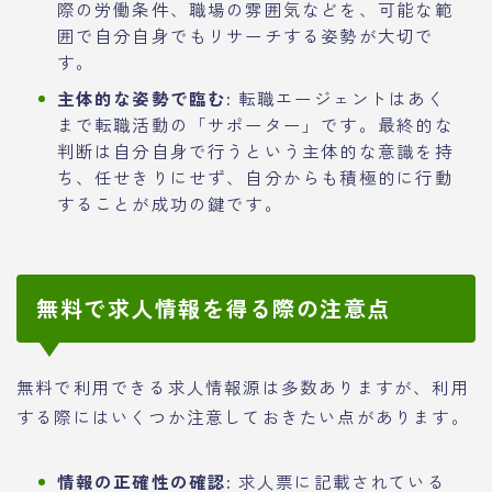
際の労働条件、職場の雰囲気などを、可能な範
囲で自分自身でもリサーチする姿勢が大切で
す。
主体的な姿勢で臨む:
転職エージェントはあく
まで転職活動の「サポーター」です。最終的な
判断は自分自身で行うという主体的な意識を持
ち、任せきりにせず、自分からも積極的に行動
することが成功の鍵です。
無料で求人情報を得る際の注意点
無料で利用できる求人情報源は多数ありますが、利用
する際にはいくつか注意しておきたい点があります。
情報の正確性の確認:
求人票に記載されている